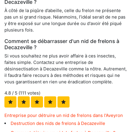
Decazeville ?
À côté de la piqûre d’abeille, celle du frelon ne présente
pas un si grand risque. Néanmoins, l’idéal serait de ne pas
y être exposé sur une longue durée ou d'avoir été piqué
plusieurs fois.
Comment se débarrasser d'un nid de frelons à
Decazeville ?
Si vous souhaitez ne plus avoir affaire à ces insectes,
faites simple. Contactez une entreprise de
désinsectisation à Decazeville comme la nôtre. Autrement,
il faudra faire recours à des méthodes et risques qui ne
vous garantissent en rien une éradication complète.
4.8
/ 5 (
111
votes)
Entreprise pour détruire un nid de frelons dans l'Aveyron
Destruction des nids de frelons à Decazeville