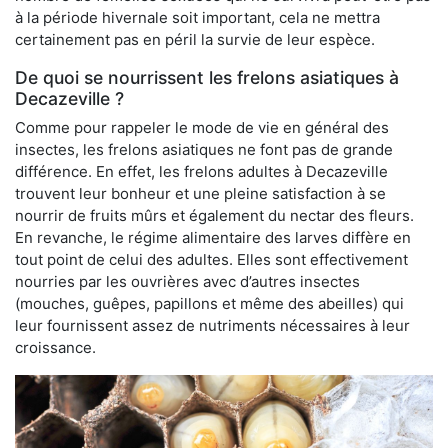
à la période hivernale soit important, cela ne mettra
certainement pas en péril la survie de leur espèce.
De quoi se nourrissent les frelons asiatiques à
Decazeville ?
Comme pour rappeler le mode de vie en général des
insectes, les frelons asiatiques ne font pas de grande
différence. En effet, les frelons adultes à Decazeville
trouvent leur bonheur et une pleine satisfaction à se
nourrir de fruits mûrs et également du nectar des fleurs.
En revanche, le régime alimentaire des larves diffère en
tout point de celui des adultes. Elles sont effectivement
nourries par les ouvrières avec d’autres insectes
(mouches, guêpes, papillons et même des abeilles) qui
leur fournissent assez de nutriments nécessaires à leur
croissance.