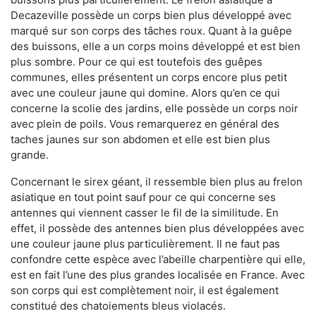
Decazeville possède un corps bien plus développé avec
marqué sur son corps des tâches roux. Quant à la guêpe
des buissons, elle a un corps moins développé et est bien
plus sombre. Pour ce qui est toutefois des guêpes
communes, elles présentent un corps encore plus petit
avec une couleur jaune qui domine. Alors qu’en ce qui
concerne la scolie des jardins, elle possède un corps noir
avec plein de poils. Vous remarquerez en général des
taches jaunes sur son abdomen et elle est bien plus
grande.
Concernant le sirex géant, il ressemble bien plus au frelon
asiatique en tout point sauf pour ce qui concerne ses
antennes qui viennent casser le fil de la similitude. En
effet, il possède des antennes bien plus développées avec
une couleur jaune plus particulièrement. Il ne faut pas
confondre cette espèce avec l’abeille charpentière qui elle,
est en fait l’une des plus grandes localisée en France. Avec
son corps qui est complètement noir, il est également
constitué des chatoiements bleus violacés.