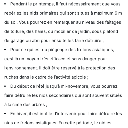
Pendant le printemps, il faut nécessairement que vous
repériez les nids primaires qui sont situés à maximum 6 m
du sol. Vous pourrez en remarquer au niveau des faîtages
de toiture, des haies, du mobilier de jardin, sous plafond
de garage ou abri pour ensuite les faire détruire ;
Pour ce qui est du piégeage des frelons asiatiques,
c’est là un moyen très efficace et sans danger pour
l’environnement. Il doit être réservé à la protection des
ruches dans le cadre de l’activité apicole ;
Du début de l’été jusqu’à mi-novembre, vous pourrez
faire détruire les nids secondaires qui sont souvent situés
à la cime des arbres ;
En hiver, il est inutile d’intervenir pour faire détruire les
nids de frelons asiatiques. En cette période, le nid est