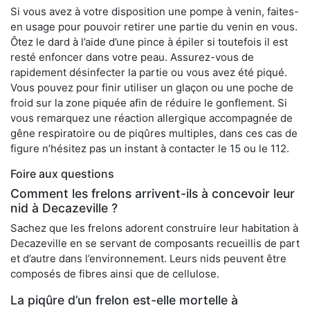
Si vous avez à votre disposition une pompe à venin, faites-
en usage pour pouvoir retirer une partie du venin en vous.
Ôtez le dard à l’aide d’une pince à épiler si toutefois il est
resté enfoncer dans votre peau. Assurez-vous de
rapidement désinfecter la partie ou vous avez été piqué.
Vous pouvez pour finir utiliser un glaçon ou une poche de
froid sur la zone piquée afin de réduire le gonflement. Si
vous remarquez une réaction allergique accompagnée de
gêne respiratoire ou de piqûres multiples, dans ces cas de
figure n’hésitez pas un instant à contacter le 15 ou le 112.
Foire aux questions
Comment les frelons arrivent-ils à concevoir leur
nid à Decazeville ?
Sachez que les frelons adorent construire leur habitation à
Decazeville en se servant de composants recueillis de part
et d’autre dans l’environnement. Leurs nids peuvent être
composés de fibres ainsi que de cellulose.
La piqûre d’un frelon est-elle mortelle à