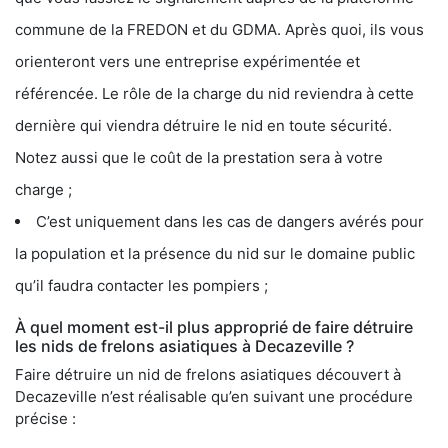
commune de la FREDON et du GDMA. Après quoi, ils vous
orienteront vers une entreprise expérimentée et
référencée. Le rôle de la charge du nid reviendra à cette
dernière qui viendra détruire le nid en toute sécurité.
Notez aussi que le coût de la prestation sera à votre
charge ;
C’est uniquement dans les cas de dangers avérés pour
la population et la présence du nid sur le domaine public
qu’il faudra contacter les pompiers ;
À quel moment est-il plus approprié de faire détruire
les nids de frelons asiatiques à Decazeville ?
Faire détruire un nid de frelons asiatiques découvert à
Decazeville n’est réalisable qu’en suivant une procédure
précise :