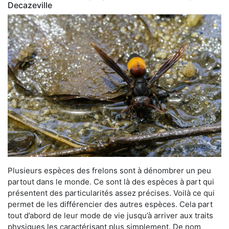
Decazeville
Plusieurs espèces des frelons sont à dénombrer un peu
partout dans le monde. Ce sont là des espèces à part qui
présentent des particularités assez précises. Voilà ce qui
permet de les différencier des autres espèces. Cela part
tout d’abord de leur mode de vie jusqu’à arriver aux traits
physiques les caractérisant plus simplement. De nom