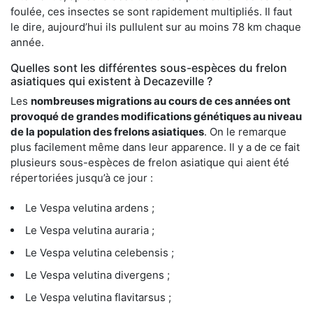
foulée, ces insectes se sont rapidement multipliés. Il faut
le dire, aujourd’hui ils pullulent sur au moins 78 km chaque
année.
Quelles sont les différentes sous-espèces du frelon
asiatiques qui existent à Decazeville ?
Les
nombreuses migrations au cours de ces années ont
provoqué de grandes modifications génétiques au niveau
de la population des frelons asiatiques
. On le remarque
plus facilement même dans leur apparence. Il y a de ce fait
plusieurs sous-espèces de frelon asiatique qui aient été
répertoriées jusqu’à ce jour :
Le Vespa velutina ardens ;
Le Vespa velutina auraria ;
Le Vespa velutina celebensis ;
Le Vespa velutina divergens ;
Le Vespa velutina flavitarsus ;