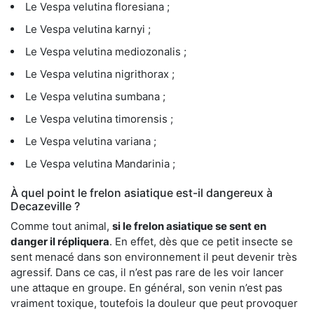
Le Vespa velutina floresiana ;
Le Vespa velutina karnyi ;
Le Vespa velutina mediozonalis ;
Le Vespa velutina nigrithorax ;
Le Vespa velutina sumbana ;
Le Vespa velutina timorensis ;
Le Vespa velutina variana ;
Le Vespa velutina Mandarinia ;
À quel point le frelon asiatique est-il dangereux à
Decazeville ?
Comme tout animal,
si le frelon asiatique se sent en
danger il répliquera
. En effet, dès que ce petit insecte se
sent menacé dans son environnement il peut devenir très
agressif. Dans ce cas, il n’est pas rare de les voir lancer
une attaque en groupe. En général, son venin n’est pas
vraiment toxique, toutefois la douleur que peut provoquer