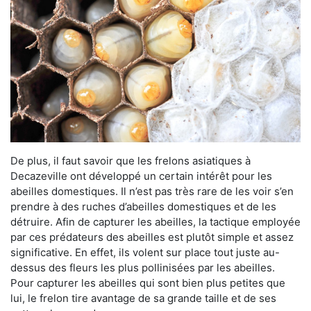
De plus, il faut savoir que les frelons asiatiques à
Decazeville ont développé un certain intérêt pour les
abeilles domestiques. Il n’est pas très rare de les voir s’en
prendre à des ruches d’abeilles domestiques et de les
détruire. Afin de capturer les abeilles, la tactique employée
par ces prédateurs des abeilles est plutôt simple et assez
significative. En effet, ils volent sur place tout juste au-
dessus des fleurs les plus pollinisées par les abeilles.
Pour capturer les abeilles qui sont bien plus petites que
lui, le frelon tire avantage de sa grande taille et de ses