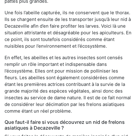
pattes plus grandes.
Une fois l’abeille capturée, ils ne conservent que le thorax.
Ils se chargent ensuite de les transporter jusqu’à leur nid à
Decazeville afin d’en faire profiter les larves. Voici là une
situation attristante et désagréable pour les apiculteurs. En
ce point, ils sont toutefois considérés comme étant
nuisibles pour l’environnement et l’écosystème.
En effet, les abeilles et les autres insectes sont censés
remplir un rôle important et indispensable dans
l’écosystème. Elles ont pour mission de polliniser les
fleurs. Les abeilles sont également considérées comme
étant les premières actrices contribuant à la survie de la
grande majorité des espèces végétales, ainsi donc des
insectes au service de dame nature. Il est de ce fait normal
de considérer leur décimation par les frelons asiatiques
comme étant un réel problème.
Que faut-il faire si vous découvrez un nid de frelons
asiatiques à Decazeville ?