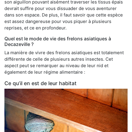
son aiguillon pouvant aisément traverser les tissus épais
devrait suffire pour vous dissuader de vous aventurer
dans son espace. De plus, il faut savoir que cette espèce
est assez dangereuse pour vous piquer à plusieurs
reprises, et ce en profondeur.
Quel est le mode de vie des frelons asiatiques à
Decazeville ?
La manière de vivre des frelons asiatiques est totalement
différente de celle de plusieurs autres insectes. Cet
aspect peut se remarquer au niveau de leur nid et
également de leur régime alimentaire :
Ce qu’il en est de leur habitat