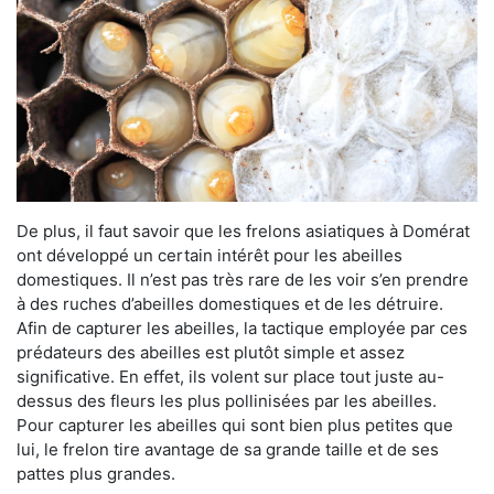
De plus, il faut savoir que les frelons asiatiques à Domérat
ont développé un certain intérêt pour les abeilles
domestiques. Il n’est pas très rare de les voir s’en prendre
à des ruches d’abeilles domestiques et de les détruire.
Afin de capturer les abeilles, la tactique employée par ces
prédateurs des abeilles est plutôt simple et assez
significative. En effet, ils volent sur place tout juste au-
dessus des fleurs les plus pollinisées par les abeilles.
Pour capturer les abeilles qui sont bien plus petites que
lui, le frelon tire avantage de sa grande taille et de ses
pattes plus grandes.