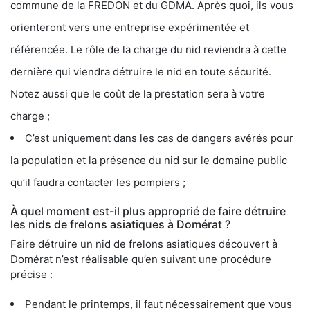
commune de la FREDON et du GDMA. Après quoi, ils vous
orienteront vers une entreprise expérimentée et
référencée. Le rôle de la charge du nid reviendra à cette
dernière qui viendra détruire le nid en toute sécurité.
Notez aussi que le coût de la prestation sera à votre
charge ;
C’est uniquement dans les cas de dangers avérés pour
la population et la présence du nid sur le domaine public
qu’il faudra contacter les pompiers ;
À quel moment est-il plus approprié de faire détruire
les nids de frelons asiatiques à Domérat ?
Faire détruire un nid de frelons asiatiques découvert à
Domérat n’est réalisable qu’en suivant une procédure
précise :
Pendant le printemps, il faut nécessairement que vous