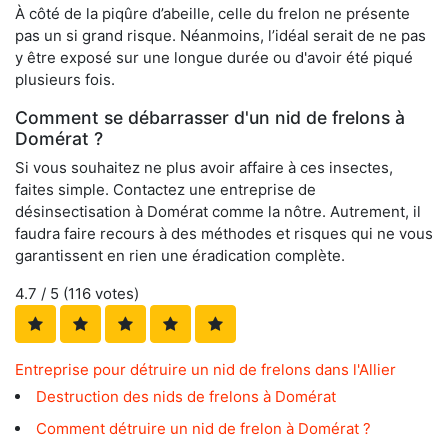
À côté de la piqûre d’abeille, celle du frelon ne présente
pas un si grand risque. Néanmoins, l’idéal serait de ne pas
y être exposé sur une longue durée ou d'avoir été piqué
plusieurs fois.
Comment se débarrasser d'un nid de frelons à
Domérat ?
Si vous souhaitez ne plus avoir affaire à ces insectes,
faites simple. Contactez une entreprise de
désinsectisation à Domérat comme la nôtre. Autrement, il
faudra faire recours à des méthodes et risques qui ne vous
garantissent en rien une éradication complète.
4.7
/ 5 (
116
votes)
Entreprise pour détruire un nid de frelons dans l'Allier
Destruction des nids de frelons à Domérat
Comment détruire un nid de frelon à Domérat ?