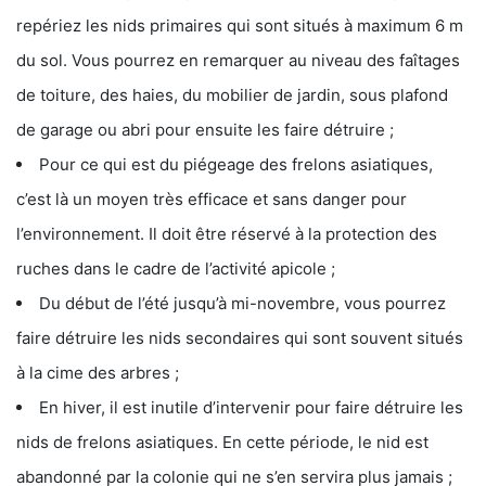
repériez les nids primaires qui sont situés à maximum 6 m
du sol. Vous pourrez en remarquer au niveau des faîtages
de toiture, des haies, du mobilier de jardin, sous plafond
de garage ou abri pour ensuite les faire détruire ;
Pour ce qui est du piégeage des frelons asiatiques,
c’est là un moyen très efficace et sans danger pour
l’environnement. Il doit être réservé à la protection des
ruches dans le cadre de l’activité apicole ;
Du début de l’été jusqu’à mi-novembre, vous pourrez
faire détruire les nids secondaires qui sont souvent situés
à la cime des arbres ;
En hiver, il est inutile d’intervenir pour faire détruire les
nids de frelons asiatiques. En cette période, le nid est
abandonné par la colonie qui ne s’en servira plus jamais ;