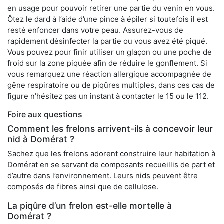
en usage pour pouvoir retirer une partie du venin en vous.
Ôtez le dard à l’aide d’une pince à épiler si toutefois il est
resté enfoncer dans votre peau. Assurez-vous de
rapidement désinfecter la partie ou vous avez été piqué.
Vous pouvez pour finir utiliser un glaçon ou une poche de
froid sur la zone piquée afin de réduire le gonflement. Si
vous remarquez une réaction allergique accompagnée de
gêne respiratoire ou de piqûres multiples, dans ces cas de
figure n’hésitez pas un instant à contacter le 15 ou le 112.
Foire aux questions
Comment les frelons arrivent-ils à concevoir leur
nid à Domérat ?
Sachez que les frelons adorent construire leur habitation à
Domérat en se servant de composants recueillis de part et
d’autre dans l’environnement. Leurs nids peuvent être
composés de fibres ainsi que de cellulose.
La piqûre d’un frelon est-elle mortelle à
Domérat ?