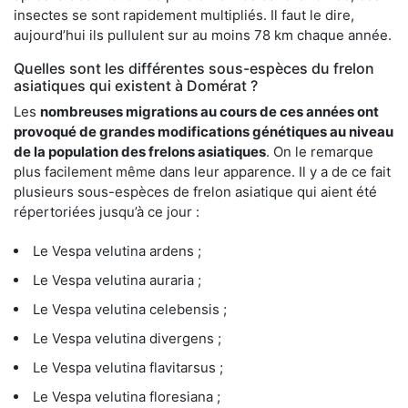
insectes se sont rapidement multipliés. Il faut le dire,
aujourd’hui ils pullulent sur au moins 78 km chaque année.
Quelles sont les différentes sous-espèces du frelon
asiatiques qui existent à Domérat ?
Les
nombreuses migrations au cours de ces années ont
provoqué de grandes modifications génétiques au niveau
de la population des frelons asiatiques
. On le remarque
plus facilement même dans leur apparence. Il y a de ce fait
plusieurs sous-espèces de frelon asiatique qui aient été
répertoriées jusqu’à ce jour :
Le Vespa velutina ardens ;
Le Vespa velutina auraria ;
Le Vespa velutina celebensis ;
Le Vespa velutina divergens ;
Le Vespa velutina flavitarsus ;
Le Vespa velutina floresiana ;