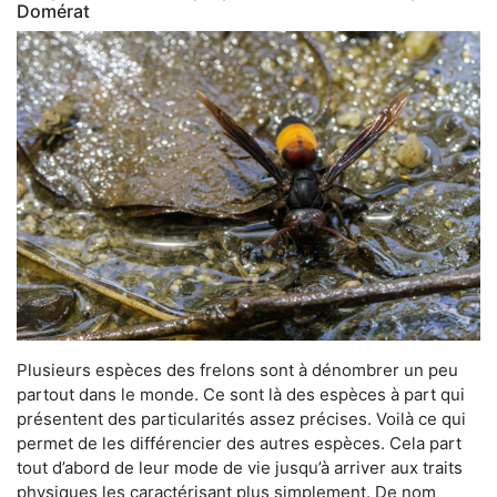
Domérat
Plusieurs espèces des frelons sont à dénombrer un peu
partout dans le monde. Ce sont là des espèces à part qui
présentent des particularités assez précises. Voilà ce qui
permet de les différencier des autres espèces. Cela part
tout d’abord de leur mode de vie jusqu’à arriver aux traits
physiques les caractérisant plus simplement. De nom