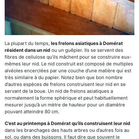
La plupart du temps,
les frelons asiatiques à Domérat
résident dans un nid
ou un guêpier. Ils se servent des
fibres de cellulose qu’ils mâchent pour se construire eux-
mêmes leur nid. Le nid construit est composé de multiples
alvéoles encerclées par une couche d’une matière qui est
très similaire à du papier. Notez bien que bon nombre
d’autres espèces de frelons construisent leur nid en se
servant de la boue. Un nid de frelons asiatiques a
normalement la forme sphérique et peut habituellement
mesurer jusqu’à un mètre de hauteur pour un diamètre
pouvant atteindre 80 cm.
C’est au printemps à Domérat qu’ils construisent leur nid
dans les branchages des hauts arbres ou d’autres fois au
sol, ou dans des buissons. Il faut dire que souvent le