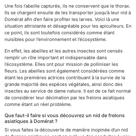
Une fois l’abeille capturée, ils ne conservent que le thorax.
Ils se chargent ensuite de les transporter jusqu’à leur nid à
Domérat afin d’en faire profiter les larves. Voici là une
situation attristante et désagréable pour les apiculteurs. En
ce point, ils sont toutefois considérés comme étant
nuisibles pour l’environnement et l’écosystème.
En effet, les abeilles et les autres insectes sont censés
remplir un rôle important et indispensable dans
l’écosystème. Elles ont pour mission de polliniser les
fleurs. Les abeilles sont également considérées comme
étant les premières actrices contribuant à la survie de la
grande majorité des espèces végétales, ainsi donc des
insectes au service de dame nature. Il est de ce fait normal
de considérer leur décimation par les frelons asiatiques
comme étant un réel problème.
Que faut-il faire si vous découvrez un nid de frelons
asiatiques à Domérat ?
Si vous faites la découverte de manière inopinée d’un nid