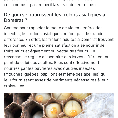
certainement pas en péril la survie de leur espèce.
De quoi se nourrissent les frelons asiatiques à
Domérat ?
Comme pour rappeler le mode de vie en général des
insectes, les frelons asiatiques ne font pas de grande
différence. En effet, les frelons adultes à Domérat trouvent
leur bonheur et une pleine satisfaction à se nourrir de
fruits mûrs et également du nectar des fleurs. En
revanche, le régime alimentaire des larves diffère en tout
point de celui des adultes. Elles sont effectivement
nourries par les ouvrières avec d’autres insectes
(mouches, guêpes, papillons et même des abeilles) qui
leur fournissent assez de nutriments nécessaires à leur
croissance.