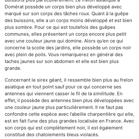
Domérat possède un corps bien plus développé avec
marqué sur son corps des tâches roux. Quant à la guêpe
des buissons, elle a un corps moins développé et est bien
plus sombre. Pour ce qui est toutefois des guêpes
communes, elles présentent un corps encore plus petit
avec une couleur jaune qui domine. Alors qu’en ce qui
concerne la scolie des jardins, elle possède un corps noir
avec plein de poils. Vous remarquerez en général des
taches jaunes sur son abdomen et elle est bien plus
grande.
Concernant le sirex géant, il ressemble bien plus au frelon
asiatique en tout point sauf pour ce qui concerne ses
antennes qui viennent casser le fil de la similitude. En
effet, il possède des antennes bien plus développées avec
une couleur jaune plus particulièrement. Il ne faut pas
confondre cette espèce avec l’abeille charpentière qui elle,
est en fait l’une des plus grandes localisée en France. Avec
son corps qui est complètement noir, il est également
constitué des chatoiements bleus violacés.