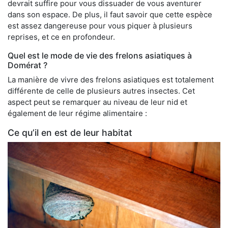
devrait suffire pour vous dissuader de vous aventurer
dans son espace. De plus, il faut savoir que cette espèce
est assez dangereuse pour vous piquer à plusieurs
reprises, et ce en profondeur.
Quel est le mode de vie des frelons asiatiques à
Domérat ?
La manière de vivre des frelons asiatiques est totalement
différente de celle de plusieurs autres insectes. Cet
aspect peut se remarquer au niveau de leur nid et
également de leur régime alimentaire :
Ce qu’il en est de leur habitat