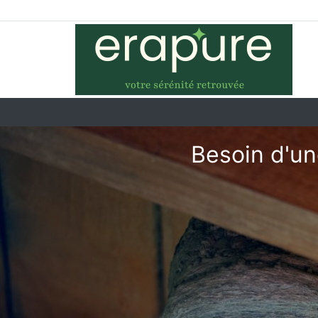
Besoin d'un