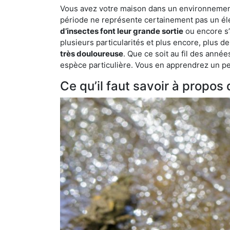
Vous avez votre maison dans un environnement n
période ne représente certainement pas un élé
d’insectes font leur grande sortie
ou encore s’
plusieurs particularités et plus encore, plus d
très douloureuse
. Que ce soit au fil des anné
espèce particulière. Vous en apprendrez un peu 
Ce qu’il faut savoir à propos