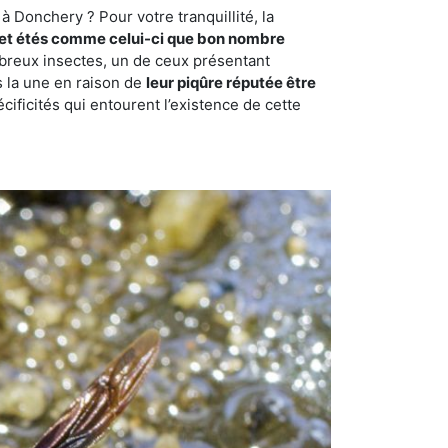
 Donchery ? Pour votre tranquillité, la
et étés comme celui-ci que bon nombre
ombreux insectes, un de ceux présentant
s la une en raison de
leur piqûre réputée être
cificités qui entourent l’existence de cette