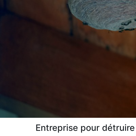
Entreprise pour détruir