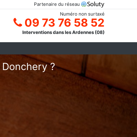
Partenaire du réseau
Numéro non surtaxé
09 73 76 58 52
Interventions dans les Ardennes (08)
à Donchery ?