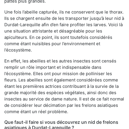
pattes plus grandes.
Une fois l’abeille capturée, ils ne conservent que le thorax.
Ils se chargent ensuite de les transporter jusqu’à leur nid à
Durdat-Larequille afin d’en faire profiter les larves. Voici là
une situation attristante et désagréable pour les
apiculteurs. En ce point, ils sont toutefois considérés
comme étant nuisibles pour l’environnement et
l’écosystème.
En effet, les abeilles et les autres insectes sont censés
remplir un rôle important et indispensable dans
l’écosystème. Elles ont pour mission de polliniser les
fleurs. Les abeilles sont également considérées comme
étant les premières actrices contribuant à la survie de la
grande majorité des espèces végétales, ainsi donc des
insectes au service de dame nature. Il est de ce fait normal
de considérer leur décimation par les frelons asiatiques
comme étant un réel problème.
Que faut-il faire si vous découvrez un nid de frelons
asiatiques à Durdat-Larequille ?