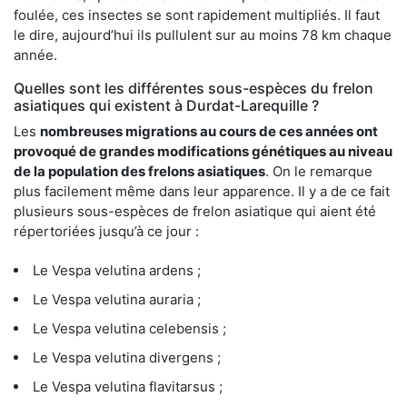
foulée, ces insectes se sont rapidement multipliés. Il faut
le dire, aujourd’hui ils pullulent sur au moins 78 km chaque
année.
Quelles sont les différentes sous-espèces du frelon
asiatiques qui existent à Durdat-Larequille ?
Les
nombreuses migrations au cours de ces années ont
provoqué de grandes modifications génétiques au niveau
de la population des frelons asiatiques
. On le remarque
plus facilement même dans leur apparence. Il y a de ce fait
plusieurs sous-espèces de frelon asiatique qui aient été
répertoriées jusqu’à ce jour :
Le Vespa velutina ardens ;
Le Vespa velutina auraria ;
Le Vespa velutina celebensis ;
Le Vespa velutina divergens ;
Le Vespa velutina flavitarsus ;