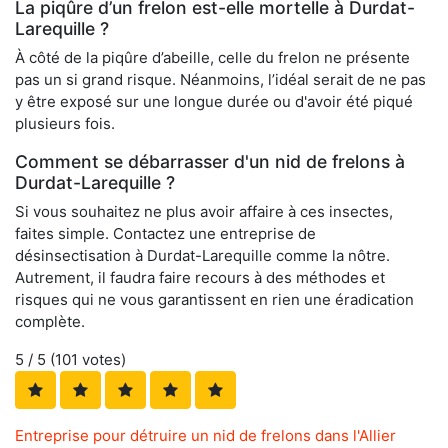
La piqûre d’un frelon est-elle mortelle à Durdat-
Larequille ?
À côté de la piqûre d’abeille, celle du frelon ne présente
pas un si grand risque. Néanmoins, l’idéal serait de ne pas
y être exposé sur une longue durée ou d'avoir été piqué
plusieurs fois.
Comment se débarrasser d'un nid de frelons à
Durdat-Larequille ?
Si vous souhaitez ne plus avoir affaire à ces insectes,
faites simple. Contactez une entreprise de
désinsectisation à Durdat-Larequille comme la nôtre.
Autrement, il faudra faire recours à des méthodes et
risques qui ne vous garantissent en rien une éradication
complète.
5
/ 5 (
101
votes)
Entreprise pour détruire un nid de frelons dans l'Allier