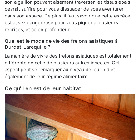
son aiguillon pouvant aisément traverser les tissus épais
devrait suffire pour vous dissuader de vous aventurer
dans son espace. De plus, il faut savoir que cette espèce
est assez dangereuse pour vous piquer à plusieurs
reprises, et ce en profondeur.
Quel est le mode de vie des frelons asiatiques à
Durdat-Larequille ?
La manière de vivre des frelons asiatiques est totalement
différente de celle de plusieurs autres insectes. Cet
aspect peut se remarquer au niveau de leur nid et
également de leur régime alimentaire :
Ce qu’il en est de leur habitat