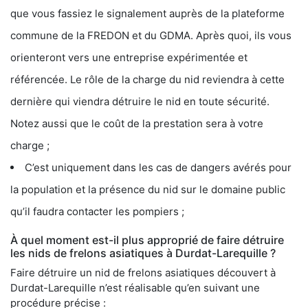
que vous fassiez le signalement auprès de la plateforme
commune de la FREDON et du GDMA. Après quoi, ils vous
orienteront vers une entreprise expérimentée et
référencée. Le rôle de la charge du nid reviendra à cette
dernière qui viendra détruire le nid en toute sécurité.
Notez aussi que le coût de la prestation sera à votre
charge ;
C’est uniquement dans les cas de dangers avérés pour
la population et la présence du nid sur le domaine public
qu’il faudra contacter les pompiers ;
À quel moment est-il plus approprié de faire détruire
les nids de frelons asiatiques à Durdat-Larequille ?
Faire détruire un nid de frelons asiatiques découvert à
Durdat-Larequille n’est réalisable qu’en suivant une
procédure précise :