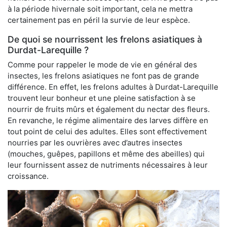
à la période hivernale soit important, cela ne mettra
certainement pas en péril la survie de leur espèce.
De quoi se nourrissent les frelons asiatiques à
Durdat-Larequille ?
Comme pour rappeler le mode de vie en général des
insectes, les frelons asiatiques ne font pas de grande
différence. En effet, les frelons adultes à Durdat-Larequille
trouvent leur bonheur et une pleine satisfaction à se
nourrir de fruits mûrs et également du nectar des fleurs.
En revanche, le régime alimentaire des larves diffère en
tout point de celui des adultes. Elles sont effectivement
nourries par les ouvrières avec d’autres insectes
(mouches, guêpes, papillons et même des abeilles) qui
leur fournissent assez de nutriments nécessaires à leur
croissance.