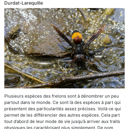
Durdat-Larequille
Plusieurs espèces des frelons sont à dénombrer un peu
partout dans le monde. Ce sont là des espèces à part qui
présentent des particularités assez précises. Voilà ce qui
permet de les différencier des autres espèces. Cela part
tout d’abord de leur mode de vie jusqu’à arriver aux traits
physiques les caractérisant plus simplement. De nom