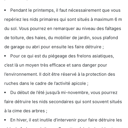
Pendant le printemps, il faut nécessairement que vous
repériez les nids primaires qui sont situés à maximum 6 m
du sol. Vous pourrez en remarquer au niveau des faîtages
de toiture, des haies, du mobilier de jardin, sous plafond
de garage ou abri pour ensuite les faire détruire ;
Pour ce qui est du piégeage des frelons asiatiques,
c’est là un moyen très efficace et sans danger pour
l’environnement. Il doit être réservé à la protection des
ruches dans le cadre de l’activité apicole ;
Du début de l’été jusqu’à mi-novembre, vous pourrez
faire détruire les nids secondaires qui sont souvent situés
à la cime des arbres ;
En hiver, il est inutile d’intervenir pour faire détruire les