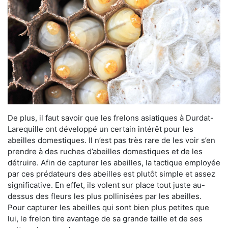
De plus, il faut savoir que les frelons asiatiques à Durdat-
Larequille ont développé un certain intérêt pour les
abeilles domestiques. Il n’est pas très rare de les voir s’en
prendre à des ruches d’abeilles domestiques et de les
détruire. Afin de capturer les abeilles, la tactique employée
par ces prédateurs des abeilles est plutôt simple et assez
significative. En effet, ils volent sur place tout juste au-
dessus des fleurs les plus pollinisées par les abeilles.
Pour capturer les abeilles qui sont bien plus petites que
lui, le frelon tire avantage de sa grande taille et de ses