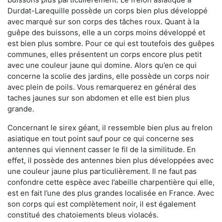
Durdat-Larequille possède un corps bien plus développé
avec marqué sur son corps des tâches roux. Quant à la
guêpe des buissons, elle a un corps moins développé et
est bien plus sombre. Pour ce qui est toutefois des guêpes
communes, elles présentent un corps encore plus petit
avec une couleur jaune qui domine. Alors qu’en ce qui
concerne la scolie des jardins, elle possède un corps noir
avec plein de poils. Vous remarquerez en général des
taches jaunes sur son abdomen et elle est bien plus
grande.
Concernant le sirex géant, il ressemble bien plus au frelon
asiatique en tout point sauf pour ce qui concerne ses
antennes qui viennent casser le fil de la similitude. En
effet, il possède des antennes bien plus développées avec
une couleur jaune plus particulièrement. Il ne faut pas
confondre cette espèce avec l’abeille charpentière qui elle,
est en fait l’une des plus grandes localisée en France. Avec
son corps qui est complètement noir, il est également
constitué des chatoiements bleus violacés.