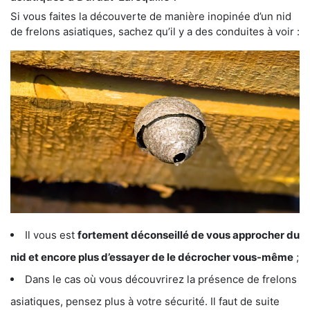
Si vous faites la découverte de manière inopinée d’un nid
de frelons asiatiques, sachez qu’il y a des conduites à voir :
Il vous est
fortement déconseillé de vous approcher du
nid et encore plus d’essayer de le décrocher vous-même
;
Dans le cas où vous découvrirez la présence de frelons
asiatiques, pensez plus à votre sécurité. Il faut de suite