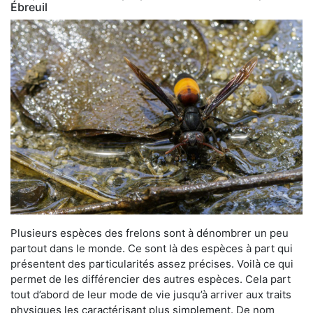
Ébreuil
Plusieurs espèces des frelons sont à dénombrer un peu
partout dans le monde. Ce sont là des espèces à part qui
présentent des particularités assez précises. Voilà ce qui
permet de les différencier des autres espèces. Cela part
tout d’abord de leur mode de vie jusqu’à arriver aux traits
physiques les caractérisant plus simplement. De nom