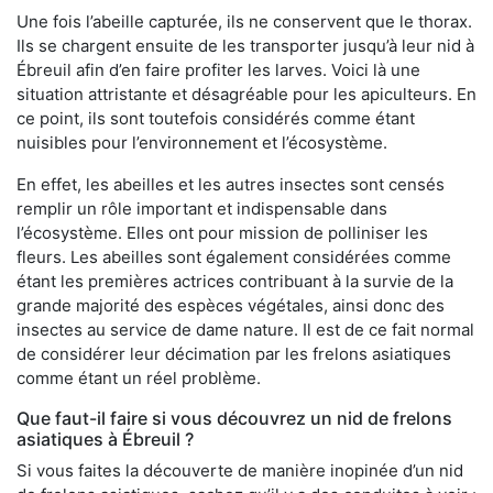
Une fois l’abeille capturée, ils ne conservent que le thorax.
Ils se chargent ensuite de les transporter jusqu’à leur nid à
Ébreuil afin d’en faire profiter les larves. Voici là une
situation attristante et désagréable pour les apiculteurs. En
ce point, ils sont toutefois considérés comme étant
nuisibles pour l’environnement et l’écosystème.
En effet, les abeilles et les autres insectes sont censés
remplir un rôle important et indispensable dans
l’écosystème. Elles ont pour mission de polliniser les
fleurs. Les abeilles sont également considérées comme
étant les premières actrices contribuant à la survie de la
grande majorité des espèces végétales, ainsi donc des
insectes au service de dame nature. Il est de ce fait normal
de considérer leur décimation par les frelons asiatiques
comme étant un réel problème.
Que faut-il faire si vous découvrez un nid de frelons
asiatiques à Ébreuil ?
Si vous faites la découverte de manière inopinée d’un nid