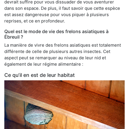
devrait suffire pour vous dissuader de vous aventurer
dans son espace. De plus, il faut savoir que cette espèce
est assez dangereuse pour vous piquer à plusieurs
reprises, et ce en profondeur.
Quel est le mode de vie des frelons asiatiques à
Ébreuil ?
La manière de vivre des frelons asiatiques est totalement
différente de celle de plusieurs autres insectes. Cet
aspect peut se remarquer au niveau de leur nid et
également de leur régime alimentaire :
Ce qu’il en est de leur habitat