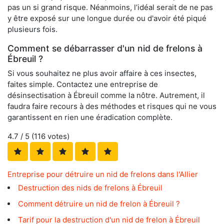
pas un si grand risque. Néanmoins, l’idéal serait de ne pas
y être exposé sur une longue durée ou d'avoir été piqué
plusieurs fois.
Comment se débarrasser d'un nid de frelons à
Ébreuil ?
Si vous souhaitez ne plus avoir affaire à ces insectes,
faites simple. Contactez une entreprise de
désinsectisation à Ébreuil comme la nôtre. Autrement, il
faudra faire recours à des méthodes et risques qui ne vous
garantissent en rien une éradication complète.
4.7
/ 5 (
116
votes)
Entreprise pour détruire un nid de frelons dans l'Allier
Destruction des nids de frelons à Ébreuil
Comment détruire un nid de frelon à Ébreuil ?
Tarif pour la destruction d'un nid de frelon à Ébreuil