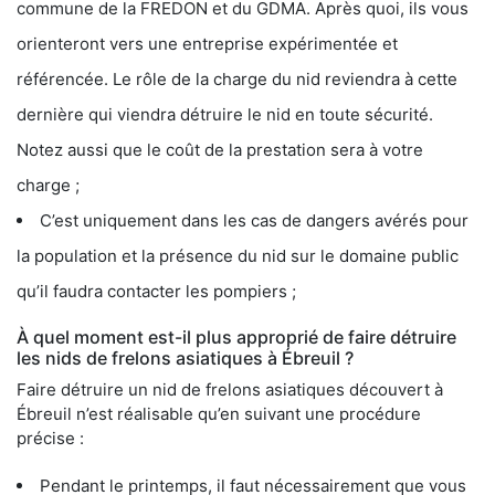
commune de la FREDON et du GDMA. Après quoi, ils vous
orienteront vers une entreprise expérimentée et
référencée. Le rôle de la charge du nid reviendra à cette
dernière qui viendra détruire le nid en toute sécurité.
Notez aussi que le coût de la prestation sera à votre
charge ;
C’est uniquement dans les cas de dangers avérés pour
la population et la présence du nid sur le domaine public
qu’il faudra contacter les pompiers ;
À quel moment est-il plus approprié de faire détruire
les nids de frelons asiatiques à Ébreuil ?
Faire détruire un nid de frelons asiatiques découvert à
Ébreuil n’est réalisable qu’en suivant une procédure
précise :
Pendant le printemps, il faut nécessairement que vous