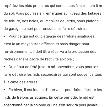
repériez les nids primaires qui sont situés à maximum 6 m
du sol. Vous pourrez en remarquer au niveau des faîtages
de toiture, des haies, du mobilier de jardin, sous plafond
de garage ou abri pour ensuite les faire détruire ;
Pour ce qui est du piégeage des frelons asiatiques,
c’est là un moyen très efficace et sans danger pour
l’environnement. Il doit être réservé à la protection des
ruches dans le cadre de l’activité apicole ;
Du début de l’été jusqu’à mi-novembre, vous pourrez
faire détruire les nids secondaires qui sont souvent situés
à la cime des arbres ;
En hiver, il est inutile d’intervenir pour faire détruire les
nids de frelons asiatiques. En cette période, le nid est
abandonné par la colonie qui ne s’en servira plus jamais ;