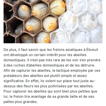
De plus, il faut savoir que les frelons asiatiques à Ébreuil
ont développé un certain intérêt pour les abeilles
domestiques. Il n’est pas très rare de les voir s’en prendre
à des ruches d’abeilles domestiques et de les détruire.
Afin de capturer les abeilles, la tactique employée par ces
prédateurs des abeilles est plutôt simple et assez
significative. En effet, ils volent sur place tout juste au-
dessus des fleurs les plus pollinisées par les abeilles.
Pour capturer les abeilles qui sont bien plus petites que
lui, le frelon tire avantage de sa grande taille et de ses
pattes plus grandes.