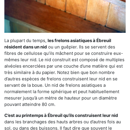
La plupart du temps,
les frelons asiatiques à Ébreuil
résident dans un nid
ou un guêpier. Ils se servent des
fibres de cellulose qu’ils mâchent pour se construire eux-
mêmes leur nid. Le nid construit est composé de multiples
alvéoles encerclées par une couche d’une matière qui est
très similaire à du papier. Notez bien que bon nombre
d’autres espèces de frelons construisent leur nid en se
servant de la boue. Un nid de frelons asiatiques a
normalement la forme sphérique et peut habituellement
mesurer jusqu’à un mètre de hauteur pour un diamètre
pouvant atteindre 80 cm.
C’est au printemps à Ébreuil qu’ils construisent leur nid
dans les branchages des hauts arbres ou d’autres fois au
sol, ou dans des buissons. Il faut dire que souvent le