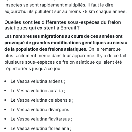
insectes se sont rapidement multipliés. Il faut le dire,
aujourd’hui ils pullulent sur au moins 78 km chaque année.
Quelles sont les différentes sous-espèces du frelon
asiatiques qui existent à Ébreuil ?
Les
nombreuses migrations au cours de ces années ont
provoqué de grandes modifications génétiques au niveau
de la population des frelons asiatiques
. On le remarque
plus facilement même dans leur apparence. Il y a de ce fait
plusieurs sous-espèces de frelon asiatique qui aient été
répertoriées jusqu’à ce jour :
Le Vespa velutina ardens ;
Le Vespa velutina auraria ;
Le Vespa velutina celebensis ;
Le Vespa velutina divergens ;
Le Vespa velutina flavitarsus ;
Le Vespa velutina floresiana ;