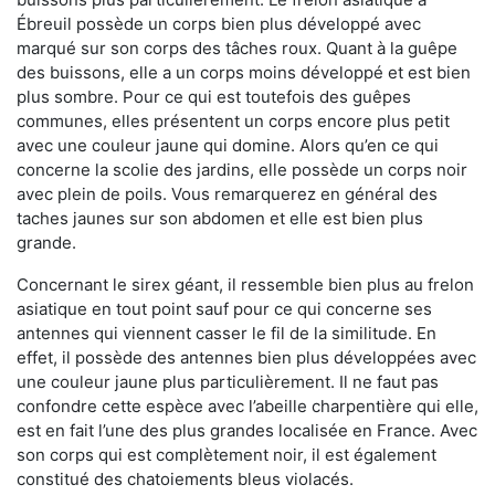
Ébreuil possède un corps bien plus développé avec
marqué sur son corps des tâches roux. Quant à la guêpe
des buissons, elle a un corps moins développé et est bien
plus sombre. Pour ce qui est toutefois des guêpes
communes, elles présentent un corps encore plus petit
avec une couleur jaune qui domine. Alors qu’en ce qui
concerne la scolie des jardins, elle possède un corps noir
avec plein de poils. Vous remarquerez en général des
taches jaunes sur son abdomen et elle est bien plus
grande.
Concernant le sirex géant, il ressemble bien plus au frelon
asiatique en tout point sauf pour ce qui concerne ses
antennes qui viennent casser le fil de la similitude. En
effet, il possède des antennes bien plus développées avec
une couleur jaune plus particulièrement. Il ne faut pas
confondre cette espèce avec l’abeille charpentière qui elle,
est en fait l’une des plus grandes localisée en France. Avec
son corps qui est complètement noir, il est également
constitué des chatoiements bleus violacés.