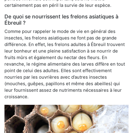
certainement pas en péril la survie de leur espèce.
De quoi se nourrissent les frelons asiatiques à
Ébreuil ?
Comme pour rappeler le mode de vie en général des
insectes, les frelons asiatiques ne font pas de grande
différence. En effet, les frelons adultes à Ébreuil trouvent
leur bonheur et une pleine satisfaction à se nourrir de
fruits mûrs et également du nectar des fleurs. En
revanche, le régime alimentaire des larves diffère en tout
point de celui des adultes. Elles sont effectivement
nourries par les ouvrières avec d’autres insectes
(mouches, guêpes, papillons et même des abeilles) qui
leur fournissent assez de nutriments nécessaires à leur
croissance.