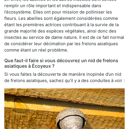
remplir un rôle important et indispensable dans
l’écosystème. Elles ont pour mission de polliniser les
fleurs. Les abeilles sont également considérées comme
étant les premières actrices contribuant à la survie de la
grande majorité des espèces végétales, ainsi donc des
insectes au service de dame nature. Il est de ce fait normal
de considérer leur décimation par les frelons asiatiques
comme étant un réel problème.
Que faut-il faire si vous découvrez un nid de frelons
asiatiques à Écoyeux ?
Si vous faites la découverte de manière inopinée d’un nid
de frelons asiatiques, sachez qu’il y a des conduites à voir :