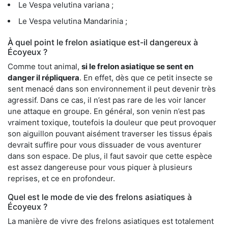
Le Vespa velutina variana ;
Le Vespa velutina Mandarinia ;
À quel point le frelon asiatique est-il dangereux à
Écoyeux ?
Comme tout animal,
si le frelon asiatique se sent en
danger il répliquera
. En effet, dès que ce petit insecte se
sent menacé dans son environnement il peut devenir très
agressif. Dans ce cas, il n’est pas rare de les voir lancer
une attaque en groupe. En général, son venin n’est pas
vraiment toxique, toutefois la douleur que peut provoquer
son aiguillon pouvant aisément traverser les tissus épais
devrait suffire pour vous dissuader de vous aventurer
dans son espace. De plus, il faut savoir que cette espèce
est assez dangereuse pour vous piquer à plusieurs
reprises, et ce en profondeur.
Quel est le mode de vie des frelons asiatiques à
Écoyeux ?
La manière de vivre des frelons asiatiques est totalement