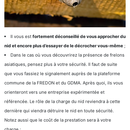
Il vous est
fortement déconseillé de vous approcher du
nid et encore plus d’essayer de le décrocher vous-même
;
Dans le cas où vous découvrirez la présence de frelons
asiatiques, pensez plus à votre sécurité. Il faut de suite
que vous fassiez le signalement auprès de la plateforme
commune de la FREDON et du GDMA. Après quoi, ils vous
orienteront vers une entreprise expérimentée et
référencée. Le rôle de la charge du nid reviendra à cette
dernière qui viendra détruire le nid en toute sécurité.
Notez aussi que le coût de la prestation sera à votre
charge ;