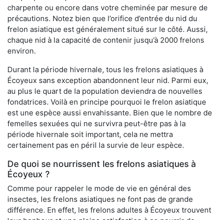
charpente ou encore dans votre cheminée par mesure de
précautions. Notez bien que l’orifice d’entrée du nid du
frelon asiatique est généralement situé sur le côté. Aussi,
chaque nid à la capacité de contenir jusqu’à 2000 frelons
environ.
Durant la période hivernale, tous les frelons asiatiques à
Écoyeux sans exception abandonnent leur nid. Parmi eux,
au plus le quart de la population deviendra de nouvelles
fondatrices. Voilà en principe pourquoi le frelon asiatique
est une espèce aussi envahissante. Bien que le nombre de
femelles sexuées qui ne survivra peut-être pas à la
période hivernale soit important, cela ne mettra
certainement pas en péril la survie de leur espèce.
De quoi se nourrissent les frelons asiatiques à
Écoyeux ?
Comme pour rappeler le mode de vie en général des
insectes, les frelons asiatiques ne font pas de grande
différence. En effet, les frelons adultes à Écoyeux trouvent