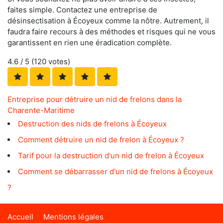
faites simple. Contactez une entreprise de
désinsectisation à Écoyeux comme la nôtre. Autrement, il
faudra faire recours à des méthodes et risques qui ne vous
garantissent en rien une éradication complète.
4.6
/ 5 (
120
votes)
Entreprise pour détruire un nid de frelons dans la
Charente-Maritime
Destruction des nids de frelons à Écoyeux
Comment détruire un nid de frelon à Écoyeux ?
Tarif pour la destruction d'un nid de frelon à Écoyeux
Comment se débarrasser d'un nid de frelons à Écoyeux
?
Accueil
Mentions légales