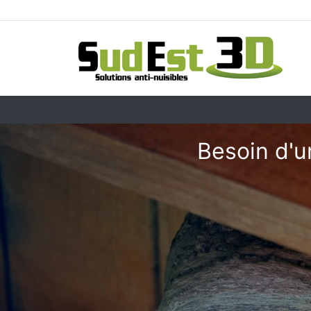
Besoin d'u