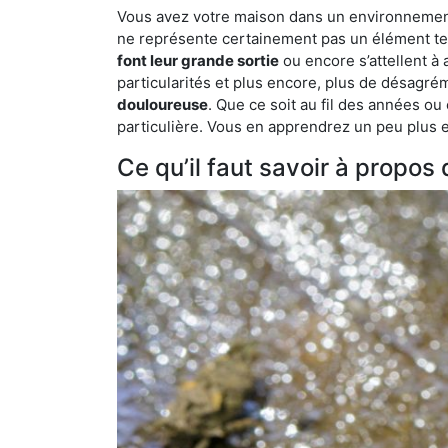
Vous avez votre maison dans un environnement n
ne représente certainement pas un élément tel
font leur grande sortie
ou encore s’attellent à
particularités et plus encore, plus de désagrém
douloureuse
. Que ce soit au fil des années ou
particulière. Vous en apprendrez un peu plus enc
Ce qu’il faut savoir à propos