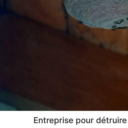
Entreprise pour détruir