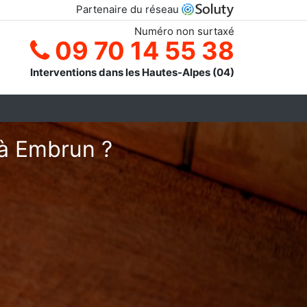
Partenaire du réseau
Numéro non surtaxé
09 70 14 55 38
Interventions dans les Hautes-Alpes (04)
 à Embrun ?