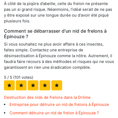
À côté de la piqûre d’abeille, celle du frelon ne présente
pas un si grand risque. Néanmoins, l’idéal serait de ne pas
y être exposé sur une longue durée ou d'avoir été piqué
plusieurs fois.
Comment se débarrasser d'un nid de frelons à
Épinouze ?
Si vous souhaitez ne plus avoir affaire à ces insectes,
faites simple. Contactez une entreprise de
désinsectisation à Épinouze comme la nôtre. Autrement, il
faudra faire recours à des méthodes et risques qui ne vous
garantissent en rien une éradication complète.
5
/ 5 (
101
votes)
Destruction des nids de frelons dans la Drôme
Entreprise pour détruire un nid de frelons à Épinouze
Comment détruire un nid de frelon à Épinouze ?