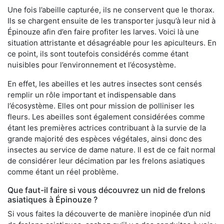
Une fois l’abeille capturée, ils ne conservent que le thorax.
Ils se chargent ensuite de les transporter jusqu’à leur nid à
Épinouze afin d’en faire profiter les larves. Voici là une
situation attristante et désagréable pour les apiculteurs. En
ce point, ils sont toutefois considérés comme étant
nuisibles pour l’environnement et l’écosystème.
En effet, les abeilles et les autres insectes sont censés
remplir un rôle important et indispensable dans
l’écosystème. Elles ont pour mission de polliniser les
fleurs. Les abeilles sont également considérées comme
étant les premières actrices contribuant à la survie de la
grande majorité des espèces végétales, ainsi donc des
insectes au service de dame nature. Il est de ce fait normal
de considérer leur décimation par les frelons asiatiques
comme étant un réel problème.
Que faut-il faire si vous découvrez un nid de frelons
asiatiques à Épinouze ?
Si vous faites la découverte de manière inopinée d’un nid