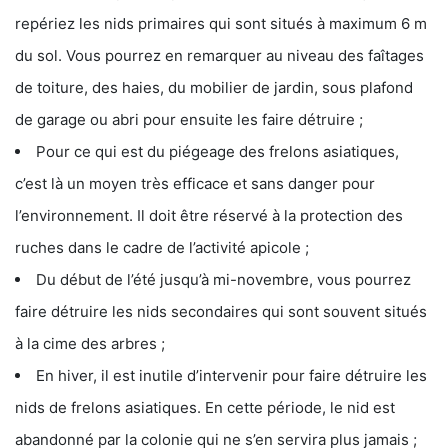
repériez les nids primaires qui sont situés à maximum 6 m
du sol. Vous pourrez en remarquer au niveau des faîtages
de toiture, des haies, du mobilier de jardin, sous plafond
de garage ou abri pour ensuite les faire détruire ;
Pour ce qui est du piégeage des frelons asiatiques,
c’est là un moyen très efficace et sans danger pour
l’environnement. Il doit être réservé à la protection des
ruches dans le cadre de l’activité apicole ;
Du début de l’été jusqu’à mi-novembre, vous pourrez
faire détruire les nids secondaires qui sont souvent situés
à la cime des arbres ;
En hiver, il est inutile d’intervenir pour faire détruire les
nids de frelons asiatiques. En cette période, le nid est
abandonné par la colonie qui ne s’en servira plus jamais ;