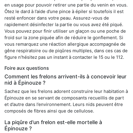
en usage pour pouvoir retirer une partie du venin en vous.
Ôtez le dard à l’aide d’une pince à épiler si toutefois il est
resté enfoncer dans votre peau. Assurez-vous de
rapidement désinfecter la partie ou vous avez été piqué.
Vous pouvez pour finir utiliser un glaçon ou une poche de
froid sur la zone piquée afin de réduire le gonflement. Si
vous remarquez une réaction allergique accompagnée de
gêne respiratoire ou de piqûres multiples, dans ces cas de
figure n’hésitez pas un instant à contacter le 15 ou le 112.
Foire aux questions
Comment les frelons arrivent-ils à concevoir leur
nid à Épinouze ?
Sachez que les frelons adorent construire leur habitation à
Épinouze en se servant de composants recueillis de part
et d’autre dans l’environnement. Leurs nids peuvent être
composés de fibres ainsi que de cellulose.
La piqûre d’un frelon est-elle mortelle à
Épinouze ?