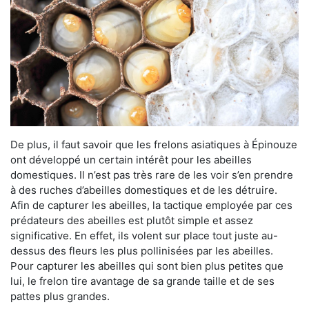
De plus, il faut savoir que les frelons asiatiques à Épinouze
ont développé un certain intérêt pour les abeilles
domestiques. Il n’est pas très rare de les voir s’en prendre
à des ruches d’abeilles domestiques et de les détruire.
Afin de capturer les abeilles, la tactique employée par ces
prédateurs des abeilles est plutôt simple et assez
significative. En effet, ils volent sur place tout juste au-
dessus des fleurs les plus pollinisées par les abeilles.
Pour capturer les abeilles qui sont bien plus petites que
lui, le frelon tire avantage de sa grande taille et de ses
pattes plus grandes.