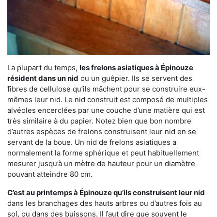
La plupart du temps,
les frelons asiatiques à Épinouze
résident dans un nid
ou un guêpier. Ils se servent des
fibres de cellulose qu’ils mâchent pour se construire eux-
mêmes leur nid. Le nid construit est composé de multiples
alvéoles encerclées par une couche d’une matière qui est
très similaire à du papier. Notez bien que bon nombre
d’autres espèces de frelons construisent leur nid en se
servant de la boue. Un nid de frelons asiatiques a
normalement la forme sphérique et peut habituellement
mesurer jusqu’à un mètre de hauteur pour un diamètre
pouvant atteindre 80 cm.
C’est au printemps à Épinouze qu’ils construisent leur nid
dans les branchages des hauts arbres ou d’autres fois au
sol, ou dans des buissons. Il faut dire que souvent le