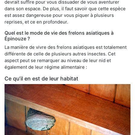
devrait suffire pour vous dissuader de vous aventurer
dans son espace. De plus, il faut savoir que cette espèce
est assez dangereuse pour vous piquer à plusieurs
reprises, et ce en profondeur.
Quel est le mode de vie des frelons asiatiques à
Épinouze ?
La manière de vivre des frelons asiatiques est totalement
différente de celle de plusieurs autres insectes. Cet
aspect peut se remarquer au niveau de leur nid et
également de leur régime alimentaire :
Ce qu’il en est de leur habitat