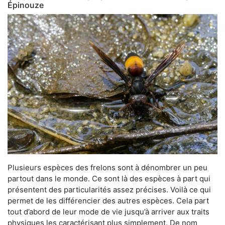
Épinouze
Plusieurs espèces des frelons sont à dénombrer un peu
partout dans le monde. Ce sont là des espèces à part qui
présentent des particularités assez précises. Voilà ce qui
permet de les différencier des autres espèces. Cela part
tout d’abord de leur mode de vie jusqu’à arriver aux traits
physiques les caractérisant plus simplement. De nom