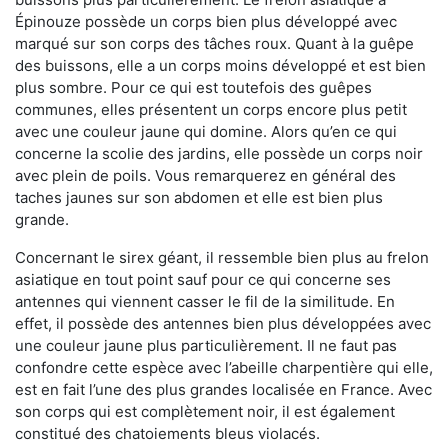
Épinouze possède un corps bien plus développé avec
marqué sur son corps des tâches roux. Quant à la guêpe
des buissons, elle a un corps moins développé et est bien
plus sombre. Pour ce qui est toutefois des guêpes
communes, elles présentent un corps encore plus petit
avec une couleur jaune qui domine. Alors qu’en ce qui
concerne la scolie des jardins, elle possède un corps noir
avec plein de poils. Vous remarquerez en général des
taches jaunes sur son abdomen et elle est bien plus
grande.
Concernant le sirex géant, il ressemble bien plus au frelon
asiatique en tout point sauf pour ce qui concerne ses
antennes qui viennent casser le fil de la similitude. En
effet, il possède des antennes bien plus développées avec
une couleur jaune plus particulièrement. Il ne faut pas
confondre cette espèce avec l’abeille charpentière qui elle,
est en fait l’une des plus grandes localisée en France. Avec
son corps qui est complètement noir, il est également
constitué des chatoiements bleus violacés.