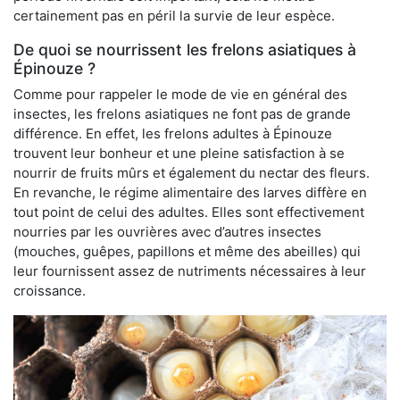
certainement pas en péril la survie de leur espèce.
De quoi se nourrissent les frelons asiatiques à
Épinouze ?
Comme pour rappeler le mode de vie en général des
insectes, les frelons asiatiques ne font pas de grande
différence. En effet, les frelons adultes à Épinouze
trouvent leur bonheur et une pleine satisfaction à se
nourrir de fruits mûrs et également du nectar des fleurs.
En revanche, le régime alimentaire des larves diffère en
tout point de celui des adultes. Elles sont effectivement
nourries par les ouvrières avec d’autres insectes
(mouches, guêpes, papillons et même des abeilles) qui
leur fournissent assez de nutriments nécessaires à leur
croissance.