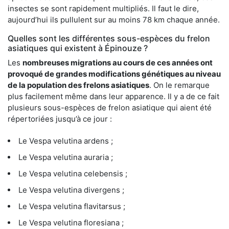
insectes se sont rapidement multipliés. Il faut le dire,
aujourd’hui ils pullulent sur au moins 78 km chaque année.
Quelles sont les différentes sous-espèces du frelon
asiatiques qui existent à Épinouze ?
Les
nombreuses migrations au cours de ces années ont
provoqué de grandes modifications génétiques au niveau
de la population des frelons asiatiques
. On le remarque
plus facilement même dans leur apparence. Il y a de ce fait
plusieurs sous-espèces de frelon asiatique qui aient été
répertoriées jusqu’à ce jour :
Le Vespa velutina ardens ;
Le Vespa velutina auraria ;
Le Vespa velutina celebensis ;
Le Vespa velutina divergens ;
Le Vespa velutina flavitarsus ;
Le Vespa velutina floresiana ;