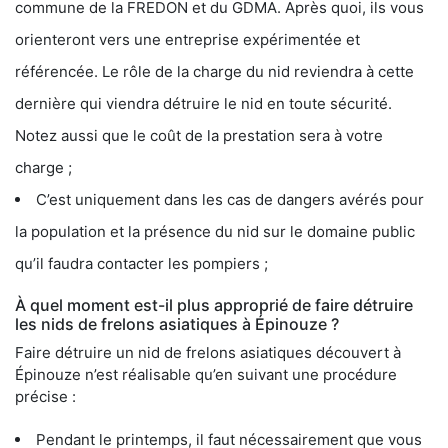
commune de la FREDON et du GDMA. Après quoi, ils vous
orienteront vers une entreprise expérimentée et
référencée. Le rôle de la charge du nid reviendra à cette
dernière qui viendra détruire le nid en toute sécurité.
Notez aussi que le coût de la prestation sera à votre
charge ;
C’est uniquement dans les cas de dangers avérés pour
la population et la présence du nid sur le domaine public
qu’il faudra contacter les pompiers ;
À quel moment est-il plus approprié de faire détruire
les nids de frelons asiatiques à Épinouze ?
Faire détruire un nid de frelons asiatiques découvert à
Épinouze n’est réalisable qu’en suivant une procédure
précise :
Pendant le printemps, il faut nécessairement que vous