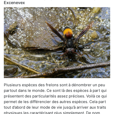
Excenevex
Plusieurs espèces des frelons sont à dénombrer un peu
partout dans le monde. Ce sont là des espèces à part qui
présentent des particularités assez précises. Voilà ce qui
permet de les différencier des autres espèces. Cela part
tout d’abord de leur mode de vie jusqu’à arriver aux traits
physiques les caractérisant plus simplement. De nom