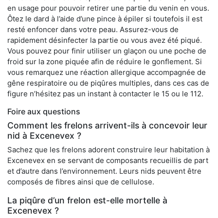
en usage pour pouvoir retirer une partie du venin en vous.
Ôtez le dard à l’aide d’une pince à épiler si toutefois il est
resté enfoncer dans votre peau. Assurez-vous de
rapidement désinfecter la partie ou vous avez été piqué.
Vous pouvez pour finir utiliser un glaçon ou une poche de
froid sur la zone piquée afin de réduire le gonflement. Si
vous remarquez une réaction allergique accompagnée de
gêne respiratoire ou de piqûres multiples, dans ces cas de
figure n’hésitez pas un instant à contacter le 15 ou le 112.
Foire aux questions
Comment les frelons arrivent-ils à concevoir leur
nid à Excenevex ?
Sachez que les frelons adorent construire leur habitation à
Excenevex en se servant de composants recueillis de part
et d’autre dans l’environnement. Leurs nids peuvent être
composés de fibres ainsi que de cellulose.
La piqûre d’un frelon est-elle mortelle à
Excenevex ?