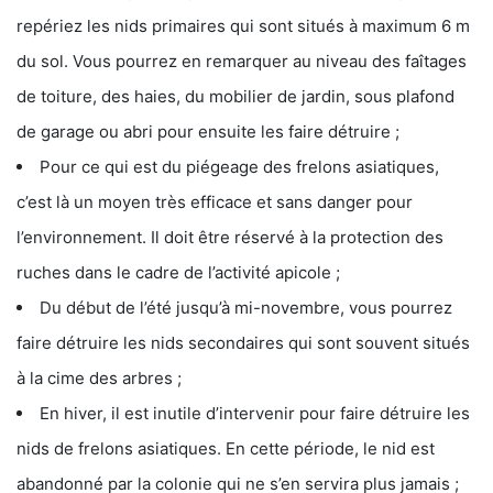
repériez les nids primaires qui sont situés à maximum 6 m
du sol. Vous pourrez en remarquer au niveau des faîtages
de toiture, des haies, du mobilier de jardin, sous plafond
de garage ou abri pour ensuite les faire détruire ;
Pour ce qui est du piégeage des frelons asiatiques,
c’est là un moyen très efficace et sans danger pour
l’environnement. Il doit être réservé à la protection des
ruches dans le cadre de l’activité apicole ;
Du début de l’été jusqu’à mi-novembre, vous pourrez
faire détruire les nids secondaires qui sont souvent situés
à la cime des arbres ;
En hiver, il est inutile d’intervenir pour faire détruire les
nids de frelons asiatiques. En cette période, le nid est
abandonné par la colonie qui ne s’en servira plus jamais ;