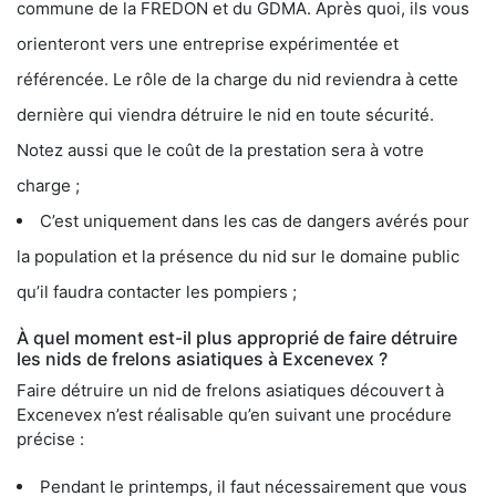
commune de la FREDON et du GDMA. Après quoi, ils vous
orienteront vers une entreprise expérimentée et
référencée. Le rôle de la charge du nid reviendra à cette
dernière qui viendra détruire le nid en toute sécurité.
Notez aussi que le coût de la prestation sera à votre
charge ;
C’est uniquement dans les cas de dangers avérés pour
la population et la présence du nid sur le domaine public
qu’il faudra contacter les pompiers ;
À quel moment est-il plus approprié de faire détruire
les nids de frelons asiatiques à Excenevex ?
Faire détruire un nid de frelons asiatiques découvert à
Excenevex n’est réalisable qu’en suivant une procédure
précise :
Pendant le printemps, il faut nécessairement que vous