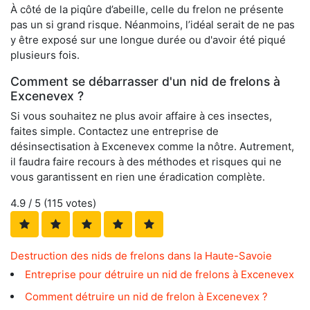
À côté de la piqûre d’abeille, celle du frelon ne présente
pas un si grand risque. Néanmoins, l’idéal serait de ne pas
y être exposé sur une longue durée ou d'avoir été piqué
plusieurs fois.
Comment se débarrasser d'un nid de frelons à
Excenevex ?
Si vous souhaitez ne plus avoir affaire à ces insectes,
faites simple. Contactez une entreprise de
désinsectisation à Excenevex comme la nôtre. Autrement,
il faudra faire recours à des méthodes et risques qui ne
vous garantissent en rien une éradication complète.
4.9
/ 5 (
115
votes)
Destruction des nids de frelons dans la Haute-Savoie
Entreprise pour détruire un nid de frelons à Excenevex
Comment détruire un nid de frelon à Excenevex ?