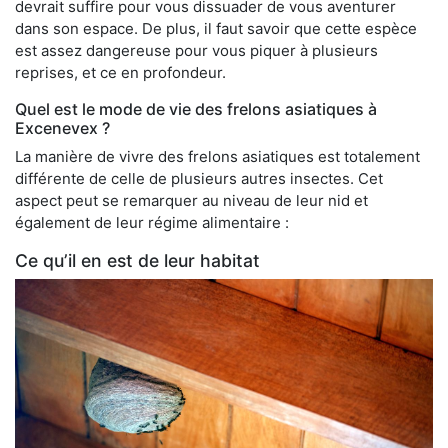
devrait suffire pour vous dissuader de vous aventurer
dans son espace. De plus, il faut savoir que cette espèce
est assez dangereuse pour vous piquer à plusieurs
reprises, et ce en profondeur.
Quel est le mode de vie des frelons asiatiques à
Excenevex ?
La manière de vivre des frelons asiatiques est totalement
différente de celle de plusieurs autres insectes. Cet
aspect peut se remarquer au niveau de leur nid et
également de leur régime alimentaire :
Ce qu’il en est de leur habitat