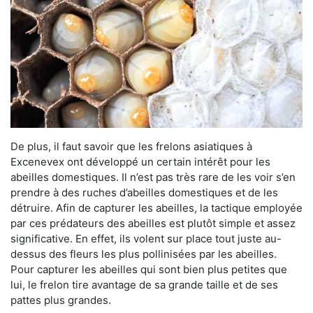
De plus, il faut savoir que les frelons asiatiques à
Excenevex ont développé un certain intérêt pour les
abeilles domestiques. Il n’est pas très rare de les voir s’en
prendre à des ruches d’abeilles domestiques et de les
détruire. Afin de capturer les abeilles, la tactique employée
par ces prédateurs des abeilles est plutôt simple et assez
significative. En effet, ils volent sur place tout juste au-
dessus des fleurs les plus pollinisées par les abeilles.
Pour capturer les abeilles qui sont bien plus petites que
lui, le frelon tire avantage de sa grande taille et de ses
pattes plus grandes.