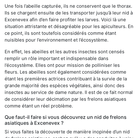
Une fois l’abeille capturée, ils ne conservent que le thorax.
Ils se chargent ensuite de les transporter jusqu’à leur nid à
Excenevex afin d’en faire profiter les larves. Voici là une
situation attristante et désagréable pour les apiculteurs. En
ce point, ils sont toutefois considérés comme étant
nuisibles pour l’environnement et l’écosystème.
En effet, les abeilles et les autres insectes sont censés
remplir un rôle important et indispensable dans
l’écosystème. Elles ont pour mission de polliniser les
fleurs. Les abeilles sont également considérées comme
étant les premières actrices contribuant à la survie de la
grande majorité des espèces végétales, ainsi donc des
insectes au service de dame nature. Il est de ce fait normal
de considérer leur décimation par les frelons asiatiques
comme étant un réel problème.
Que faut-il faire si vous découvrez un nid de frelons
asiatiques à Excenevex ?
Si vous faites la découverte de manière inopinée d’un nid