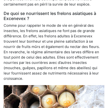
certainement pas en péril la survie de leur espèce.
De quoi se nourrissent les frelons asiatiques à
Excenevex ?
Comme pour rappeler le mode de vie en général des
insectes, les frelons asiatiques ne font pas de grande
différence. En effet, les frelons adultes à Excenevex
trouvent leur bonheur et une pleine satisfaction à se
nourrir de fruits mûrs et également du nectar des fleurs.
En revanche, le régime alimentaire des larves diffère en
tout point de celui des adultes. Elles sont effectivement
nourries par les ouvrières avec d’autres insectes
(mouches, guêpes, papillons et même des abeilles) qui
leur fournissent assez de nutriments nécessaires à leur
croissance.