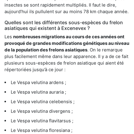
insectes se sont rapidement multipliés. Il faut le dire,
aujourd’hui ils pullulent sur au moins 78 km chaque année.
Quelles sont les différentes sous-espèces du frelon
asiatiques qui existent à Excenevex ?
Les
nombreuses migrations au cours de ces années ont
provoqué de grandes modifications génétiques au niveau
de la population des frelons asiatiques
. On le remarque
plus facilement même dans leur apparence. Il y a de ce fait
plusieurs sous-espèces de frelon asiatique qui aient été
répertoriées jusqu’à ce jour :
Le Vespa velutina ardens ;
Le Vespa velutina auraria ;
Le Vespa velutina celebensis ;
Le Vespa velutina divergens ;
Le Vespa velutina flavitarsus ;
Le Vespa velutina floresiana ;