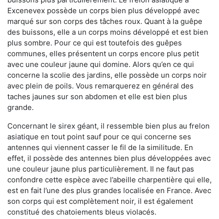
Excenevex possède un corps bien plus développé avec
marqué sur son corps des tâches roux. Quant à la guêpe
des buissons, elle a un corps moins développé et est bien
plus sombre. Pour ce qui est toutefois des guêpes
communes, elles présentent un corps encore plus petit
avec une couleur jaune qui domine. Alors qu’en ce qui
concerne la scolie des jardins, elle possède un corps noir
avec plein de poils. Vous remarquerez en général des
taches jaunes sur son abdomen et elle est bien plus
grande.
Concernant le sirex géant, il ressemble bien plus au frelon
asiatique en tout point sauf pour ce qui concerne ses
antennes qui viennent casser le fil de la similitude. En
effet, il possède des antennes bien plus développées avec
une couleur jaune plus particulièrement. Il ne faut pas
confondre cette espèce avec l’abeille charpentière qui elle,
est en fait l’une des plus grandes localisée en France. Avec
son corps qui est complètement noir, il est également
constitué des chatoiements bleus violacés.