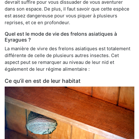
devrait suffire pour vous dissuader de vous aventurer
dans son espace. De plus, il faut savoir que cette espèce
est assez dangereuse pour vous piquer à plusieurs
reprises, et ce en profondeur.
Quel est le mode de vie des frelons asiatiques à
Eyragues ?
La manière de vivre des frelons asiatiques est totalement
différente de celle de plusieurs autres insectes. Cet
aspect peut se remarquer au niveau de leur nid et
également de leur régime alimentaire :
Ce qu’il en est de leur habitat