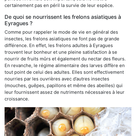
certainement pas en péril la survie de leur espèce.
De quoi se nourrissent les frelons asiatiques à
Eyragues ?
Comme pour rappeler le mode de vie en général des
insectes, les frelons asiatiques ne font pas de grande
différence. En effet, les frelons adultes à Eyragues
trouvent leur bonheur et une pleine satisfaction à se
nourrir de fruits mûrs et également du nectar des fleurs.
En revanche, le régime alimentaire des larves diffère en
tout point de celui des adultes. Elles sont effectivement
nourries par les ouvrières avec d’autres insectes
(mouches, guêpes, papillons et même des abeilles) qui
leur fournissent assez de nutriments nécessaires à leur
croissance.