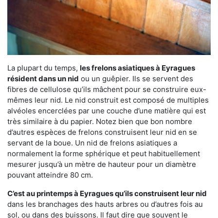
La plupart du temps,
les frelons asiatiques à Eyragues
résident dans un nid
ou un guêpier. Ils se servent des
fibres de cellulose qu’ils mâchent pour se construire eux-
mêmes leur nid. Le nid construit est composé de multiples
alvéoles encerclées par une couche d’une matière qui est
très similaire à du papier. Notez bien que bon nombre
d’autres espèces de frelons construisent leur nid en se
servant de la boue. Un nid de frelons asiatiques a
normalement la forme sphérique et peut habituellement
mesurer jusqu’à un mètre de hauteur pour un diamètre
pouvant atteindre 80 cm.
C’est au printemps à Eyragues qu’ils construisent leur nid
dans les branchages des hauts arbres ou d’autres fois au
sol, ou dans des buissons. Il faut dire que souvent le