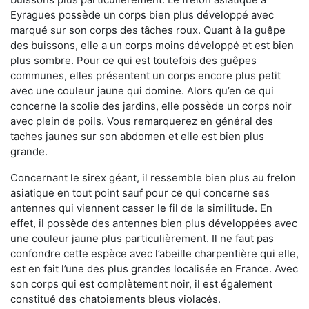
Eyragues possède un corps bien plus développé avec
marqué sur son corps des tâches roux. Quant à la guêpe
des buissons, elle a un corps moins développé et est bien
plus sombre. Pour ce qui est toutefois des guêpes
communes, elles présentent un corps encore plus petit
avec une couleur jaune qui domine. Alors qu’en ce qui
concerne la scolie des jardins, elle possède un corps noir
avec plein de poils. Vous remarquerez en général des
taches jaunes sur son abdomen et elle est bien plus
grande.
Concernant le sirex géant, il ressemble bien plus au frelon
asiatique en tout point sauf pour ce qui concerne ses
antennes qui viennent casser le fil de la similitude. En
effet, il possède des antennes bien plus développées avec
une couleur jaune plus particulièrement. Il ne faut pas
confondre cette espèce avec l’abeille charpentière qui elle,
est en fait l’une des plus grandes localisée en France. Avec
son corps qui est complètement noir, il est également
constitué des chatoiements bleus violacés.