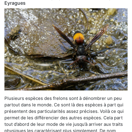
Eyragues
Plusieurs espèces des frelons sont à dénombrer un peu
partout dans le monde. Ce sont là des espèces à part qui
présentent des particularités assez précises. Voilà ce qui
permet de les différencier des autres espèces. Cela part
tout d’abord de leur mode de vie jusqu’à arriver aux traits
physiques les caractérisant plus simplement. De nom