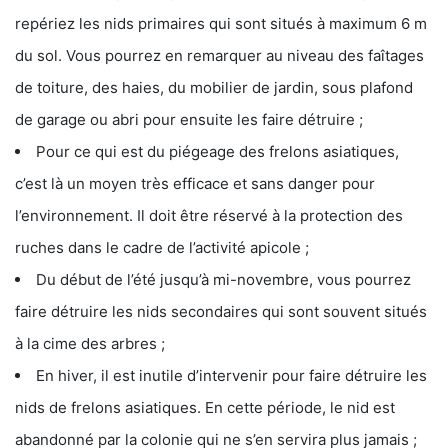
repériez les nids primaires qui sont situés à maximum 6 m
du sol. Vous pourrez en remarquer au niveau des faîtages
de toiture, des haies, du mobilier de jardin, sous plafond
de garage ou abri pour ensuite les faire détruire ;
Pour ce qui est du piégeage des frelons asiatiques,
c’est là un moyen très efficace et sans danger pour
l’environnement. Il doit être réservé à la protection des
ruches dans le cadre de l’activité apicole ;
Du début de l’été jusqu’à mi-novembre, vous pourrez
faire détruire les nids secondaires qui sont souvent situés
à la cime des arbres ;
En hiver, il est inutile d’intervenir pour faire détruire les
nids de frelons asiatiques. En cette période, le nid est
abandonné par la colonie qui ne s’en servira plus jamais ;