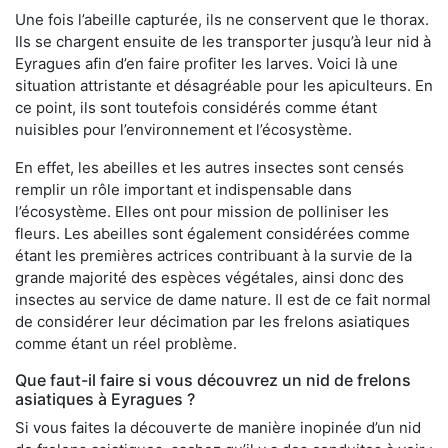
Une fois l’abeille capturée, ils ne conservent que le thorax.
Ils se chargent ensuite de les transporter jusqu’à leur nid à
Eyragues afin d’en faire profiter les larves. Voici là une
situation attristante et désagréable pour les apiculteurs. En
ce point, ils sont toutefois considérés comme étant
nuisibles pour l’environnement et l’écosystème.
En effet, les abeilles et les autres insectes sont censés
remplir un rôle important et indispensable dans
l’écosystème. Elles ont pour mission de polliniser les
fleurs. Les abeilles sont également considérées comme
étant les premières actrices contribuant à la survie de la
grande majorité des espèces végétales, ainsi donc des
insectes au service de dame nature. Il est de ce fait normal
de considérer leur décimation par les frelons asiatiques
comme étant un réel problème.
Que faut-il faire si vous découvrez un nid de frelons
asiatiques à Eyragues ?
Si vous faites la découverte de manière inopinée d’un nid