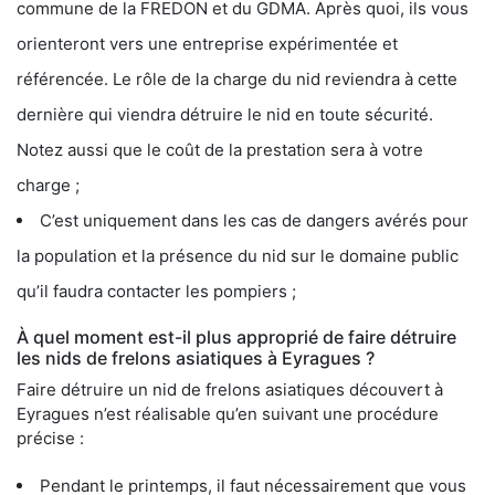
commune de la FREDON et du GDMA. Après quoi, ils vous
orienteront vers une entreprise expérimentée et
référencée. Le rôle de la charge du nid reviendra à cette
dernière qui viendra détruire le nid en toute sécurité.
Notez aussi que le coût de la prestation sera à votre
charge ;
C’est uniquement dans les cas de dangers avérés pour
la population et la présence du nid sur le domaine public
qu’il faudra contacter les pompiers ;
À quel moment est-il plus approprié de faire détruire
les nids de frelons asiatiques à Eyragues ?
Faire détruire un nid de frelons asiatiques découvert à
Eyragues n’est réalisable qu’en suivant une procédure
précise :
Pendant le printemps, il faut nécessairement que vous