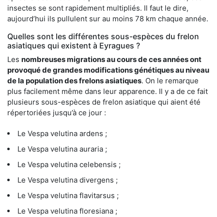
insectes se sont rapidement multipliés. Il faut le dire,
aujourd’hui ils pullulent sur au moins 78 km chaque année.
Quelles sont les différentes sous-espèces du frelon
asiatiques qui existent à Eyragues ?
Les
nombreuses migrations au cours de ces années ont
provoqué de grandes modifications génétiques au niveau
de la population des frelons asiatiques
. On le remarque
plus facilement même dans leur apparence. Il y a de ce fait
plusieurs sous-espèces de frelon asiatique qui aient été
répertoriées jusqu’à ce jour :
Le Vespa velutina ardens ;
Le Vespa velutina auraria ;
Le Vespa velutina celebensis ;
Le Vespa velutina divergens ;
Le Vespa velutina flavitarsus ;
Le Vespa velutina floresiana ;