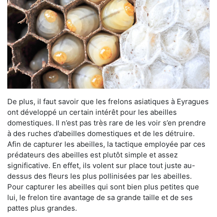
De plus, il faut savoir que les frelons asiatiques à Eyragues
ont développé un certain intérêt pour les abeilles
domestiques. Il n’est pas très rare de les voir s’en prendre
à des ruches d’abeilles domestiques et de les détruire.
Afin de capturer les abeilles, la tactique employée par ces
prédateurs des abeilles est plutôt simple et assez
significative. En effet, ils volent sur place tout juste au-
dessus des fleurs les plus pollinisées par les abeilles.
Pour capturer les abeilles qui sont bien plus petites que
lui, le frelon tire avantage de sa grande taille et de ses
pattes plus grandes.