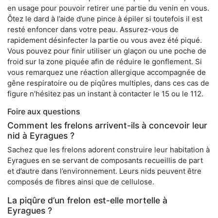
en usage pour pouvoir retirer une partie du venin en vous.
Ôtez le dard à l’aide d’une pince à épiler si toutefois il est
resté enfoncer dans votre peau. Assurez-vous de
rapidement désinfecter la partie ou vous avez été piqué.
Vous pouvez pour finir utiliser un glaçon ou une poche de
froid sur la zone piquée afin de réduire le gonflement. Si
vous remarquez une réaction allergique accompagnée de
gêne respiratoire ou de piqûres multiples, dans ces cas de
figure n’hésitez pas un instant à contacter le 15 ou le 112.
Foire aux questions
Comment les frelons arrivent-ils à concevoir leur
nid à Eyragues ?
Sachez que les frelons adorent construire leur habitation à
Eyragues en se servant de composants recueillis de part
et d’autre dans l’environnement. Leurs nids peuvent être
composés de fibres ainsi que de cellulose.
La piqûre d’un frelon est-elle mortelle à
Eyragues ?