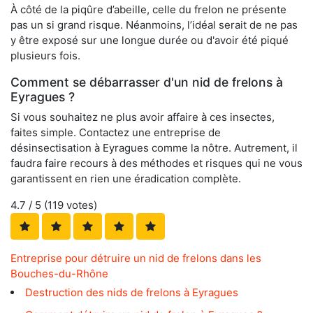
À côté de la piqûre d’abeille, celle du frelon ne présente
pas un si grand risque. Néanmoins, l’idéal serait de ne pas
y être exposé sur une longue durée ou d'avoir été piqué
plusieurs fois.
Comment se débarrasser d'un nid de frelons à
Eyragues ?
Si vous souhaitez ne plus avoir affaire à ces insectes,
faites simple. Contactez une entreprise de
désinsectisation à Eyragues comme la nôtre. Autrement, il
faudra faire recours à des méthodes et risques qui ne vous
garantissent en rien une éradication complète.
4.7
/ 5 (
119
votes)
Entreprise pour détruire un nid de frelons dans les
Bouches-du-Rhône
Destruction des nids de frelons à Eyragues