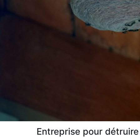
Entreprise pour détruire