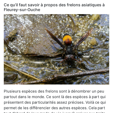
Ce qu’il faut savoir à propos des frelons asiatiques à
Fleurey-sur-Ouche
Plusieurs espèces des frelons sont à dénombrer un peu
partout dans le monde. Ce sont là des espèces à part qui
présentent des particularités assez précises. Voilà ce qui
permet de les différencier des autres espèces. Cela part