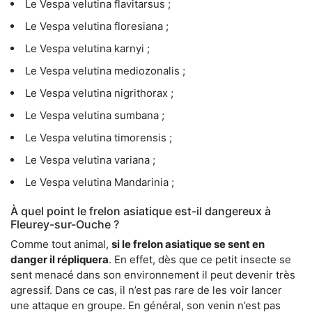
Le Vespa velutina flavitarsus ;
Le Vespa velutina floresiana ;
Le Vespa velutina karnyi ;
Le Vespa velutina mediozonalis ;
Le Vespa velutina nigrithorax ;
Le Vespa velutina sumbana ;
Le Vespa velutina timorensis ;
Le Vespa velutina variana ;
Le Vespa velutina Mandarinia ;
À quel point le frelon asiatique est-il dangereux à
Fleurey-sur-Ouche ?
Comme tout animal,
si le frelon asiatique se sent en
danger il répliquera
. En effet, dès que ce petit insecte se
sent menacé dans son environnement il peut devenir très
agressif. Dans ce cas, il n’est pas rare de les voir lancer
une attaque en groupe. En général, son venin n’est pas