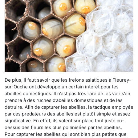
De plus, il faut savoir que les frelons asiatiques à Fleurey-
sur-Ouche ont développé un certain intérêt pour les
abeilles domestiques. Il n’est pas très rare de les voir s’en
prendre à des ruches d’abeilles domestiques et de les
détruire. Afin de capturer les abeilles, la tactique employée
par ces prédateurs des abeilles est plutôt simple et assez
significative. En effet, ils volent sur place tout juste au-
dessus des fleurs les plus pollinisées par les abeilles.
Pour capturer les abeilles qui sont bien plus petites que