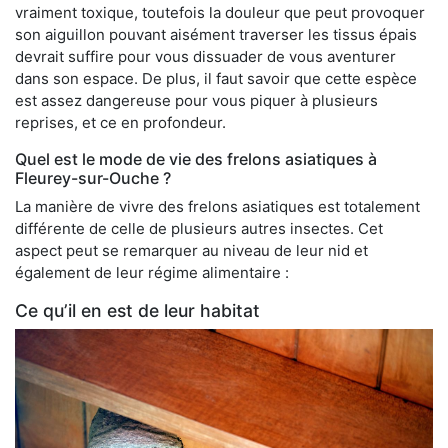
vraiment toxique, toutefois la douleur que peut provoquer
son aiguillon pouvant aisément traverser les tissus épais
devrait suffire pour vous dissuader de vous aventurer
dans son espace. De plus, il faut savoir que cette espèce
est assez dangereuse pour vous piquer à plusieurs
reprises, et ce en profondeur.
Quel est le mode de vie des frelons asiatiques à
Fleurey-sur-Ouche ?
La manière de vivre des frelons asiatiques est totalement
différente de celle de plusieurs autres insectes. Cet
aspect peut se remarquer au niveau de leur nid et
également de leur régime alimentaire :
Ce qu’il en est de leur habitat