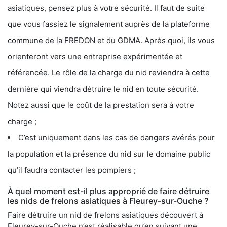
asiatiques, pensez plus à votre sécurité. Il faut de suite
que vous fassiez le signalement auprès de la plateforme
commune de la FREDON et du GDMA. Après quoi, ils vous
orienteront vers une entreprise expérimentée et
référencée. Le rôle de la charge du nid reviendra à cette
dernière qui viendra détruire le nid en toute sécurité.
Notez aussi que le coût de la prestation sera à votre
charge ;
C’est uniquement dans les cas de dangers avérés pour
la population et la présence du nid sur le domaine public
qu’il faudra contacter les pompiers ;
À quel moment est-il plus approprié de faire détruire
les nids de frelons asiatiques à Fleurey-sur-Ouche ?
Faire détruire un nid de frelons asiatiques découvert à
Fleurey-sur-Ouche n’est réalisable qu’en suivant une