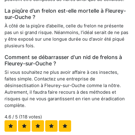
La piqûre d’un frelon est-elle mortelle à Fleurey-
sur-Ouche ?
À côté de la piqûre d’abeille, celle du frelon ne présente
pas un si grand risque. Néanmoins, l’idéal serait de ne pas
y être exposé sur une longue durée ou d'avoir été piqué
plusieurs fois.
Comment se débarrasser d'un nid de frelons à
Fleurey-sur-Ouche ?
Si vous souhaitez ne plus avoir affaire à ces insectes,
faites simple. Contactez une entreprise de
désinsectisation à Fleurey-sur-Ouche comme la nôtre.
Autrement, il faudra faire recours à des méthodes et
risques qui ne vous garantissent en rien une éradication
complète.
4.6
/ 5 (
118
votes)