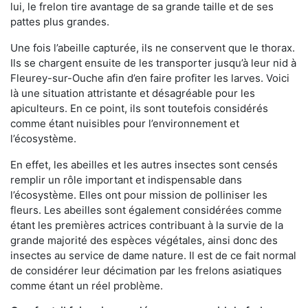
lui, le frelon tire avantage de sa grande taille et de ses
pattes plus grandes.
Une fois l’abeille capturée, ils ne conservent que le thorax.
Ils se chargent ensuite de les transporter jusqu’à leur nid à
Fleurey-sur-Ouche afin d’en faire profiter les larves. Voici
là une situation attristante et désagréable pour les
apiculteurs. En ce point, ils sont toutefois considérés
comme étant nuisibles pour l’environnement et
l’écosystème.
En effet, les abeilles et les autres insectes sont censés
remplir un rôle important et indispensable dans
l’écosystème. Elles ont pour mission de polliniser les
fleurs. Les abeilles sont également considérées comme
étant les premières actrices contribuant à la survie de la
grande majorité des espèces végétales, ainsi donc des
insectes au service de dame nature. Il est de ce fait normal
de considérer leur décimation par les frelons asiatiques
comme étant un réel problème.