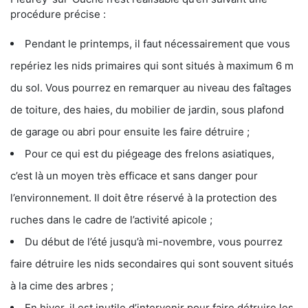
procédure précise :
Pendant le printemps, il faut nécessairement que vous
repériez les nids primaires qui sont situés à maximum 6 m
du sol. Vous pourrez en remarquer au niveau des faîtages
de toiture, des haies, du mobilier de jardin, sous plafond
de garage ou abri pour ensuite les faire détruire ;
Pour ce qui est du piégeage des frelons asiatiques,
c’est là un moyen très efficace et sans danger pour
l’environnement. Il doit être réservé à la protection des
ruches dans le cadre de l’activité apicole ;
Du début de l’été jusqu’à mi-novembre, vous pourrez
faire détruire les nids secondaires qui sont souvent situés
à la cime des arbres ;
En hiver, il est inutile d’intervenir pour faire détruire les