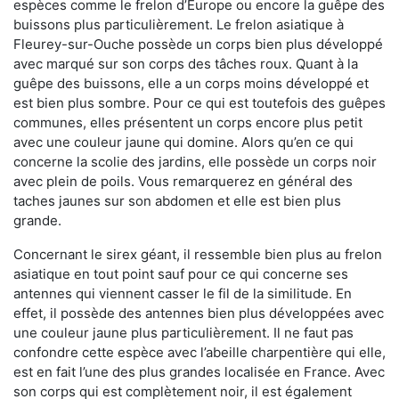
espèces comme le frelon d’Europe ou encore la guêpe des
buissons plus particulièrement. Le frelon asiatique à
Fleurey-sur-Ouche possède un corps bien plus développé
avec marqué sur son corps des tâches roux. Quant à la
guêpe des buissons, elle a un corps moins développé et
est bien plus sombre. Pour ce qui est toutefois des guêpes
communes, elles présentent un corps encore plus petit
avec une couleur jaune qui domine. Alors qu’en ce qui
concerne la scolie des jardins, elle possède un corps noir
avec plein de poils. Vous remarquerez en général des
taches jaunes sur son abdomen et elle est bien plus
grande.
Concernant le sirex géant, il ressemble bien plus au frelon
asiatique en tout point sauf pour ce qui concerne ses
antennes qui viennent casser le fil de la similitude. En
effet, il possède des antennes bien plus développées avec
une couleur jaune plus particulièrement. Il ne faut pas
confondre cette espèce avec l’abeille charpentière qui elle,
est en fait l’une des plus grandes localisée en France. Avec
son corps qui est complètement noir, il est également