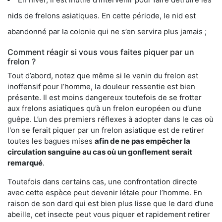
nids de frelons asiatiques. En cette période, le nid est
abandonné par la colonie qui ne s’en servira plus jamais ;
Comment réagir si vous vous faites piquer par un
frelon ?
Tout d’abord, notez que même si le venin du frelon est
inoffensif pour l’homme, la douleur ressentie est bien
présente. Il est moins dangereux toutefois de se frotter
aux frelons asiatiques qu’à un frelon européen ou d’une
guêpe. L’un des premiers réflexes à adopter dans le cas où
l'on se ferait piquer par un frelon asiatique est de retirer
toutes les bagues mises
afin de ne pas empêcher la
circulation sanguine au cas où un gonflement serait
remarqué
.
Toutefois dans certains cas, une confrontation directe
avec cette espèce peut devenir létale pour l’homme. En
raison de son dard qui est bien plus lisse que le dard d’une
abeille, cet insecte peut vous piquer et rapidement retirer