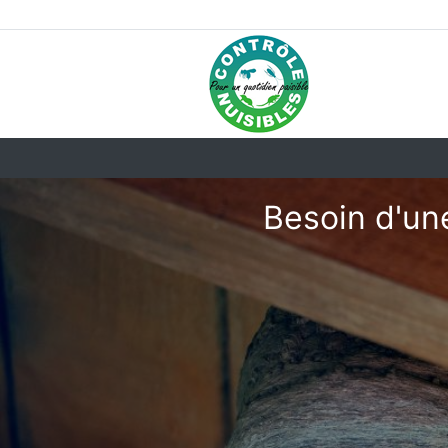
Besoin d'un