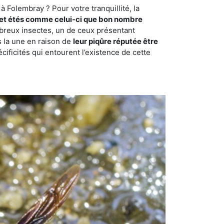
 Folembray ? Pour votre tranquillité, la
et étés comme celui-ci que bon nombre
ombreux insectes, un de ceux présentant
s la une en raison de
leur piqûre réputée être
cificités qui entourent l’existence de cette