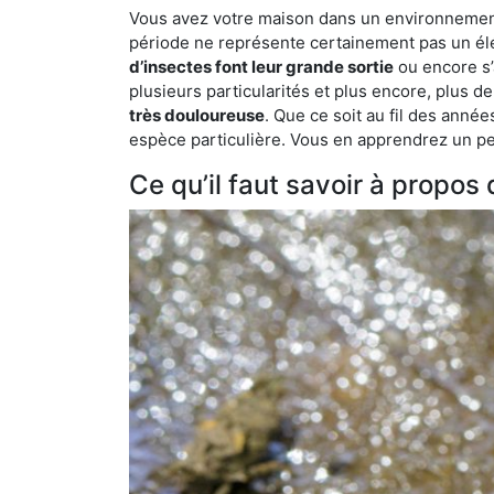
Vous avez votre maison dans un environnement n
période ne représente certainement pas un élé
d’insectes font leur grande sortie
ou encore s’
plusieurs particularités et plus encore, plus d
très douloureuse
. Que ce soit au fil des anné
espèce particulière. Vous en apprendrez un peu 
Ce qu’il faut savoir à propos