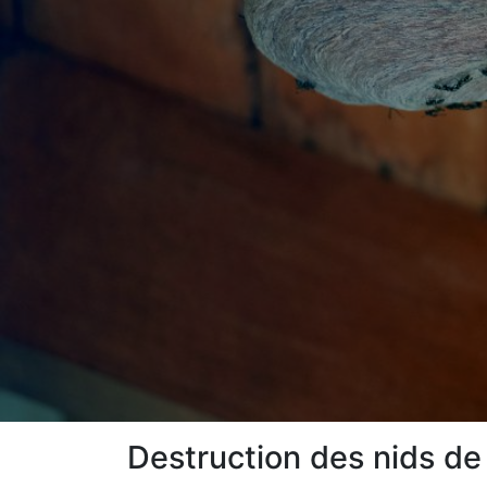
Destruction des nids de