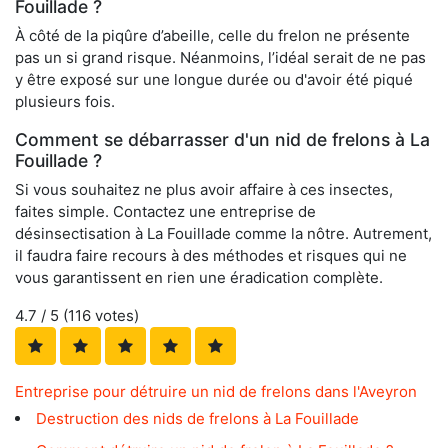
Fouillade ?
À côté de la piqûre d’abeille, celle du frelon ne présente
pas un si grand risque. Néanmoins, l’idéal serait de ne pas
y être exposé sur une longue durée ou d'avoir été piqué
plusieurs fois.
Comment se débarrasser d'un nid de frelons à La
Fouillade ?
Si vous souhaitez ne plus avoir affaire à ces insectes,
faites simple. Contactez une entreprise de
désinsectisation à La Fouillade comme la nôtre. Autrement,
il faudra faire recours à des méthodes et risques qui ne
vous garantissent en rien une éradication complète.
4.7
/ 5 (
116
votes)
Entreprise pour détruire un nid de frelons dans l'Aveyron
Destruction des nids de frelons à La Fouillade