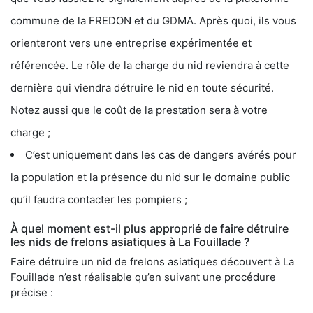
commune de la FREDON et du GDMA. Après quoi, ils vous
orienteront vers une entreprise expérimentée et
référencée. Le rôle de la charge du nid reviendra à cette
dernière qui viendra détruire le nid en toute sécurité.
Notez aussi que le coût de la prestation sera à votre
charge ;
C’est uniquement dans les cas de dangers avérés pour
la population et la présence du nid sur le domaine public
qu’il faudra contacter les pompiers ;
À quel moment est-il plus approprié de faire détruire
les nids de frelons asiatiques à La Fouillade ?
Faire détruire un nid de frelons asiatiques découvert à La
Fouillade n’est réalisable qu’en suivant une procédure
précise :