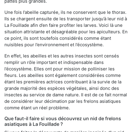
pattes plus grandes.
Une fois l’abeille capturée, ils ne conservent que le thorax.
Ils se chargent ensuite de les transporter jusqu’à leur nid à
La Fouillade afin d’en faire profiter les larves. Voici là une
situation attristante et désagréable pour les apiculteurs. En
ce point, ils sont toutefois considérés comme étant
nuisibles pour l’environnement et l’écosystème.
En effet, les abeilles et les autres insectes sont censés
remplir un rôle important et indispensable dans
l’écosystème. Elles ont pour mission de polliniser les
fleurs. Les abeilles sont également considérées comme
étant les premières actrices contribuant à la survie de la
grande majorité des espèces végétales, ainsi donc des
insectes au service de dame nature. Il est de ce fait normal
de considérer leur décimation par les frelons asiatiques
comme étant un réel problème.
Que faut-il faire si vous découvrez un nid de frelons
asiatiques à La Fouillade ?