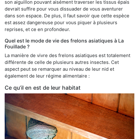
son aiguillon pouvant aisément traverser les tissus épais
devrait suffire pour vous dissuader de vous aventurer
dans son espace. De plus, il faut savoir que cette espèce
est assez dangereuse pour vous piquer à plusieurs
reprises, et ce en profondeur.
Quel est le mode de vie des frelons asiatiques à La
Fouillade ?
La manière de vivre des frelons asiatiques est totalement
différente de celle de plusieurs autres insectes. Cet
aspect peut se remarquer au niveau de leur nid et
également de leur régime alimentaire :
Ce qu’il en est de leur habitat