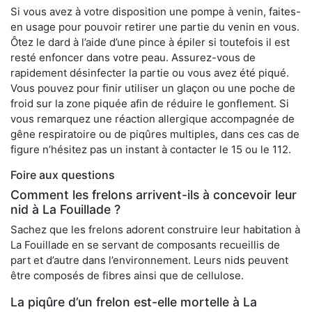
Si vous avez à votre disposition une pompe à venin, faites-
en usage pour pouvoir retirer une partie du venin en vous.
Ôtez le dard à l’aide d’une pince à épiler si toutefois il est
resté enfoncer dans votre peau. Assurez-vous de
rapidement désinfecter la partie ou vous avez été piqué.
Vous pouvez pour finir utiliser un glaçon ou une poche de
froid sur la zone piquée afin de réduire le gonflement. Si
vous remarquez une réaction allergique accompagnée de
gêne respiratoire ou de piqûres multiples, dans ces cas de
figure n’hésitez pas un instant à contacter le 15 ou le 112.
Foire aux questions
Comment les frelons arrivent-ils à concevoir leur
nid à La Fouillade ?
Sachez que les frelons adorent construire leur habitation à
La Fouillade en se servant de composants recueillis de
part et d’autre dans l’environnement. Leurs nids peuvent
être composés de fibres ainsi que de cellulose.
La piqûre d’un frelon est-elle mortelle à La