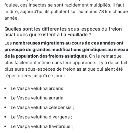
foulée, ces insectes se sont rapidement multipliés. Il faut
le dire, aujourd’hui ils pullulent sur au moins 78 km chaque
année.
Quelles sont les différentes sous-espèces du frelon
asiatiques qui existent à La Fouillade ?
Les
nombreuses migrations au cours de ces années ont
provoqué de grandes modifications génétiques au niveau
de la population des frelons asiatiques
. On le remarque
plus facilement même dans leur apparence. Il y a de ce fait
plusieurs sous-espèces de frelon asiatique qui aient été
répertoriées jusqu’à ce jour :
Le Vespa velutina ardens ;
Le Vespa velutina auraria ;
Le Vespa velutina celebensis ;
Le Vespa velutina divergens ;
Le Vespa velutina flavitarsus ;