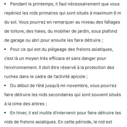
Pendant le printemps, il faut nécessairement que vous
repériez les nids primaires qui sont situés à maximum 6 m
du sol. Vous pourrez en remarquer au niveau des faîtages
de toiture, des haies, du mobilier de jardin, sous plafond
de garage ou abri pour ensuite les faire détruire ;
Pour ce qui est du piégeage des frelons asiatiques,
c’est là un moyen très efficace et sans danger pour
l’environnement. Il doit être réservé à la protection des
ruches dans le cadre de l’activité apicole ;
Du début de l’été jusqu’à mi-novembre, vous pourrez
faire détruire les nids secondaires qui sont souvent situés
à la cime des arbres ;
En hiver, il est inutile d’intervenir pour faire détruire les
nids de frelons asiatiques. En cette période, le nid est