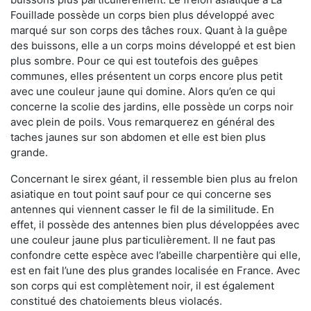
Fouillade possède un corps bien plus développé avec
marqué sur son corps des tâches roux. Quant à la guêpe
des buissons, elle a un corps moins développé et est bien
plus sombre. Pour ce qui est toutefois des guêpes
communes, elles présentent un corps encore plus petit
avec une couleur jaune qui domine. Alors qu’en ce qui
concerne la scolie des jardins, elle possède un corps noir
avec plein de poils. Vous remarquerez en général des
taches jaunes sur son abdomen et elle est bien plus
grande.
Concernant le sirex géant, il ressemble bien plus au frelon
asiatique en tout point sauf pour ce qui concerne ses
antennes qui viennent casser le fil de la similitude. En
effet, il possède des antennes bien plus développées avec
une couleur jaune plus particulièrement. Il ne faut pas
confondre cette espèce avec l’abeille charpentière qui elle,
est en fait l’une des plus grandes localisée en France. Avec
son corps qui est complètement noir, il est également
constitué des chatoiements bleus violacés.