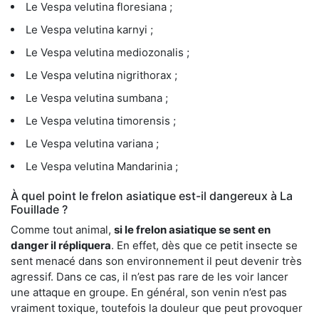
Le Vespa velutina floresiana ;
Le Vespa velutina karnyi ;
Le Vespa velutina mediozonalis ;
Le Vespa velutina nigrithorax ;
Le Vespa velutina sumbana ;
Le Vespa velutina timorensis ;
Le Vespa velutina variana ;
Le Vespa velutina Mandarinia ;
À quel point le frelon asiatique est-il dangereux à La
Fouillade ?
Comme tout animal,
si le frelon asiatique se sent en
danger il répliquera
. En effet, dès que ce petit insecte se
sent menacé dans son environnement il peut devenir très
agressif. Dans ce cas, il n’est pas rare de les voir lancer
une attaque en groupe. En général, son venin n’est pas
vraiment toxique, toutefois la douleur que peut provoquer