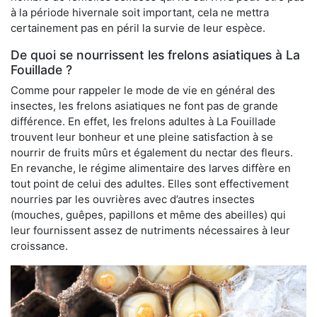
à la période hivernale soit important, cela ne mettra
certainement pas en péril la survie de leur espèce.
De quoi se nourrissent les frelons asiatiques à La
Fouillade ?
Comme pour rappeler le mode de vie en général des
insectes, les frelons asiatiques ne font pas de grande
différence. En effet, les frelons adultes à La Fouillade
trouvent leur bonheur et une pleine satisfaction à se
nourrir de fruits mûrs et également du nectar des fleurs.
En revanche, le régime alimentaire des larves diffère en
tout point de celui des adultes. Elles sont effectivement
nourries par les ouvrières avec d’autres insectes
(mouches, guêpes, papillons et même des abeilles) qui
leur fournissent assez de nutriments nécessaires à leur
croissance.