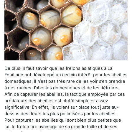
De plus, il faut savoir que les frelons asiatiques à La
Fouillade ont développé un certain intérêt pour les abeilles
domestiques. Il n’est pas très rare de les voir s’en prendre
à des ruches d’abeilles domestiques et de les détruire.
Afin de capturer les abeilles, la tactique employée par ces
prédateurs des abeilles est plutôt simple et assez
significative. En effet, ils volent sur place tout juste au-
dessus des fleurs les plus pollinisées par les abeilles.
Pour capturer les abeilles qui sont bien plus petites que
lui, le frelon tire avantage de sa grande taille et de ses