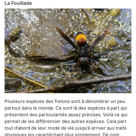
La Fouillade
Plusieurs espèces des frelons sont à dénombrer un peu
partout dans le monde. Ce sont là des espèces à part qui
présentent des particularités assez précises. Voilà ce qui
permet de les différencier des autres espèces. Cela part
tout d’abord de leur mode de vie jusqu’à arriver aux traits
physiques les caractérisant plus simplement. De nom