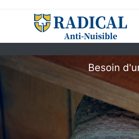
Besoin d'u