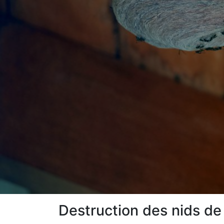
Destruction des nids de