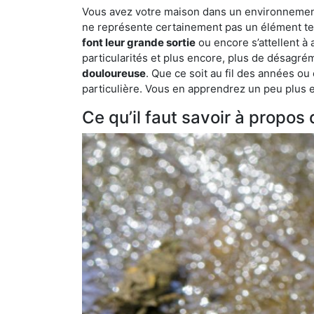
Vous avez votre maison dans un environnement na
ne représente certainement pas un élément tel
font leur grande sortie
ou encore s’attellent à
particularités et plus encore, plus de désagrém
douloureuse
. Que ce soit au fil des années ou
particulière. Vous en apprendrez un peu plus enc
Ce qu’il faut savoir à propos