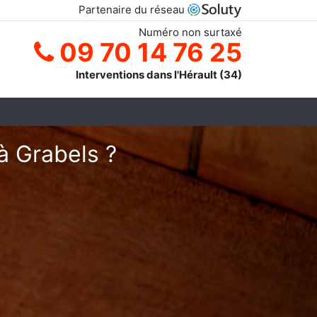
Partenaire du réseau
Numéro non surtaxé
09 70 14 76 25
Interventions dans l'Hérault (34)
à Grabels ?