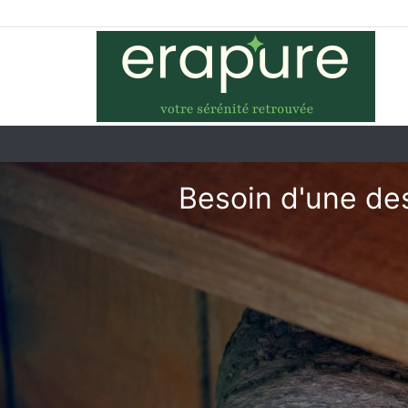
Besoin d'une des