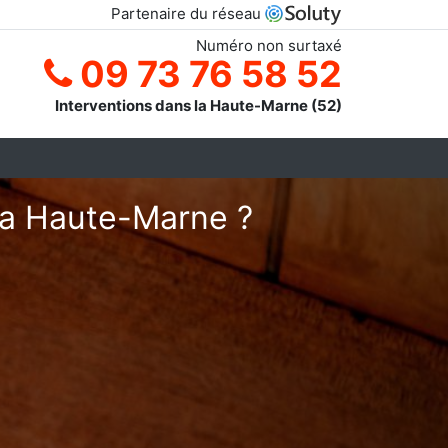
Partenaire du réseau
Numéro non surtaxé
09 73 76 58 52
Interventions dans la Haute-Marne (52)
 la Haute-Marne ?