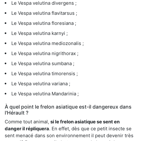
Le Vespa velutina divergens ;
Le Vespa velutina flavitarsus ;
Le Vespa velutina floresiana ;
Le Vespa velutina karnyi ;
Le Vespa velutina mediozonalis ;
Le Vespa velutina nigrithorax ;
Le Vespa velutina sumbana ;
Le Vespa velutina timorensis ;
Le Vespa velutina variana ;
Le Vespa velutina Mandarinia ;
À quel point le frelon asiatique est-il dangereux dans
l'Hérault ?
Comme tout animal,
si le frelon asiatique se sent en
danger il répliquera
. En effet, dès que ce petit insecte se
sent menacé dans son environnement il peut devenir très