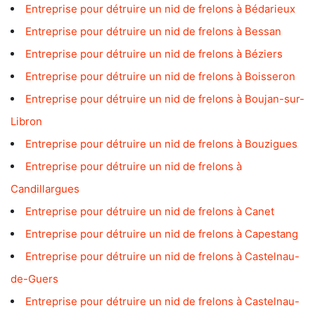
Entreprise pour détruire un nid de frelons à Bédarieux
Entreprise pour détruire un nid de frelons à Bessan
Entreprise pour détruire un nid de frelons à Béziers
Entreprise pour détruire un nid de frelons à Boisseron
Entreprise pour détruire un nid de frelons à Boujan-sur-
Libron
Entreprise pour détruire un nid de frelons à Bouzigues
Entreprise pour détruire un nid de frelons à
Candillargues
Entreprise pour détruire un nid de frelons à Canet
Entreprise pour détruire un nid de frelons à Capestang
Entreprise pour détruire un nid de frelons à Castelnau-
de-Guers
Entreprise pour détruire un nid de frelons à Castelnau-