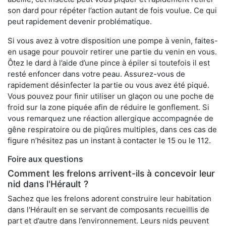
son dard pour répéter l’action autant de fois voulue. Ce qui
peut rapidement devenir problématique.
Si vous avez à votre disposition une pompe à venin, faites-
en usage pour pouvoir retirer une partie du venin en vous.
Ôtez le dard à l’aide d’une pince à épiler si toutefois il est
resté enfoncer dans votre peau. Assurez-vous de
rapidement désinfecter la partie ou vous avez été piqué.
Vous pouvez pour finir utiliser un glaçon ou une poche de
froid sur la zone piquée afin de réduire le gonflement. Si
vous remarquez une réaction allergique accompagnée de
gêne respiratoire ou de piqûres multiples, dans ces cas de
figure n’hésitez pas un instant à contacter le 15 ou le 112.
Foire aux questions
Comment les frelons arrivent-ils à concevoir leur
nid dans l'Hérault ?
Sachez que les frelons adorent construire leur habitation
dans l'Hérault en se servant de composants recueillis de
part et d’autre dans l’environnement. Leurs nids peuvent