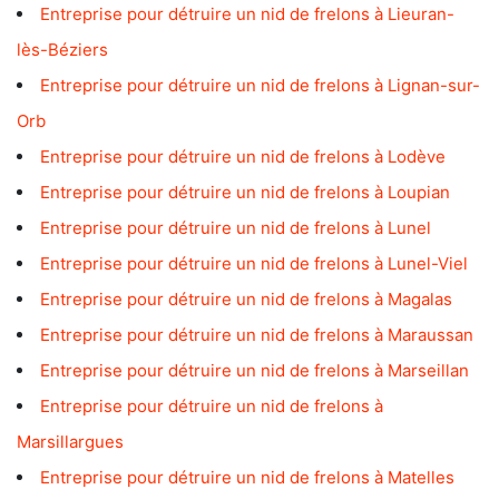
Entreprise pour détruire un nid de frelons à Lieuran-
lès-Béziers
Entreprise pour détruire un nid de frelons à Lignan-sur-
Orb
Entreprise pour détruire un nid de frelons à Lodève
Entreprise pour détruire un nid de frelons à Loupian
Entreprise pour détruire un nid de frelons à Lunel
Entreprise pour détruire un nid de frelons à Lunel-Viel
Entreprise pour détruire un nid de frelons à Magalas
Entreprise pour détruire un nid de frelons à Maraussan
Entreprise pour détruire un nid de frelons à Marseillan
Entreprise pour détruire un nid de frelons à
Marsillargues
Entreprise pour détruire un nid de frelons à Matelles