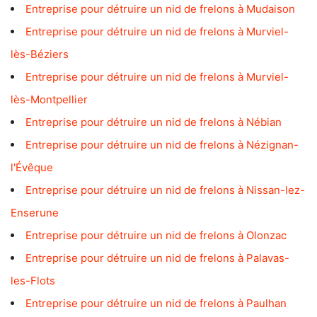
Entreprise pour détruire un nid de frelons à Mudaison
Entreprise pour détruire un nid de frelons à Murviel-
lès-Béziers
Entreprise pour détruire un nid de frelons à Murviel-
lès-Montpellier
Entreprise pour détruire un nid de frelons à Nébian
Entreprise pour détruire un nid de frelons à Nézignan-
l'Évêque
Entreprise pour détruire un nid de frelons à Nissan-lez-
Enserune
Entreprise pour détruire un nid de frelons à Olonzac
Entreprise pour détruire un nid de frelons à Palavas-
les-Flots
Entreprise pour détruire un nid de frelons à Paulhan