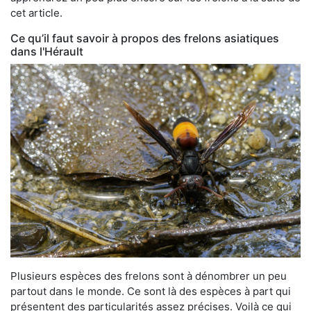
cet article.
Ce qu’il faut savoir à propos des frelons asiatiques
dans l'Hérault
Plusieurs espèces des frelons sont à dénombrer un peu
partout dans le monde. Ce sont là des espèces à part qui
présentent des particularités assez précises. Voilà ce qui