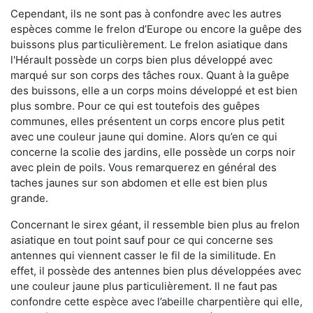
Cependant, ils ne sont pas à confondre avec les autres
espèces comme le frelon d’Europe ou encore la guêpe des
buissons plus particulièrement. Le frelon asiatique dans
l'Hérault possède un corps bien plus développé avec
marqué sur son corps des tâches roux. Quant à la guêpe
des buissons, elle a un corps moins développé et est bien
plus sombre. Pour ce qui est toutefois des guêpes
communes, elles présentent un corps encore plus petit
avec une couleur jaune qui domine. Alors qu’en ce qui
concerne la scolie des jardins, elle possède un corps noir
avec plein de poils. Vous remarquerez en général des
taches jaunes sur son abdomen et elle est bien plus
grande.
Concernant le sirex géant, il ressemble bien plus au frelon
asiatique en tout point sauf pour ce qui concerne ses
antennes qui viennent casser le fil de la similitude. En
effet, il possède des antennes bien plus développées avec
une couleur jaune plus particulièrement. Il ne faut pas
confondre cette espèce avec l’abeille charpentière qui elle,