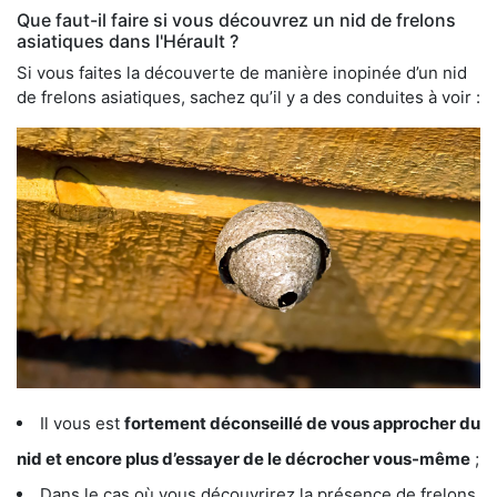
Que faut-il faire si vous découvrez un nid de frelons
asiatiques dans l'Hérault ?
Si vous faites la découverte de manière inopinée d’un nid
de frelons asiatiques, sachez qu’il y a des conduites à voir :
Il vous est
fortement déconseillé de vous approcher du
nid et encore plus d’essayer de le décrocher vous-même
;
Dans le cas où vous découvrirez la présence de frelons