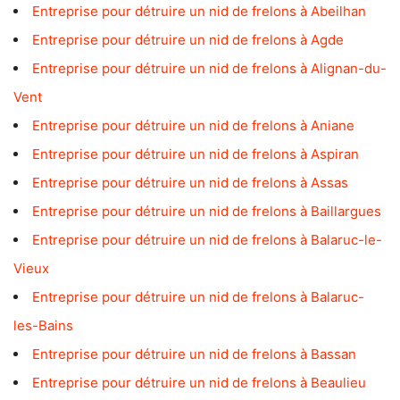
Entreprise pour détruire un nid de frelons à Abeilhan
Entreprise pour détruire un nid de frelons à Agde
Entreprise pour détruire un nid de frelons à Alignan-du-
Vent
Entreprise pour détruire un nid de frelons à Aniane
Entreprise pour détruire un nid de frelons à Aspiran
Entreprise pour détruire un nid de frelons à Assas
Entreprise pour détruire un nid de frelons à Baillargues
Entreprise pour détruire un nid de frelons à Balaruc-le-
Vieux
Entreprise pour détruire un nid de frelons à Balaruc-
les-Bains
Entreprise pour détruire un nid de frelons à Bassan
Entreprise pour détruire un nid de frelons à Beaulieu