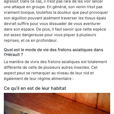
agressif. Dans ce cas, il n’est pas rare de les voir lancer
une attaque en groupe. En général, son venin n’est pas
vraiment toxique, toutefois la douleur que peut provoquer
son aiguillon pouvant aisément traverser les tissus épais
devrait suffire pour vous dissuader de vous aventurer
dans son espace. De plus, il faut savoir que cette espèce
est assez dangereuse pour vous piquer à plusieurs
reprises, et ce en profondeur.
Quel est le mode de vie des frelons asiatiques dans
l'Hérault ?
La manière de vivre des frelons asiatiques est totalement
différente de celle de plusieurs autres insectes. Cet
aspect peut se remarquer au niveau de leur nid et
également de leur régime alimentaire :
Ce qu’il en est de leur habitat