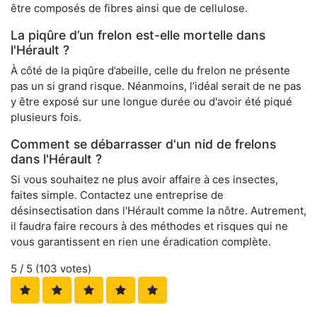
être composés de fibres ainsi que de cellulose.
La piqûre d’un frelon est-elle mortelle dans
l'Hérault ?
À côté de la piqûre d’abeille, celle du frelon ne présente
pas un si grand risque. Néanmoins, l’idéal serait de ne pas
y être exposé sur une longue durée ou d'avoir été piqué
plusieurs fois.
Comment se débarrasser d'un nid de frelons
dans l'Hérault ?
Si vous souhaitez ne plus avoir affaire à ces insectes,
faites simple. Contactez une entreprise de
désinsectisation dans l'Hérault comme la nôtre. Autrement,
il faudra faire recours à des méthodes et risques qui ne
vous garantissent en rien une éradication complète.
5
/ 5 (
103
votes)