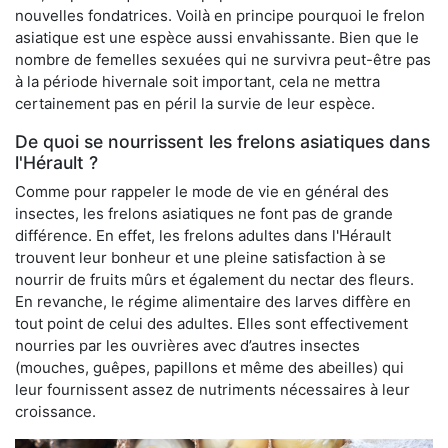
nouvelles fondatrices. Voilà en principe pourquoi le frelon
asiatique est une espèce aussi envahissante. Bien que le
nombre de femelles sexuées qui ne survivra peut-être pas
à la période hivernale soit important, cela ne mettra
certainement pas en péril la survie de leur espèce.
De quoi se nourrissent les frelons asiatiques dans
l'Hérault ?
Comme pour rappeler le mode de vie en général des
insectes, les frelons asiatiques ne font pas de grande
différence. En effet, les frelons adultes dans l'Hérault
trouvent leur bonheur et une pleine satisfaction à se
nourrir de fruits mûrs et également du nectar des fleurs.
En revanche, le régime alimentaire des larves diffère en
tout point de celui des adultes. Elles sont effectivement
nourries par les ouvrières avec d’autres insectes
(mouches, guêpes, papillons et même des abeilles) qui
leur fournissent assez de nutriments nécessaires à leur
croissance.