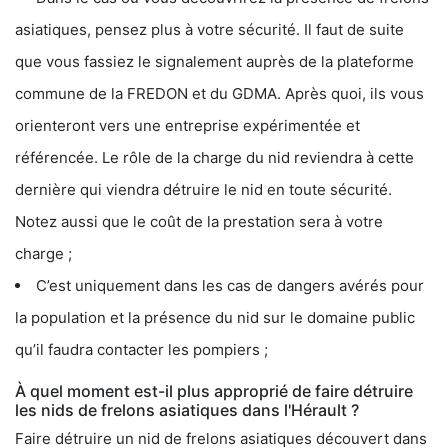
asiatiques, pensez plus à votre sécurité. Il faut de suite
que vous fassiez le signalement auprès de la plateforme
commune de la FREDON et du GDMA. Après quoi, ils vous
orienteront vers une entreprise expérimentée et
référencée. Le rôle de la charge du nid reviendra à cette
dernière qui viendra détruire le nid en toute sécurité.
Notez aussi que le coût de la prestation sera à votre
charge ;
C’est uniquement dans les cas de dangers avérés pour
la population et la présence du nid sur le domaine public
qu’il faudra contacter les pompiers ;
À quel moment est-il plus approprié de faire détruire
les nids de frelons asiatiques dans l'Hérault ?
Faire détruire un nid de frelons asiatiques découvert dans