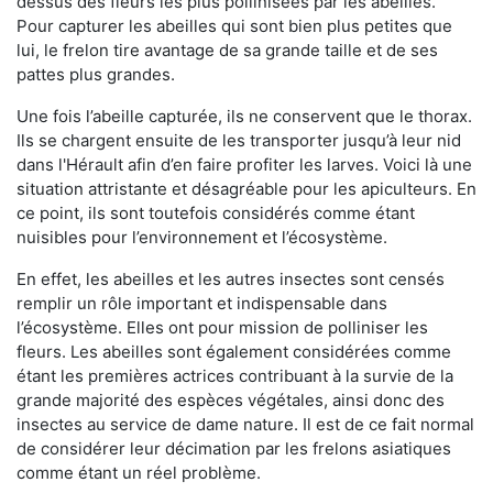
dessus des fleurs les plus pollinisées par les abeilles.
Pour capturer les abeilles qui sont bien plus petites que
lui, le frelon tire avantage de sa grande taille et de ses
pattes plus grandes.
Une fois l’abeille capturée, ils ne conservent que le thorax.
Ils se chargent ensuite de les transporter jusqu’à leur nid
dans l'Hérault afin d’en faire profiter les larves. Voici là une
situation attristante et désagréable pour les apiculteurs. En
ce point, ils sont toutefois considérés comme étant
nuisibles pour l’environnement et l’écosystème.
En effet, les abeilles et les autres insectes sont censés
remplir un rôle important et indispensable dans
l’écosystème. Elles ont pour mission de polliniser les
fleurs. Les abeilles sont également considérées comme
étant les premières actrices contribuant à la survie de la
grande majorité des espèces végétales, ainsi donc des
insectes au service de dame nature. Il est de ce fait normal
de considérer leur décimation par les frelons asiatiques
comme étant un réel problème.