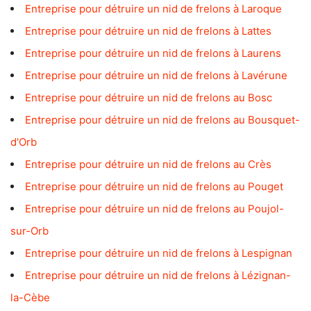
Entreprise pour détruire un nid de frelons à Laroque
Entreprise pour détruire un nid de frelons à Lattes
Entreprise pour détruire un nid de frelons à Laurens
Entreprise pour détruire un nid de frelons à Lavérune
Entreprise pour détruire un nid de frelons au Bosc
Entreprise pour détruire un nid de frelons au Bousquet-
d'Orb
Entreprise pour détruire un nid de frelons au Crès
Entreprise pour détruire un nid de frelons au Pouget
Entreprise pour détruire un nid de frelons au Poujol-
sur-Orb
Entreprise pour détruire un nid de frelons à Lespignan
Entreprise pour détruire un nid de frelons à Lézignan-
la-Cèbe