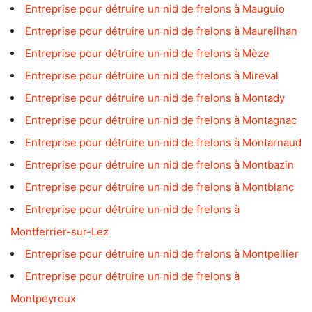
Entreprise pour détruire un nid de frelons à Mauguio
Entreprise pour détruire un nid de frelons à Maureilhan
Entreprise pour détruire un nid de frelons à Mèze
Entreprise pour détruire un nid de frelons à Mireval
Entreprise pour détruire un nid de frelons à Montady
Entreprise pour détruire un nid de frelons à Montagnac
Entreprise pour détruire un nid de frelons à Montarnaud
Entreprise pour détruire un nid de frelons à Montbazin
Entreprise pour détruire un nid de frelons à Montblanc
Entreprise pour détruire un nid de frelons à
Montferrier-sur-Lez
Entreprise pour détruire un nid de frelons à Montpellier
Entreprise pour détruire un nid de frelons à
Montpeyroux