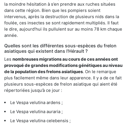
la moindre hésitation à s’en prendre aux ruches situées
dans cette région. Bien que les pompiers soient
intervenus, après la destruction de plusieurs nids dans la
foulée, ces insectes se sont rapidement multipliés. Il faut
le dire, aujourd’hui ils pullulent sur au moins 78 km chaque
année.
Quelles sont les différentes sous-espèces du frelon
asiatiques qui existent dans l'Hérault ?
Les
nombreuses migrations au cours de ces années ont
provoqué de grandes modifications génétiques au niveau
de la population des frelons asiatiques
. On le remarque
plus facilement même dans leur apparence. Il y a de ce fait
plusieurs sous-espèces de frelon asiatique qui aient été
répertoriées jusqu’à ce jour :
Le Vespa velutina ardens ;
Le Vespa velutina auraria ;
Le Vespa velutina celebensis ;