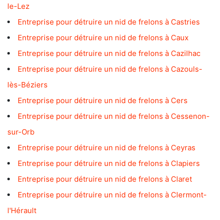
le-Lez
Entreprise pour détruire un nid de frelons à Castries
Entreprise pour détruire un nid de frelons à Caux
Entreprise pour détruire un nid de frelons à Cazilhac
Entreprise pour détruire un nid de frelons à Cazouls-
lès-Béziers
Entreprise pour détruire un nid de frelons à Cers
Entreprise pour détruire un nid de frelons à Cessenon-
sur-Orb
Entreprise pour détruire un nid de frelons à Ceyras
Entreprise pour détruire un nid de frelons à Clapiers
Entreprise pour détruire un nid de frelons à Claret
Entreprise pour détruire un nid de frelons à Clermont-
l'Hérault