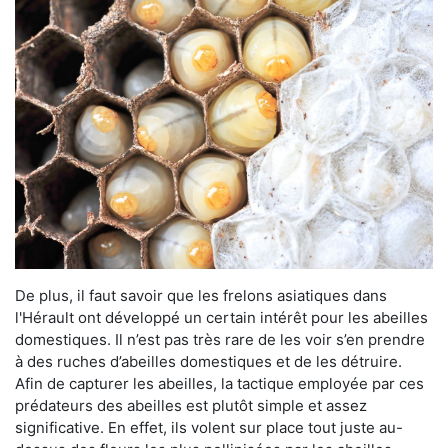
De plus, il faut savoir que les frelons asiatiques dans
l'Hérault ont développé un certain intérêt pour les abeilles
domestiques. Il n’est pas très rare de les voir s’en prendre
à des ruches d’abeilles domestiques et de les détruire.
Afin de capturer les abeilles, la tactique employée par ces
prédateurs des abeilles est plutôt simple et assez
significative. En effet, ils volent sur place tout juste au-