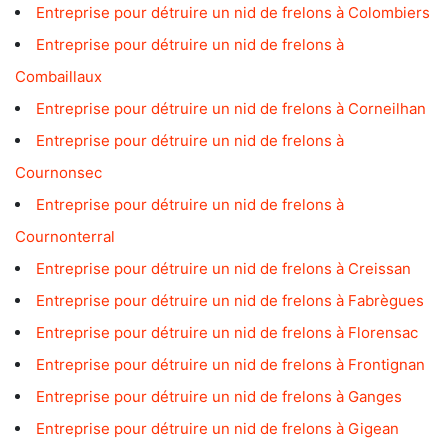
Entreprise pour détruire un nid de frelons à Colombiers
Entreprise pour détruire un nid de frelons à
Combaillaux
Entreprise pour détruire un nid de frelons à Corneilhan
Entreprise pour détruire un nid de frelons à
Cournonsec
Entreprise pour détruire un nid de frelons à
Cournonterral
Entreprise pour détruire un nid de frelons à Creissan
Entreprise pour détruire un nid de frelons à Fabrègues
Entreprise pour détruire un nid de frelons à Florensac
Entreprise pour détruire un nid de frelons à Frontignan
Entreprise pour détruire un nid de frelons à Ganges
Entreprise pour détruire un nid de frelons à Gigean