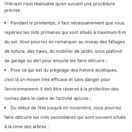
l'Hérault n’est réalisable qu’en suivant une procédure
précise :
Pendant le printemps, il faut nécessairement que vous
repériez les nids primaires qui sont situés à maximum 6 m
du sol. Vous pourrez en remarquer au niveau des faîtages
de toiture, des haies, du mobilier de jardin, sous plafond
de garage ou abri pour ensuite les faire détruire ;
Pour ce qui est du piégeage des frelons asiatiques,
c’est là un moyen très efficace et sans danger pour
l’environnement. Il doit être réservé à la protection des
ruches dans le cadre de l’activité apicole ;
Du début de l’été jusqu’à mi-novembre, vous pourrez
faire détruire les nids secondaires qui sont souvent situés
à la cime des arbres ;