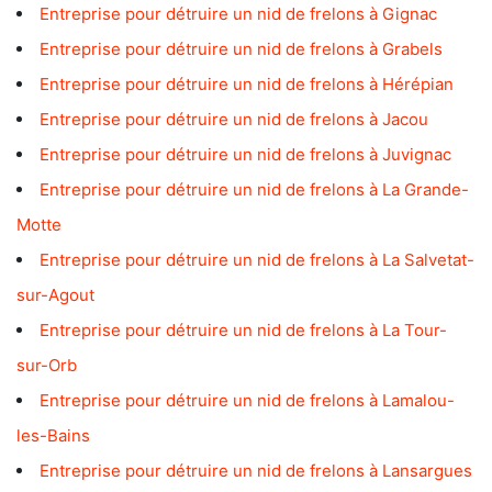
Entreprise pour détruire un nid de frelons à Gignac
Entreprise pour détruire un nid de frelons à Grabels
Entreprise pour détruire un nid de frelons à Hérépian
Entreprise pour détruire un nid de frelons à Jacou
Entreprise pour détruire un nid de frelons à Juvignac
Entreprise pour détruire un nid de frelons à La Grande-
Motte
Entreprise pour détruire un nid de frelons à La Salvetat-
sur-Agout
Entreprise pour détruire un nid de frelons à La Tour-
sur-Orb
Entreprise pour détruire un nid de frelons à Lamalou-
les-Bains
Entreprise pour détruire un nid de frelons à Lansargues