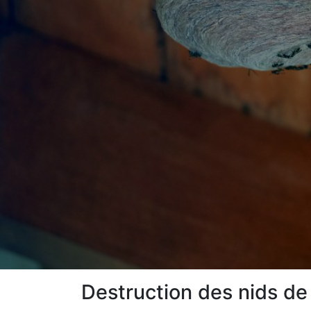
Destruction des nids de