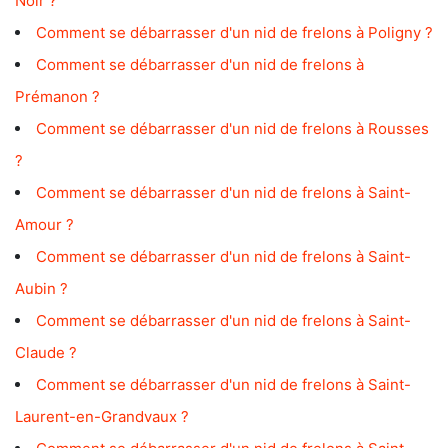
Noir ?
Comment se débarrasser d'un nid de frelons à Poligny ?
Comment se débarrasser d'un nid de frelons à
Prémanon ?
Comment se débarrasser d'un nid de frelons à Rousses
?
Comment se débarrasser d'un nid de frelons à Saint-
Amour ?
Comment se débarrasser d'un nid de frelons à Saint-
Aubin ?
Comment se débarrasser d'un nid de frelons à Saint-
Claude ?
Comment se débarrasser d'un nid de frelons à Saint-
Laurent-en-Grandvaux ?