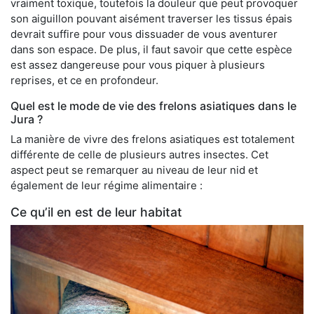
vraiment toxique, toutefois la douleur que peut provoquer
son aiguillon pouvant aisément traverser les tissus épais
devrait suffire pour vous dissuader de vous aventurer
dans son espace. De plus, il faut savoir que cette espèce
est assez dangereuse pour vous piquer à plusieurs
reprises, et ce en profondeur.
Quel est le mode de vie des frelons asiatiques dans le
Jura ?
La manière de vivre des frelons asiatiques est totalement
différente de celle de plusieurs autres insectes. Cet
aspect peut se remarquer au niveau de leur nid et
également de leur régime alimentaire :
Ce qu’il en est de leur habitat