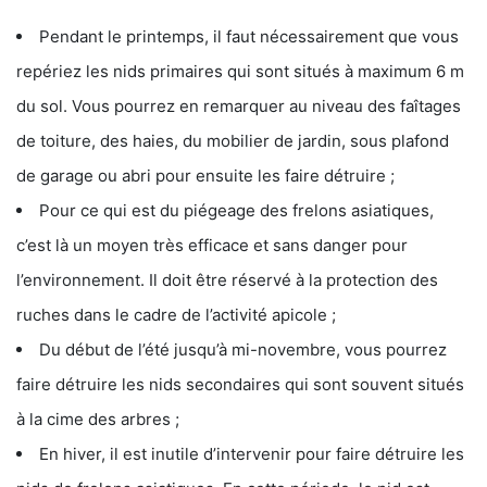
Pendant le printemps, il faut nécessairement que vous
repériez les nids primaires qui sont situés à maximum 6 m
du sol. Vous pourrez en remarquer au niveau des faîtages
de toiture, des haies, du mobilier de jardin, sous plafond
de garage ou abri pour ensuite les faire détruire ;
Pour ce qui est du piégeage des frelons asiatiques,
c’est là un moyen très efficace et sans danger pour
l’environnement. Il doit être réservé à la protection des
ruches dans le cadre de l’activité apicole ;
Du début de l’été jusqu’à mi-novembre, vous pourrez
faire détruire les nids secondaires qui sont souvent situés
à la cime des arbres ;
En hiver, il est inutile d’intervenir pour faire détruire les