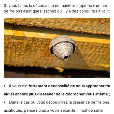
Si vous faites la découverte de manière inopinée d’un nid
de frelons asiatiques, sachez qu’il y a des conduites à voir :
Il vous est
fortement déconseillé de vous approcher du
nid et encore plus d’essayer de le décrocher vous-même
;
Dans le cas où vous découvrirez la présence de frelons
asiatiques, pensez plus à votre sécurité. Il faut de suite