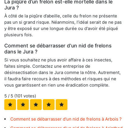
La piqûre d’un frelon est-elle mortelle dans le
Jura ?
À côté de la piqûre d’abeille, celle du frelon ne présente
pas un si grand risque. Néanmoins, l’idéal serait de ne pas
y être exposé sur une longue durée ou d'avoir été piqué
plusieurs fois.
Comment se débarrasser d'un nid de frelons
dans le Jura ?
Si vous souhaitez ne plus avoir affaire à ces insectes,
faites simple. Contactez une entreprise de
désinsectisation dans le Jura comme la nôtre. Autrement,
il faudra faire recours à des méthodes et risques qui ne
vous garantissent en rien une éradication complète.
5
/ 5 (
101
votes)
Comment se débarrasser d'un nid de frelons à Arbois ?