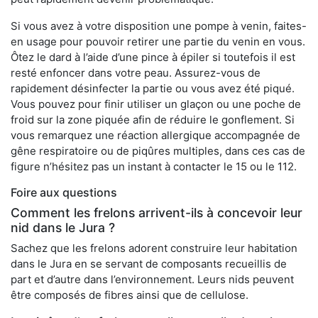
Si vous avez à votre disposition une pompe à venin, faites-
en usage pour pouvoir retirer une partie du venin en vous.
Ôtez le dard à l’aide d’une pince à épiler si toutefois il est
resté enfoncer dans votre peau. Assurez-vous de
rapidement désinfecter la partie ou vous avez été piqué.
Vous pouvez pour finir utiliser un glaçon ou une poche de
froid sur la zone piquée afin de réduire le gonflement. Si
vous remarquez une réaction allergique accompagnée de
gêne respiratoire ou de piqûres multiples, dans ces cas de
figure n’hésitez pas un instant à contacter le 15 ou le 112.
Foire aux questions
Comment les frelons arrivent-ils à concevoir leur
nid dans le Jura ?
Sachez que les frelons adorent construire leur habitation
dans le Jura en se servant de composants recueillis de
part et d’autre dans l’environnement. Leurs nids peuvent
être composés de fibres ainsi que de cellulose.