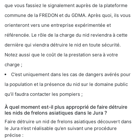
que vous fassiez le signalement auprès de la plateforme
commune de la FREDON et du GDMA. Après quoi, ils vous
orienteront vers une entreprise expérimentée et
référencée. Le rôle de la charge du nid reviendra à cette
dernière qui viendra détruire le nid en toute sécurité.
Notez aussi que le coût de la prestation sera à votre
charge ;
C’est uniquement dans les cas de dangers avérés pour
la population et la présence du nid sur le domaine public
qu’il faudra contacter les pompiers ;
À quel moment est-il plus approprié de faire détruire
les nids de frelons asiatiques dans le Jura ?
Faire détruire un nid de frelons asiatiques découvert dans
le Jura n’est réalisable qu’en suivant une procédure
précise :