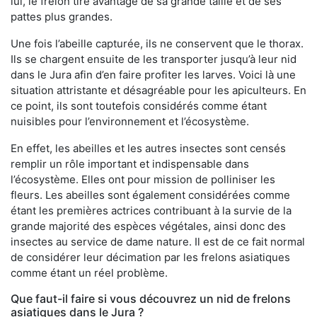
lui, le frelon tire avantage de sa grande taille et de ses
pattes plus grandes.
Une fois l’abeille capturée, ils ne conservent que le thorax.
Ils se chargent ensuite de les transporter jusqu’à leur nid
dans le Jura afin d’en faire profiter les larves. Voici là une
situation attristante et désagréable pour les apiculteurs. En
ce point, ils sont toutefois considérés comme étant
nuisibles pour l’environnement et l’écosystème.
En effet, les abeilles et les autres insectes sont censés
remplir un rôle important et indispensable dans
l’écosystème. Elles ont pour mission de polliniser les
fleurs. Les abeilles sont également considérées comme
étant les premières actrices contribuant à la survie de la
grande majorité des espèces végétales, ainsi donc des
insectes au service de dame nature. Il est de ce fait normal
de considérer leur décimation par les frelons asiatiques
comme étant un réel problème.
Que faut-il faire si vous découvrez un nid de frelons
asiatiques dans le Jura ?