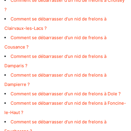
Comment se débarrasser d'un nid de frelons à Choisey
?
Comment se débarrasser d'un nid de frelons à
Clairvaux-les-Lacs ?
Comment se débarrasser d'un nid de frelons à
Cousance ?
Comment se débarrasser d'un nid de frelons à
Damparis ?
Comment se débarrasser d'un nid de frelons à
Dampierre ?
Comment se débarrasser d'un nid de frelons à Dole ?
Comment se débarrasser d'un nid de frelons à Foncine-
le-Haut ?
Comment se débarrasser d'un nid de frelons à