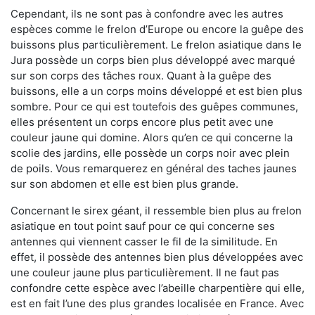
Cependant, ils ne sont pas à confondre avec les autres
espèces comme le frelon d’Europe ou encore la guêpe des
buissons plus particulièrement. Le frelon asiatique dans le
Jura possède un corps bien plus développé avec marqué
sur son corps des tâches roux. Quant à la guêpe des
buissons, elle a un corps moins développé et est bien plus
sombre. Pour ce qui est toutefois des guêpes communes,
elles présentent un corps encore plus petit avec une
couleur jaune qui domine. Alors qu’en ce qui concerne la
scolie des jardins, elle possède un corps noir avec plein
de poils. Vous remarquerez en général des taches jaunes
sur son abdomen et elle est bien plus grande.
Concernant le sirex géant, il ressemble bien plus au frelon
asiatique en tout point sauf pour ce qui concerne ses
antennes qui viennent casser le fil de la similitude. En
effet, il possède des antennes bien plus développées avec
une couleur jaune plus particulièrement. Il ne faut pas
confondre cette espèce avec l’abeille charpentière qui elle,
est en fait l’une des plus grandes localisée en France. Avec