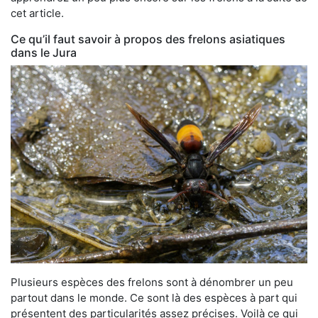
cet article.
Ce qu’il faut savoir à propos des frelons asiatiques
dans le Jura
Plusieurs espèces des frelons sont à dénombrer un peu
partout dans le monde. Ce sont là des espèces à part qui
présentent des particularités assez précises. Voilà ce qui