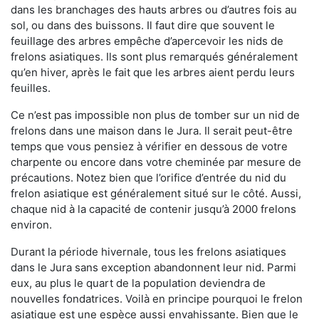
dans les branchages des hauts arbres ou d’autres fois au
sol, ou dans des buissons. Il faut dire que souvent le
feuillage des arbres empêche d’apercevoir les nids de
frelons asiatiques. Ils sont plus remarqués généralement
qu’en hiver, après le fait que les arbres aient perdu leurs
feuilles.
Ce n’est pas impossible non plus de tomber sur un nid de
frelons dans une maison dans le Jura. Il serait peut-être
temps que vous pensiez à vérifier en dessous de votre
charpente ou encore dans votre cheminée par mesure de
précautions. Notez bien que l’orifice d’entrée du nid du
frelon asiatique est généralement situé sur le côté. Aussi,
chaque nid à la capacité de contenir jusqu’à 2000 frelons
environ.
Durant la période hivernale, tous les frelons asiatiques
dans le Jura sans exception abandonnent leur nid. Parmi
eux, au plus le quart de la population deviendra de
nouvelles fondatrices. Voilà en principe pourquoi le frelon
asiatique est une espèce aussi envahissante. Bien que le