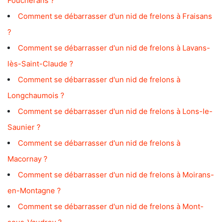
Foucherans ?
Comment se débarrasser d'un nid de frelons à Fraisans
?
Comment se débarrasser d'un nid de frelons à Lavans-
lès-Saint-Claude ?
Comment se débarrasser d'un nid de frelons à
Longchaumois ?
Comment se débarrasser d'un nid de frelons à Lons-le-
Saunier ?
Comment se débarrasser d'un nid de frelons à
Macornay ?
Comment se débarrasser d'un nid de frelons à Moirans-
en-Montagne ?
Comment se débarrasser d'un nid de frelons à Mont-