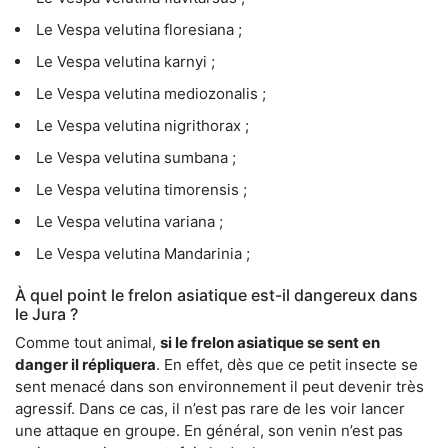
Le Vespa velutina floresiana ;
Le Vespa velutina karnyi ;
Le Vespa velutina mediozonalis ;
Le Vespa velutina nigrithorax ;
Le Vespa velutina sumbana ;
Le Vespa velutina timorensis ;
Le Vespa velutina variana ;
Le Vespa velutina Mandarinia ;
À quel point le frelon asiatique est-il dangereux dans
le Jura ?
Comme tout animal,
si le frelon asiatique se sent en
danger il répliquera
. En effet, dès que ce petit insecte se
sent menacé dans son environnement il peut devenir très
agressif. Dans ce cas, il n’est pas rare de les voir lancer
une attaque en groupe. En général, son venin n’est pas