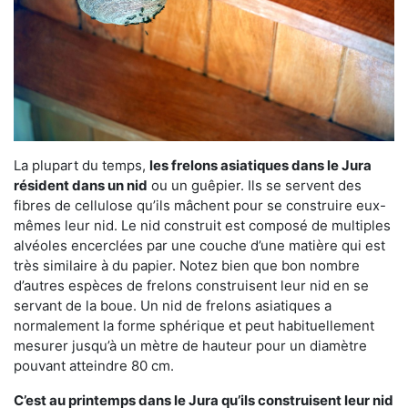
La plupart du temps,
les frelons asiatiques dans le Jura
résident dans un nid
ou un guêpier. Ils se servent des
fibres de cellulose qu’ils mâchent pour se construire eux-
mêmes leur nid. Le nid construit est composé de multiples
alvéoles encerclées par une couche d’une matière qui est
très similaire à du papier. Notez bien que bon nombre
d’autres espèces de frelons construisent leur nid en se
servant de la boue. Un nid de frelons asiatiques a
normalement la forme sphérique et peut habituellement
mesurer jusqu’à un mètre de hauteur pour un diamètre
pouvant atteindre 80 cm.
C’est au printemps dans le Jura qu’ils construisent leur nid