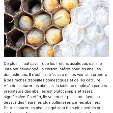
De plus, il faut savoir que les frelons asiatiques dans le
Jura ont développé un certain intérêt pour les abeilles
domestiques. Il n’est pas très rare de les voir s’en prendre
à des ruches d’abeilles domestiques et de les détruire.
Afin de capturer les abeilles, la tactique employée par ces
prédateurs des abeilles est plutôt simple et assez
significative. En effet, ils volent sur place tout juste au-
dessus des fleurs les plus pollinisées par les abeilles.
Pour capturer les abeilles qui sont bien plus petites que