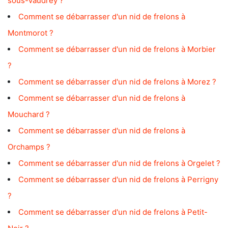
sous-Vaudrey ?
Comment se débarrasser d'un nid de frelons à
Montmorot ?
Comment se débarrasser d'un nid de frelons à Morbier
?
Comment se débarrasser d'un nid de frelons à Morez ?
Comment se débarrasser d'un nid de frelons à
Mouchard ?
Comment se débarrasser d'un nid de frelons à
Orchamps ?
Comment se débarrasser d'un nid de frelons à Orgelet ?
Comment se débarrasser d'un nid de frelons à Perrigny
?
Comment se débarrasser d'un nid de frelons à Petit-