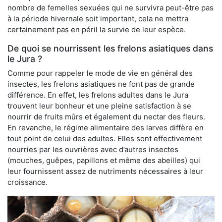
nombre de femelles sexuées qui ne survivra peut-être pas
à la période hivernale soit important, cela ne mettra
certainement pas en péril la survie de leur espèce.
De quoi se nourrissent les frelons asiatiques dans
le Jura ?
Comme pour rappeler le mode de vie en général des
insectes, les frelons asiatiques ne font pas de grande
différence. En effet, les frelons adultes dans le Jura
trouvent leur bonheur et une pleine satisfaction à se
nourrir de fruits mûrs et également du nectar des fleurs.
En revanche, le régime alimentaire des larves diffère en
tout point de celui des adultes. Elles sont effectivement
nourries par les ouvrières avec d’autres insectes
(mouches, guêpes, papillons et même des abeilles) qui
leur fournissent assez de nutriments nécessaires à leur
croissance.