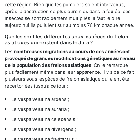
cette région. Bien que les pompiers soient intervenus,
après la destruction de plusieurs nids dans la foulée, ces
insectes se sont rapidement multipliés. Il faut le dire,
aujourd’hui ils pullulent sur au moins 78 km chaque année.
Quelles sont les différentes sous-espèces du frelon
asiatiques qui existent dans le Jura ?
Les
nombreuses migrations au cours de ces années ont
provoqué de grandes modifications génétiques au niveau
de la population des frelons asiatiques
. On le remarque
plus facilement même dans leur apparence. Il y a de ce fait
plusieurs sous-espèces de frelon asiatique qui aient été
répertoriées jusqu’à ce jour :
Le Vespa velutina ardens ;
Le Vespa velutina auraria ;
Le Vespa velutina celebensis ;
Le Vespa velutina divergens ;
Le Vespa velutina flavitarsus ;