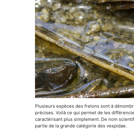
Plusieurs espèces des frelons sont à dénombre
précises. Voilà ce qui permet de les différenci
caractérisant plus simplement. De nom scientif
partie de la grande catégorie des vespidae.