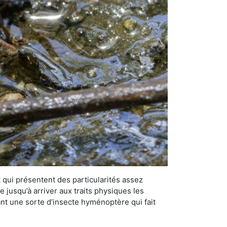
qui présentent des particularités assez
 jusqu’à arriver aux traits physiques les
nt une sorte d’insecte hyménoptère qui fait