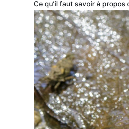
Ce qu’il faut savoir à propos