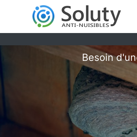
Besoin d'un