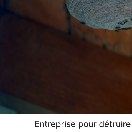
Entreprise pour détruire