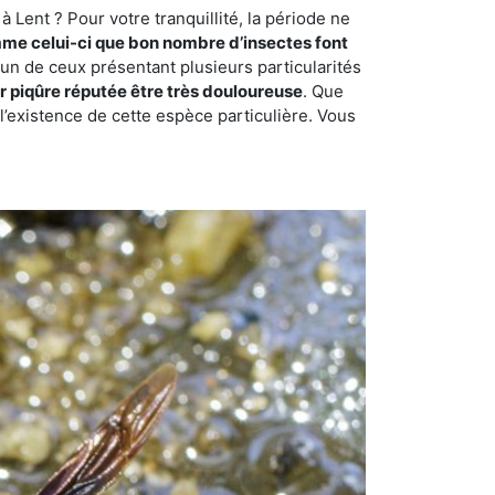
 Lent ? Pour votre tranquillité, la période ne
me celui-ci que bon nombre d’insectes font
 un de ceux présentant plusieurs particularités
r piqûre réputée être très douloureuse
. Que
 l’existence de cette espèce particulière. Vous