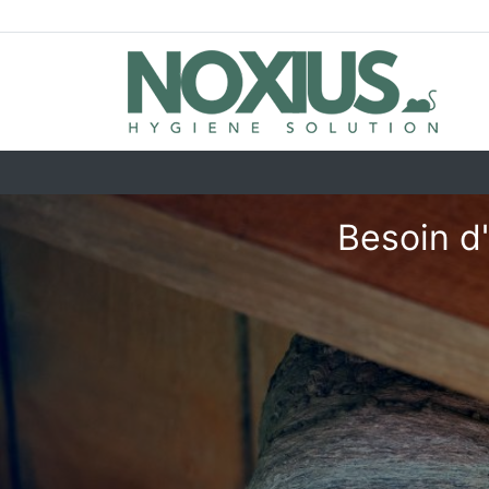
Besoin d'