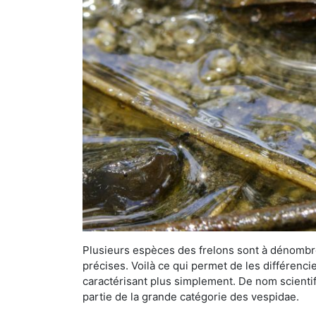
Plusieurs espèces des frelons sont à dénombre
précises. Voilà ce qui permet de les différenci
caractérisant plus simplement. De nom scientif
partie de la grande catégorie des vespidae.