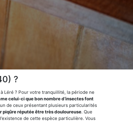
40) ?
 Léré ? Pour votre tranquillité, la période ne
me celui-ci que bon nombre d’insectes font
 un de ceux présentant plusieurs particularités
r piqûre réputée être très douloureuse
. Que
 l’existence de cette espèce particulière. Vous