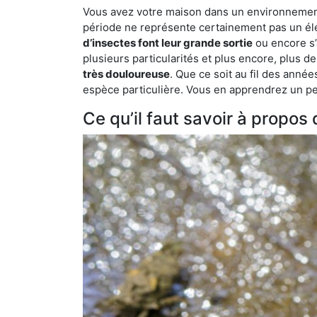
Vous avez votre maison dans un environnement n
période ne représente certainement pas un élé
d’insectes font leur grande sortie
ou encore s’
plusieurs particularités et plus encore, plus d
très douloureuse
. Que ce soit au fil des anné
espèce particulière. Vous en apprendrez un peu 
Ce qu’il faut savoir à propos