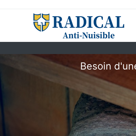
Besoin d'un