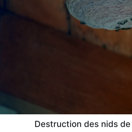
Destruction des nids de