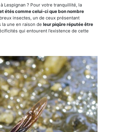
 Lespignan ? Pour votre tranquillité, la
et étés comme celui-ci que bon nombre
ombreux insectes, un de ceux présentant
s la une en raison de
leur piqûre réputée être
cificités qui entourent l’existence de cette