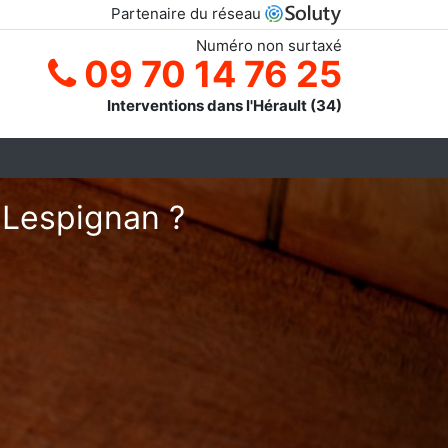
Partenaire du réseau
Numéro non surtaxé
09 70 14 76 25
Interventions dans l'Hérault (34)
 Lespignan ?