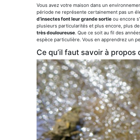
Vous avez votre maison dans un environnement n
période ne représente certainement pas un élé
d’insectes font leur grande sortie
ou encore s’
plusieurs particularités et plus encore, plus d
très douloureuse
. Que ce soit au fil des anné
espèce particulière. Vous en apprendrez un peu 
Ce qu’il faut savoir à propos