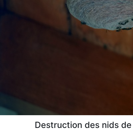
Destruction des nids de