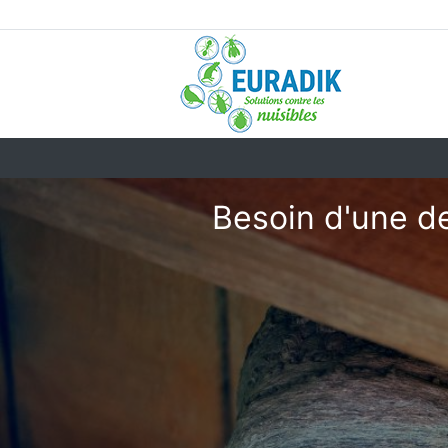
Besoin d'une de