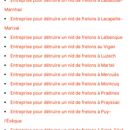
Entreprise pour détruire un nid de frelons à Labastide-
Marnhac
Entreprise pour détruire un nid de frelons à Lacapelle-
Marival
Entreprise pour détruire un nid de frelons à Lalbenque
Entreprise pour détruire un nid de frelons au Vigan
Entreprise pour détruire un nid de frelons à Luzech
Entreprise pour détruire un nid de frelons à Martel
Entreprise pour détruire un nid de frelons à Mercuès
Entreprise pour détruire un nid de frelons à Montcuq
Entreprise pour détruire un nid de frelons à Pradines
Entreprise pour détruire un nid de frelons à Prayssac
Entreprise pour détruire un nid de frelons à Puy-
l'Évêque