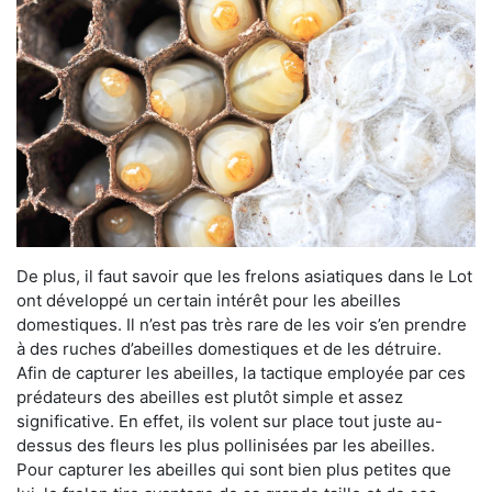
De plus, il faut savoir que les frelons asiatiques dans le Lot
ont développé un certain intérêt pour les abeilles
domestiques. Il n’est pas très rare de les voir s’en prendre
à des ruches d’abeilles domestiques et de les détruire.
Afin de capturer les abeilles, la tactique employée par ces
prédateurs des abeilles est plutôt simple et assez
significative. En effet, ils volent sur place tout juste au-
dessus des fleurs les plus pollinisées par les abeilles.
Pour capturer les abeilles qui sont bien plus petites que