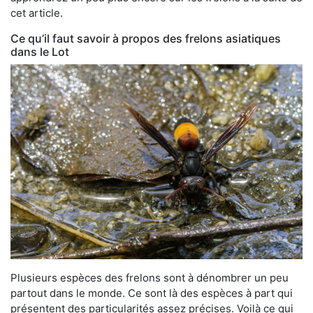
cet article.
Ce qu’il faut savoir à propos des frelons asiatiques
dans le Lot
Plusieurs espèces des frelons sont à dénombrer un peu
partout dans le monde. Ce sont là des espèces à part qui
présentent des particularités assez précises. Voilà ce qui