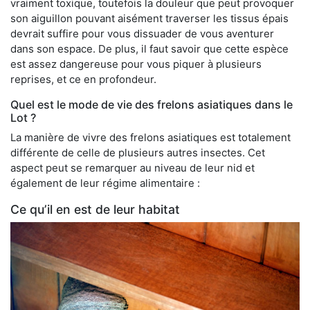
vraiment toxique, toutefois la douleur que peut provoquer
son aiguillon pouvant aisément traverser les tissus épais
devrait suffire pour vous dissuader de vous aventurer
dans son espace. De plus, il faut savoir que cette espèce
est assez dangereuse pour vous piquer à plusieurs
reprises, et ce en profondeur.
Quel est le mode de vie des frelons asiatiques dans le
Lot ?
La manière de vivre des frelons asiatiques est totalement
différente de celle de plusieurs autres insectes. Cet
aspect peut se remarquer au niveau de leur nid et
également de leur régime alimentaire :
Ce qu’il en est de leur habitat