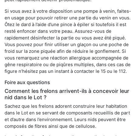
Si vous avez à votre disposition une pompe à venin, faites-
en usage pour pouvoir retirer une partie du venin en vous.
Ôtez le dard à l’aide d’une pince à épiler si toutefois il est
resté enfoncer dans votre peau. Assurez-vous de
rapidement désinfecter la partie ou vous avez été piqué.
Vous pouvez pour finir utiliser un glaçon ou une poche de
froid sur la zone piquée afin de réduire le gonflement. Si
vous remarquez une réaction allergique accompagnée de
gêne respiratoire ou de piqûres multiples, dans ces cas de
figure n’hésitez pas un instant à contacter le 15 ou le 112.
Foire aux questions
Comment les frelons arrivent-ils à concevoir leur
nid dans le Lot ?
Sachez que les frelons adorent construire leur habitation
dans le Lot en se servant de composants recueillis de part
et d’autre dans l’environnement. Leurs nids peuvent être
composés de fibres ainsi que de cellulose.