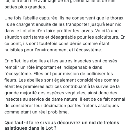
lui, le frelon tire avantage de sa grande taille et de ses
pattes plus grandes.
Une fois l’abeille capturée, ils ne conservent que le thorax.
Ils se chargent ensuite de les transporter jusqu’à leur nid
dans le Lot afin d’en faire profiter les larves. Voici là une
situation attristante et désagréable pour les apiculteurs. En
ce point, ils sont toutefois considérés comme étant
nuisibles pour l’environnement et l’écosystème.
En effet, les abeilles et les autres insectes sont censés
remplir un rôle important et indispensable dans
l’écosystème. Elles ont pour mission de polliniser les
fleurs. Les abeilles sont également considérées comme
étant les premières actrices contribuant à la survie de la
grande majorité des espèces végétales, ainsi donc des
insectes au service de dame nature. Il est de ce fait normal
de considérer leur décimation par les frelons asiatiques
comme étant un réel problème.
Que faut-il faire si vous découvrez un nid de frelons
asiatiques dans le Lot ?