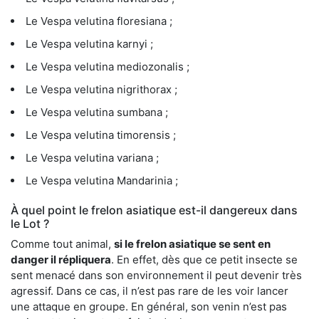
Le Vespa velutina floresiana ;
Le Vespa velutina karnyi ;
Le Vespa velutina mediozonalis ;
Le Vespa velutina nigrithorax ;
Le Vespa velutina sumbana ;
Le Vespa velutina timorensis ;
Le Vespa velutina variana ;
Le Vespa velutina Mandarinia ;
À quel point le frelon asiatique est-il dangereux dans
le Lot ?
Comme tout animal,
si le frelon asiatique se sent en
danger il répliquera
. En effet, dès que ce petit insecte se
sent menacé dans son environnement il peut devenir très
agressif. Dans ce cas, il n’est pas rare de les voir lancer
une attaque en groupe. En général, son venin n’est pas