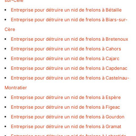
sur-Célé
Entreprise pour détruire un nid de frelons à Bétaille
Entreprise pour détruire un nid de frelons à Biars-sur-
Cère
Entreprise pour détruire un nid de frelons à Bretenoux
Entreprise pour détruire un nid de frelons à Cahors
Entreprise pour détruire un nid de frelons à Cajarc
Entreprise pour détruire un nid de frelons à Capdenac
Entreprise pour détruire un nid de frelons à Castelnau-
Montratier
Entreprise pour détruire un nid de frelons à Espère
Entreprise pour détruire un nid de frelons à Figeac
Entreprise pour détruire un nid de frelons à Gourdon
Entreprise pour détruire un nid de frelons à Gramat