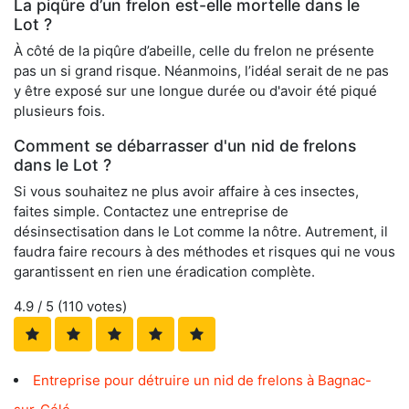
La piqûre d’un frelon est-elle mortelle dans le
Lot ?
À côté de la piqûre d’abeille, celle du frelon ne présente
pas un si grand risque. Néanmoins, l’idéal serait de ne pas
y être exposé sur une longue durée ou d'avoir été piqué
plusieurs fois.
Comment se débarrasser d'un nid de frelons
dans le Lot ?
Si vous souhaitez ne plus avoir affaire à ces insectes,
faites simple. Contactez une entreprise de
désinsectisation dans le Lot comme la nôtre. Autrement, il
faudra faire recours à des méthodes et risques qui ne vous
garantissent en rien une éradication complète.
4.9
/ 5 (
110
votes)
Entreprise pour détruire un nid de frelons à Bagnac-