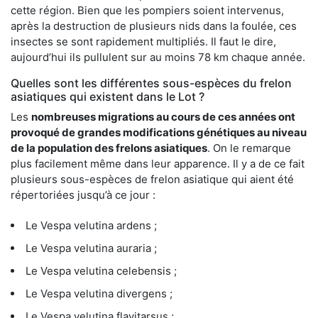
cette région. Bien que les pompiers soient intervenus,
après la destruction de plusieurs nids dans la foulée, ces
insectes se sont rapidement multipliés. Il faut le dire,
aujourd’hui ils pullulent sur au moins 78 km chaque année.
Quelles sont les différentes sous-espèces du frelon
asiatiques qui existent dans le Lot ?
Les
nombreuses migrations au cours de ces années ont
provoqué de grandes modifications génétiques au niveau
de la population des frelons asiatiques
. On le remarque
plus facilement même dans leur apparence. Il y a de ce fait
plusieurs sous-espèces de frelon asiatique qui aient été
répertoriées jusqu’à ce jour :
Le Vespa velutina ardens ;
Le Vespa velutina auraria ;
Le Vespa velutina celebensis ;
Le Vespa velutina divergens ;
Le Vespa velutina flavitarsus ;