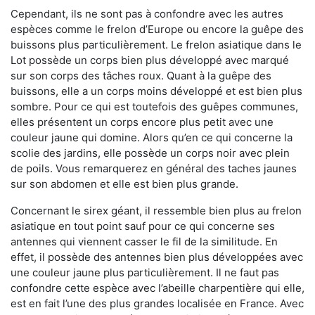
Cependant, ils ne sont pas à confondre avec les autres
espèces comme le frelon d’Europe ou encore la guêpe des
buissons plus particulièrement. Le frelon asiatique dans le
Lot possède un corps bien plus développé avec marqué
sur son corps des tâches roux. Quant à la guêpe des
buissons, elle a un corps moins développé et est bien plus
sombre. Pour ce qui est toutefois des guêpes communes,
elles présentent un corps encore plus petit avec une
couleur jaune qui domine. Alors qu’en ce qui concerne la
scolie des jardins, elle possède un corps noir avec plein
de poils. Vous remarquerez en général des taches jaunes
sur son abdomen et elle est bien plus grande.
Concernant le sirex géant, il ressemble bien plus au frelon
asiatique en tout point sauf pour ce qui concerne ses
antennes qui viennent casser le fil de la similitude. En
effet, il possède des antennes bien plus développées avec
une couleur jaune plus particulièrement. Il ne faut pas
confondre cette espèce avec l’abeille charpentière qui elle,
est en fait l’une des plus grandes localisée en France. Avec