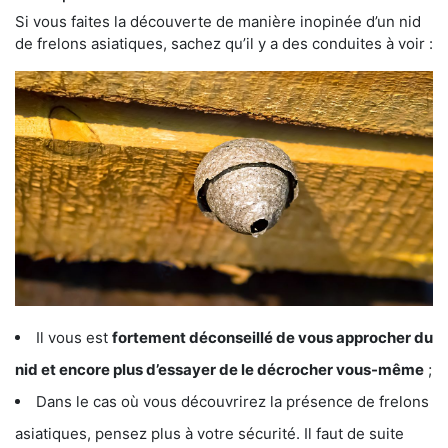
Si vous faites la découverte de manière inopinée d’un nid
de frelons asiatiques, sachez qu’il y a des conduites à voir :
Il vous est
fortement déconseillé de vous approcher du
nid et encore plus d’essayer de le décrocher vous-même
;
Dans le cas où vous découvrirez la présence de frelons
asiatiques, pensez plus à votre sécurité. Il faut de suite