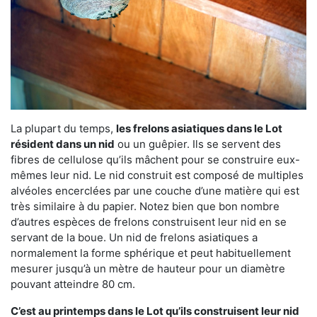
La plupart du temps,
les frelons asiatiques dans le Lot
résident dans un nid
ou un guêpier. Ils se servent des
fibres de cellulose qu’ils mâchent pour se construire eux-
mêmes leur nid. Le nid construit est composé de multiples
alvéoles encerclées par une couche d’une matière qui est
très similaire à du papier. Notez bien que bon nombre
d’autres espèces de frelons construisent leur nid en se
servant de la boue. Un nid de frelons asiatiques a
normalement la forme sphérique et peut habituellement
mesurer jusqu’à un mètre de hauteur pour un diamètre
pouvant atteindre 80 cm.
C’est au printemps dans le Lot qu’ils construisent leur nid