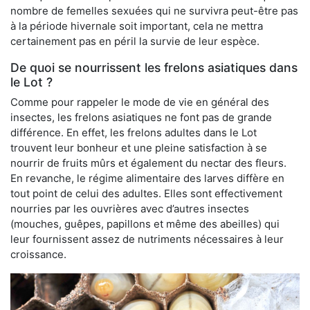
nombre de femelles sexuées qui ne survivra peut-être pas
à la période hivernale soit important, cela ne mettra
certainement pas en péril la survie de leur espèce.
De quoi se nourrissent les frelons asiatiques dans
le Lot ?
Comme pour rappeler le mode de vie en général des
insectes, les frelons asiatiques ne font pas de grande
différence. En effet, les frelons adultes dans le Lot
trouvent leur bonheur et une pleine satisfaction à se
nourrir de fruits mûrs et également du nectar des fleurs.
En revanche, le régime alimentaire des larves diffère en
tout point de celui des adultes. Elles sont effectivement
nourries par les ouvrières avec d’autres insectes
(mouches, guêpes, papillons et même des abeilles) qui
leur fournissent assez de nutriments nécessaires à leur
croissance.