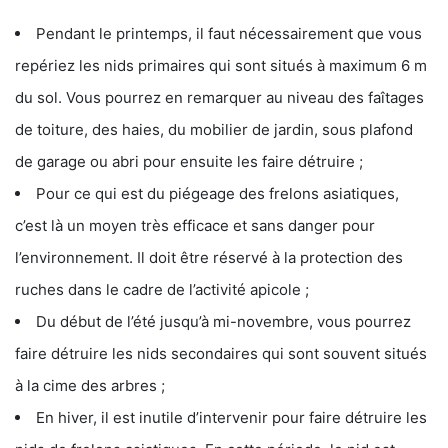
Pendant le printemps, il faut nécessairement que vous
repériez les nids primaires qui sont situés à maximum 6 m
du sol. Vous pourrez en remarquer au niveau des faîtages
de toiture, des haies, du mobilier de jardin, sous plafond
de garage ou abri pour ensuite les faire détruire ;
Pour ce qui est du piégeage des frelons asiatiques,
c’est là un moyen très efficace et sans danger pour
l’environnement. Il doit être réservé à la protection des
ruches dans le cadre de l’activité apicole ;
Du début de l’été jusqu’à mi-novembre, vous pourrez
faire détruire les nids secondaires qui sont souvent situés
à la cime des arbres ;
En hiver, il est inutile d’intervenir pour faire détruire les