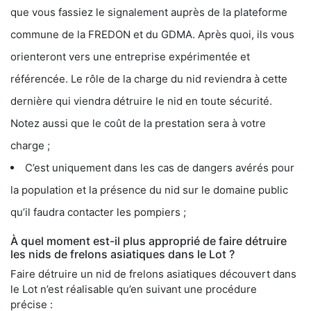
que vous fassiez le signalement auprès de la plateforme
commune de la FREDON et du GDMA. Après quoi, ils vous
orienteront vers une entreprise expérimentée et
référencée. Le rôle de la charge du nid reviendra à cette
dernière qui viendra détruire le nid en toute sécurité.
Notez aussi que le coût de la prestation sera à votre
charge ;
C’est uniquement dans les cas de dangers avérés pour
la population et la présence du nid sur le domaine public
qu’il faudra contacter les pompiers ;
À quel moment est-il plus approprié de faire détruire
les nids de frelons asiatiques dans le Lot ?
Faire détruire un nid de frelons asiatiques découvert dans
le Lot n’est réalisable qu’en suivant une procédure
précise :