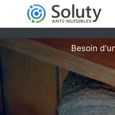
Besoin d'un