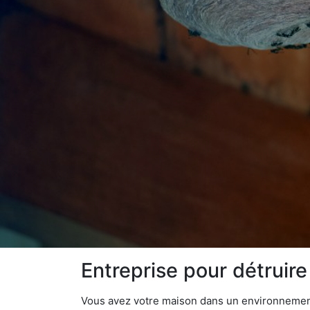
Entreprise pour détruir
Vous avez votre maison dans un environnement n