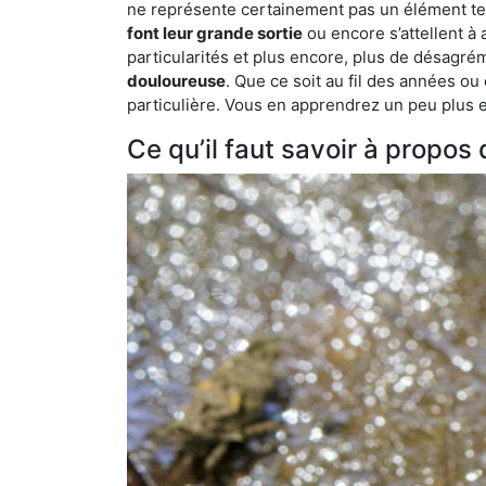
ne représente certainement pas un élément tel
font leur grande sortie
ou encore s’attellent à
particularités et plus encore, plus de désagrém
douloureuse
. Que ce soit au fil des années ou
particulière. Vous en apprendrez un peu plus enc
Ce qu’il faut savoir à propos