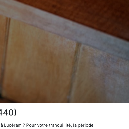
6440)
 Lucéram ? Pour votre tranquillité, la période