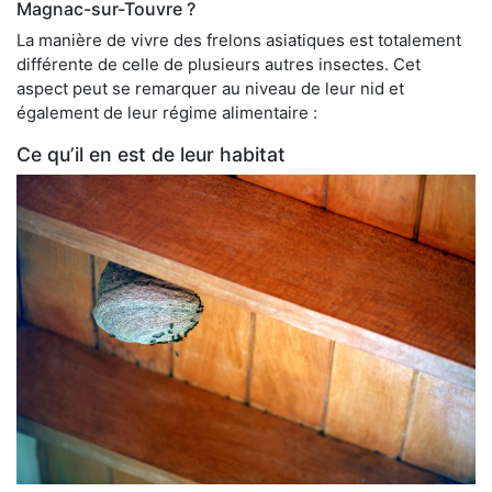
Magnac-sur-Touvre ?
La manière de vivre des frelons asiatiques est totalement
différente de celle de plusieurs autres insectes. Cet
aspect peut se remarquer au niveau de leur nid et
également de leur régime alimentaire :
Ce qu’il en est de leur habitat