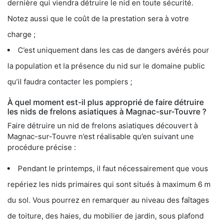
dernière qui viendra détruire le nid en toute sécurité.
Notez aussi que le coût de la prestation sera à votre
charge ;
C’est uniquement dans les cas de dangers avérés pour
la population et la présence du nid sur le domaine public
qu’il faudra contacter les pompiers ;
À quel moment est-il plus approprié de faire détruire
les nids de frelons asiatiques à Magnac-sur-Touvre ?
Faire détruire un nid de frelons asiatiques découvert à
Magnac-sur-Touvre n’est réalisable qu’en suivant une
procédure précise :
Pendant le printemps, il faut nécessairement que vous
repériez les nids primaires qui sont situés à maximum 6 m
du sol. Vous pourrez en remarquer au niveau des faîtages
de toiture, des haies, du mobilier de jardin, sous plafond