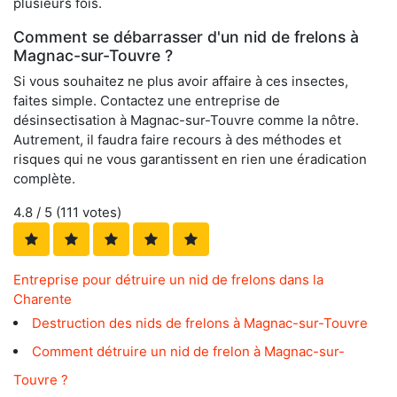
plusieurs fois.
Comment se débarrasser d'un nid de frelons à
Magnac-sur-Touvre ?
Si vous souhaitez ne plus avoir affaire à ces insectes,
faites simple. Contactez une entreprise de
désinsectisation à Magnac-sur-Touvre comme la nôtre.
Autrement, il faudra faire recours à des méthodes et
risques qui ne vous garantissent en rien une éradication
complète.
4.8
/ 5 (
111
votes)
Entreprise pour détruire un nid de frelons dans la
Charente
Destruction des nids de frelons à Magnac-sur-Touvre
Comment détruire un nid de frelon à Magnac-sur-
Touvre ?