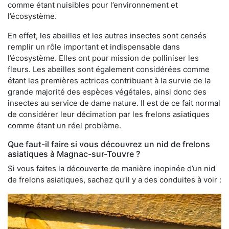
comme étant nuisibles pour l’environnement et
l’écosystème.
En effet, les abeilles et les autres insectes sont censés
remplir un rôle important et indispensable dans
l’écosystème. Elles ont pour mission de polliniser les
fleurs. Les abeilles sont également considérées comme
étant les premières actrices contribuant à la survie de la
grande majorité des espèces végétales, ainsi donc des
insectes au service de dame nature. Il est de ce fait normal
de considérer leur décimation par les frelons asiatiques
comme étant un réel problème.
Que faut-il faire si vous découvrez un nid de frelons
asiatiques à Magnac-sur-Touvre ?
Si vous faites la découverte de manière inopinée d’un nid
de frelons asiatiques, sachez qu’il y a des conduites à voir :