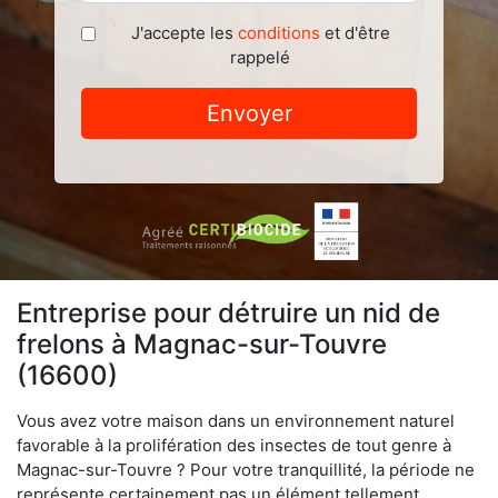
J'accepte les
conditions
et d'être
rappelé
Envoyer
Entreprise pour détruire un nid de
frelons à Magnac-sur-Touvre
(16600)
Vous avez votre maison dans un environnement naturel
favorable à la prolifération des insectes de tout genre à
Magnac-sur-Touvre ? Pour votre tranquillité, la période ne
représente certainement pas un élément tellement