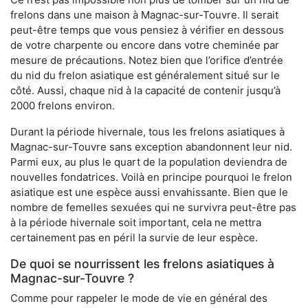
frelons dans une maison à Magnac-sur-Touvre. Il serait
peut-être temps que vous pensiez à vérifier en dessous
de votre charpente ou encore dans votre cheminée par
mesure de précautions. Notez bien que l’orifice d’entrée
du nid du frelon asiatique est généralement situé sur le
côté. Aussi, chaque nid à la capacité de contenir jusqu’à
2000 frelons environ.
Durant la période hivernale, tous les frelons asiatiques à
Magnac-sur-Touvre sans exception abandonnent leur nid.
Parmi eux, au plus le quart de la population deviendra de
nouvelles fondatrices. Voilà en principe pourquoi le frelon
asiatique est une espèce aussi envahissante. Bien que le
nombre de femelles sexuées qui ne survivra peut-être pas
à la période hivernale soit important, cela ne mettra
certainement pas en péril la survie de leur espèce.
De quoi se nourrissent les frelons asiatiques à
Magnac-sur-Touvre ?
Comme pour rappeler le mode de vie en général des