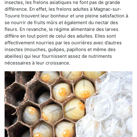
insectes, les frelons asiatiques ne font pas de grande
différence. En effet, les frelons adultes à Magnac-sur-
Touvre trouvent leur bonheur et une pleine satisfaction à
se nourrir de fruits mûrs et également du nectar des
fleurs. En revanche, le régime alimentaire des larves
diffère en tout point de celui des adultes. Elles sont
effectivement nourries par les ouvrières avec d’autres
insectes (mouches, guêpes, papillons et même des
abeilles) qui leur fournissent assez de nutriments
nécessaires à leur croissance.