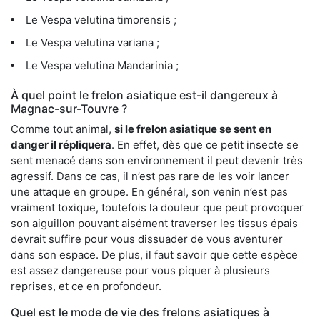
Le Vespa velutina timorensis ;
Le Vespa velutina variana ;
Le Vespa velutina Mandarinia ;
À quel point le frelon asiatique est-il dangereux à
Magnac-sur-Touvre ?
Comme tout animal,
si le frelon asiatique se sent en
danger il répliquera
. En effet, dès que ce petit insecte se
sent menacé dans son environnement il peut devenir très
agressif. Dans ce cas, il n’est pas rare de les voir lancer
une attaque en groupe. En général, son venin n’est pas
vraiment toxique, toutefois la douleur que peut provoquer
son aiguillon pouvant aisément traverser les tissus épais
devrait suffire pour vous dissuader de vous aventurer
dans son espace. De plus, il faut savoir que cette espèce
est assez dangereuse pour vous piquer à plusieurs
reprises, et ce en profondeur.
Quel est le mode de vie des frelons asiatiques à