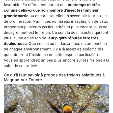
favorable. En effet, c’est durant des
printemps et étés
comme celui-ci que bon nombre d’insectes font leur
grande sortie
ou encore s’attellent à accomplir leur projet
de prolifération. Parmi ces nombreux insectes, un de ceux
présentant plusieurs particularités et plus encore, plus de
désagrément est le frelon. Ce sont là des insectes qui font
plus la une en raison de
leur piqûre réputée être très
douloureuse
. Que ce soit au fil des années ou en fonction
de chaque environnement, il y a là assez de spécificités
qui entourent l’existence de cette espèce particulière.
Vous en apprendrez un peu plus encore sur les frelons à la
suite de cet article.
Ce qu’il faut savoir à propos des frelons asiatiques à
Magnac-sur-Touvre