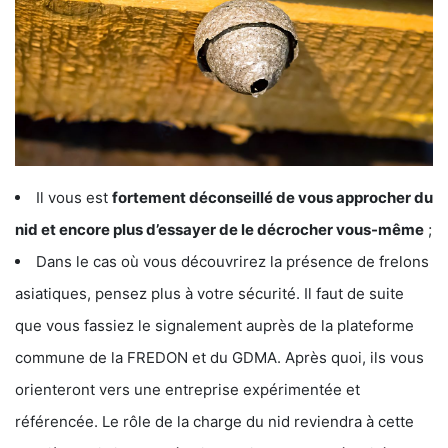
Il vous est
fortement déconseillé de vous approcher du
nid et encore plus d’essayer de le décrocher vous-même
;
Dans le cas où vous découvrirez la présence de frelons
asiatiques, pensez plus à votre sécurité. Il faut de suite
que vous fassiez le signalement auprès de la plateforme
commune de la FREDON et du GDMA. Après quoi, ils vous
orienteront vers une entreprise expérimentée et
référencée. Le rôle de la charge du nid reviendra à cette