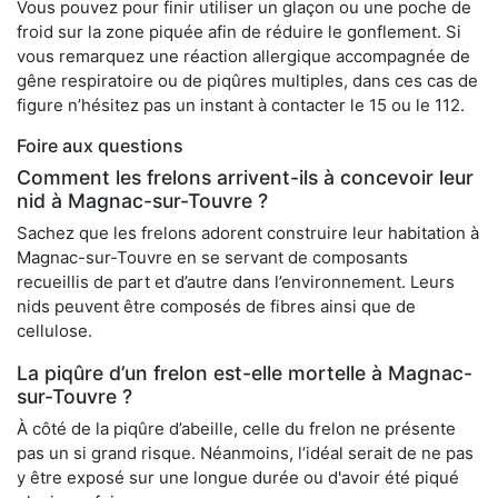
Vous pouvez pour finir utiliser un glaçon ou une poche de
froid sur la zone piquée afin de réduire le gonflement. Si
vous remarquez une réaction allergique accompagnée de
gêne respiratoire ou de piqûres multiples, dans ces cas de
figure n’hésitez pas un instant à contacter le 15 ou le 112.
Foire aux questions
Comment les frelons arrivent-ils à concevoir leur
nid à Magnac-sur-Touvre ?
Sachez que les frelons adorent construire leur habitation à
Magnac-sur-Touvre en se servant de composants
recueillis de part et d’autre dans l’environnement. Leurs
nids peuvent être composés de fibres ainsi que de
cellulose.
La piqûre d’un frelon est-elle mortelle à Magnac-
sur-Touvre ?
À côté de la piqûre d’abeille, celle du frelon ne présente
pas un si grand risque. Néanmoins, l’idéal serait de ne pas
y être exposé sur une longue durée ou d'avoir été piqué