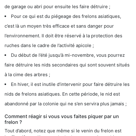
de garage ou abri pour ensuite les faire détruire ;
Pour ce qui est du piégeage des frelons asiatiques,
c’est là un moyen très efficace et sans danger pour
l’environnement. Il doit être réservé à la protection des
ruches dans le cadre de l’activité apicole ;
Du début de l’été jusqu’à mi-novembre, vous pourrez
faire détruire les nids secondaires qui sont souvent situés
à la cime des arbres ;
En hiver, il est inutile d’intervenir pour faire détruire les
nids de frelons asiatiques. En cette période, le nid est
abandonné par la colonie qui ne s’en servira plus jamais ;
Comment réagir si vous vous faites piquer par un
frelon ?
Tout d’abord, notez que même si le venin du frelon est