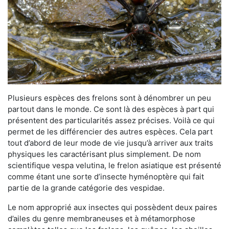
Plusieurs espèces des frelons sont à dénombrer un peu
partout dans le monde. Ce sont là des espèces à part qui
présentent des particularités assez précises. Voilà ce qui
permet de les différencier des autres espèces. Cela part
tout d’abord de leur mode de vie jusqu’à arriver aux traits
physiques les caractérisant plus simplement. De nom
scientifique vespa velutina, le frelon asiatique est présenté
comme étant une sorte d’insecte hyménoptère qui fait
partie de la grande catégorie des vespidae.
Le nom approprié aux insectes qui possèdent deux paires
d’ailes du genre membraneuses et à métamorphose