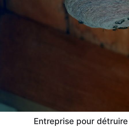
Entreprise pour détruire