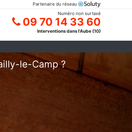
Partenaire du réseau
Numéro non surtaxé
09 70 14 33 60
Interventions dans l'Aube (10)
ailly-le-Camp ?