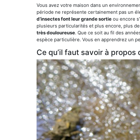
Vous avez votre maison dans un environnement n
période ne représente certainement pas un élé
d’insectes font leur grande sortie
ou encore s’
plusieurs particularités et plus encore, plus d
très douloureuse
. Que ce soit au fil des anné
espèce particulière. Vous en apprendrez un peu 
Ce qu’il faut savoir à propos