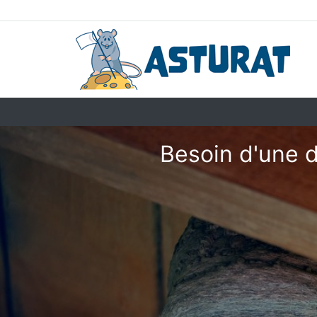
Besoin d'une d