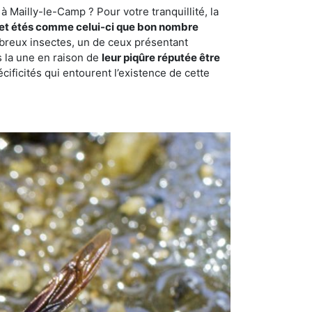
 Mailly-le-Camp ? Pour votre tranquillité, la
et étés comme celui-ci que bon nombre
ombreux insectes, un de ceux présentant
s la une en raison de
leur piqûre réputée être
cificités qui entourent l’existence de cette