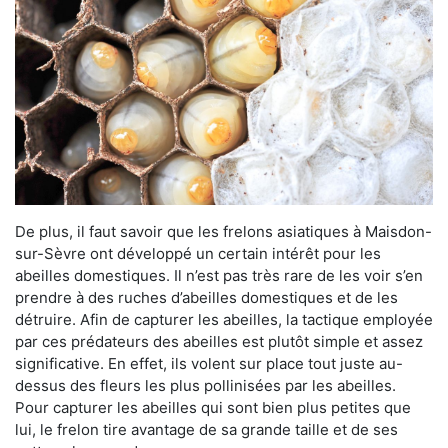
De plus, il faut savoir que les frelons asiatiques à Maisdon-
sur-Sèvre ont développé un certain intérêt pour les
abeilles domestiques. Il n’est pas très rare de les voir s’en
prendre à des ruches d’abeilles domestiques et de les
détruire. Afin de capturer les abeilles, la tactique employée
par ces prédateurs des abeilles est plutôt simple et assez
significative. En effet, ils volent sur place tout juste au-
dessus des fleurs les plus pollinisées par les abeilles.
Pour capturer les abeilles qui sont bien plus petites que
lui, le frelon tire avantage de sa grande taille et de ses