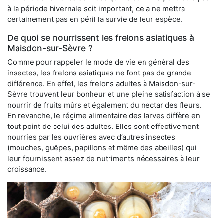
à la période hivernale soit important, cela ne mettra
certainement pas en péril la survie de leur espèce.
De quoi se nourrissent les frelons asiatiques à
Maisdon-sur-Sèvre ?
Comme pour rappeler le mode de vie en général des
insectes, les frelons asiatiques ne font pas de grande
différence. En effet, les frelons adultes à Maisdon-sur-
Sèvre trouvent leur bonheur et une pleine satisfaction à se
nourrir de fruits mûrs et également du nectar des fleurs.
En revanche, le régime alimentaire des larves diffère en
tout point de celui des adultes. Elles sont effectivement
nourries par les ouvrières avec d’autres insectes
(mouches, guêpes, papillons et même des abeilles) qui
leur fournissent assez de nutriments nécessaires à leur
croissance.