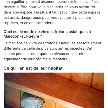
son aiguillon pouvant aisément traverser les tissus épais
devrait suffire pour vous dissuader de vous aventurer
dans son espace. De plus, il faut savoir que cette espèce
est assez dangereuse pour vous piquer à plusieurs
reprises, et ce en profondeur.
Quel est le mode de vie des frelons asiatiques à
Maisdon-sur-Sèvre ?
La manière de vivre des frelons asiatiques est totalement
différente de celle de plusieurs autres insectes. Cet
aspect peut se remarquer au niveau de leur nid et
également de leur régime alimentaire :
Ce qu’il en est de leur habitat