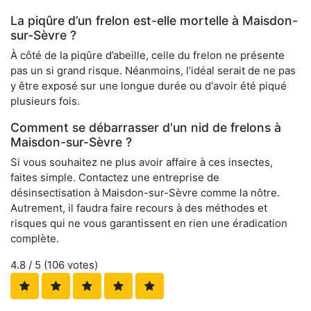
La piqûre d’un frelon est-elle mortelle à Maisdon-
sur-Sèvre ?
À côté de la piqûre d’abeille, celle du frelon ne présente
pas un si grand risque. Néanmoins, l’idéal serait de ne pas
y être exposé sur une longue durée ou d'avoir été piqué
plusieurs fois.
Comment se débarrasser d'un nid de frelons à
Maisdon-sur-Sèvre ?
Si vous souhaitez ne plus avoir affaire à ces insectes,
faites simple. Contactez une entreprise de
désinsectisation à Maisdon-sur-Sèvre comme la nôtre.
Autrement, il faudra faire recours à des méthodes et
risques qui ne vous garantissent en rien une éradication
complète.
4.8
/ 5 (
106
votes)