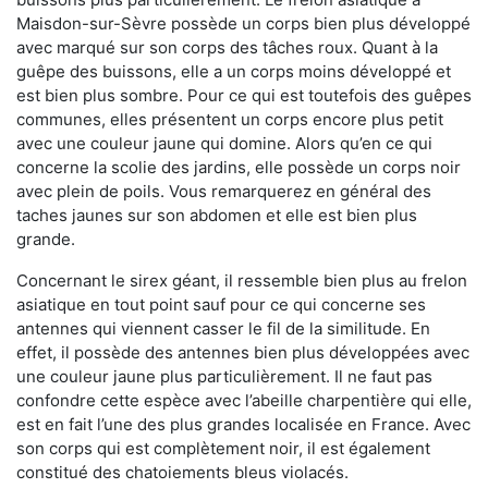
Maisdon-sur-Sèvre possède un corps bien plus développé
avec marqué sur son corps des tâches roux. Quant à la
guêpe des buissons, elle a un corps moins développé et
est bien plus sombre. Pour ce qui est toutefois des guêpes
communes, elles présentent un corps encore plus petit
avec une couleur jaune qui domine. Alors qu’en ce qui
concerne la scolie des jardins, elle possède un corps noir
avec plein de poils. Vous remarquerez en général des
taches jaunes sur son abdomen et elle est bien plus
grande.
Concernant le sirex géant, il ressemble bien plus au frelon
asiatique en tout point sauf pour ce qui concerne ses
antennes qui viennent casser le fil de la similitude. En
effet, il possède des antennes bien plus développées avec
une couleur jaune plus particulièrement. Il ne faut pas
confondre cette espèce avec l’abeille charpentière qui elle,
est en fait l’une des plus grandes localisée en France. Avec
son corps qui est complètement noir, il est également
constitué des chatoiements bleus violacés.