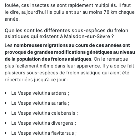
foulée, ces insectes se sont rapidement multipliés. Il faut
le dire, aujourd’hui ils pullulent sur au moins 78 km chaque
année.
Quelles sont les différentes sous-espèces du frelon
asiatiques qui existent à Maisdon-sur-Sèvre ?
Les
nombreuses migrations au cours de ces années ont
provoqué de grandes modifications génétiques au niveau
de la population des frelons asiatiques
. On le remarque
plus facilement même dans leur apparence. Il y a de ce fait
plusieurs sous-espèces de frelon asiatique qui aient été
répertoriées jusqu’à ce jour :
Le Vespa velutina ardens ;
Le Vespa velutina auraria ;
Le Vespa velutina celebensis ;
Le Vespa velutina divergens ;
Le Vespa velutina flavitarsus ;