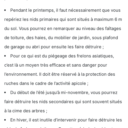
Pendant le printemps, il faut nécessairement que vous
repériez les nids primaires qui sont situés à maximum 6 m
du sol. Vous pourrez en remarquer au niveau des faîtages
de toiture, des haies, du mobilier de jardin, sous plafond
de garage ou abri pour ensuite les faire détruire ;
Pour ce qui est du piégeage des frelons asiatiques,
c’est là un moyen très efficace et sans danger pour
l’environnement. Il doit être réservé à la protection des
ruches dans le cadre de l’activité apicole ;
Du début de l’été jusqu’à mi-novembre, vous pourrez
faire détruire les nids secondaires qui sont souvent situés
à la cime des arbres ;
En hiver, il est inutile d’intervenir pour faire détruire les