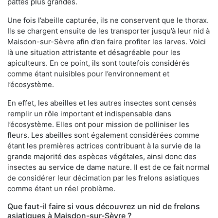
pattes plus grandes.
Une fois l’abeille capturée, ils ne conservent que le thorax.
Ils se chargent ensuite de les transporter jusqu’à leur nid à
Maisdon-sur-Sèvre afin d’en faire profiter les larves. Voici
là une situation attristante et désagréable pour les
apiculteurs. En ce point, ils sont toutefois considérés
comme étant nuisibles pour l’environnement et
l’écosystème.
En effet, les abeilles et les autres insectes sont censés
remplir un rôle important et indispensable dans
l’écosystème. Elles ont pour mission de polliniser les
fleurs. Les abeilles sont également considérées comme
étant les premières actrices contribuant à la survie de la
grande majorité des espèces végétales, ainsi donc des
insectes au service de dame nature. Il est de ce fait normal
de considérer leur décimation par les frelons asiatiques
comme étant un réel problème.
Que faut-il faire si vous découvrez un nid de frelons
asiatiques à Maisdon-sur-Sèvre ?