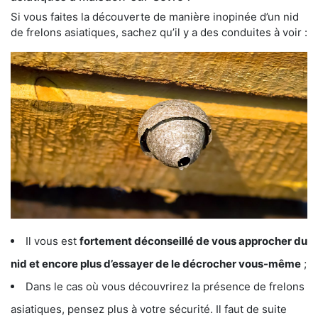
Si vous faites la découverte de manière inopinée d’un nid
de frelons asiatiques, sachez qu’il y a des conduites à voir :
Il vous est
fortement déconseillé de vous approcher du
nid et encore plus d’essayer de le décrocher vous-même
;
Dans le cas où vous découvrirez la présence de frelons
asiatiques, pensez plus à votre sécurité. Il faut de suite