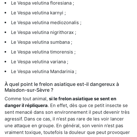
Le Vespa velutina floresiana ;
Le Vespa velutina karnyi ;
Le Vespa velutina mediozonalis ;
Le Vespa velutina nigrithorax ;
Le Vespa velutina sumbana ;
Le Vespa velutina timorensis ;
Le Vespa velutina variana ;
Le Vespa velutina Mandarinia ;
À quel point le frelon asiatique est-il dangereux à
Maisdon-sur-Sèvre ?
Comme tout animal,
si le frelon asiatique se sent en
danger il répliquera
. En effet, dès que ce petit insecte se
sent menacé dans son environnement il peut devenir très
agressif. Dans ce cas, il n’est pas rare de les voir lancer
une attaque en groupe. En général, son venin n’est pas
vraiment toxique, toutefois la douleur que peut provoquer