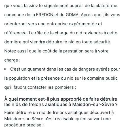
que vous fassiez le signalement auprès de la plateforme
commune de la FREDON et du GDMA. Après quoi, ils vous
orienteront vers une entreprise expérimentée et
référencée. Le rôle de la charge du nid reviendra à cette
dernière qui viendra détruire le nid en toute sécurité.
Notez aussi que le coût de la prestation sera à votre
charge ;
C’est uniquement dans les cas de dangers avérés pour
la population et la présence du nid sur le domaine public
qu’il faudra contacter les pompiers ;
À quel moment est-il plus approprié de faire détruire
les nids de frelons asiatiques à Maisdon-sur-Sèvre ?
Faire détruire un nid de frelons asiatiques découvert à
Maisdon-sur-Sèvre n’est réalisable qu’en suivant une
procédure précise :