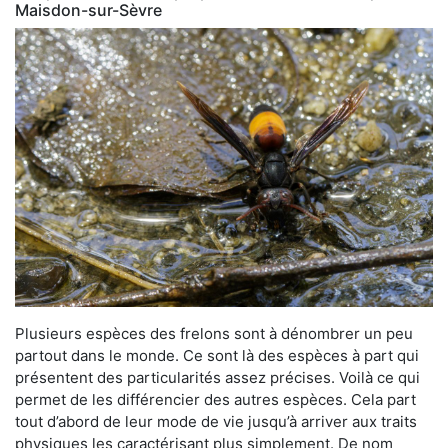
Maisdon-sur-Sèvre
Plusieurs espèces des frelons sont à dénombrer un peu
partout dans le monde. Ce sont là des espèces à part qui
présentent des particularités assez précises. Voilà ce qui
permet de les différencier des autres espèces. Cela part
tout d’abord de leur mode de vie jusqu’à arriver aux traits
physiques les caractérisant plus simplement. De nom