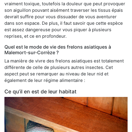
vraiment toxique, toutefois la douleur que peut provoquer
son aiguillon pouvant aisément traverser les tissus épais
devrait suffire pour vous dissuader de vous aventurer
dans son espace. De plus, il faut savoir que cette espèce
est assez dangereuse pour vous piquer à plusieurs
reprises, et ce en profondeur.
Quel est le mode de vie des frelons asiatiques à
Malemort-sur-Corrèze ?
La manière de vivre des frelons asiatiques est totalement
différente de celle de plusieurs autres insectes. Cet
aspect peut se remarquer au niveau de leur nid et
également de leur régime alimentaire :
Ce qu’il en est de leur habitat