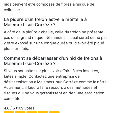
nids peuvent être composés de fibres ainsi que de
cellulose.
La piqûre d’un frelon est-elle mortelle à
Malemort-sur-Corrèze ?
À côté de la piqûre d’abeille, celle du frelon ne présente
pas un si grand risque. Néanmoins, l’idéal serait de ne pas
y être exposé sur une longue durée ou d'avoir été piqué
plusieurs fois.
Comment se débarrasser d'un nid de frelons à
Malemort-sur-Corrèze ?
Si vous souhaitez ne plus avoir affaire à ces insectes,
faites simple. Contactez une entreprise de
désinsectisation à Malemort-sur-Corrèze comme la nôtre.
Autrement, il faudra faire recours à des méthodes et
risques qui ne vous garantissent en rien une éradication
complète.
4.6
/ 5 (
109
votes)