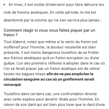
En hiver, il est inutile d’intervenir pour faire détruire les
nids de frelons asiatiques. En cette période, le nid est
abandonné par la colonie qui ne s’en servira plus jamais ;
Comment réagir si vous vous faites piquer par un
frelon ?
Tout d’abord, notez que même si le venin du frelon est
inoffensif pour l’homme, la douleur ressentie est bien
présente. Il est moins dangereux toutefois de se frotter
aux frelons asiatiques qu’à un frelon européen ou d’une
guêpe. L’un des premiers réflexes à adopter dans le cas où
l'on se ferait piquer par un frelon asiatique est de retirer
toutes les bagues mises
afin de ne pas empêcher la
circulation sanguine au cas où un gonflement serait
remarqué
.
Toutefois dans certains cas, une confrontation directe
avec cette espèce peut devenir létale pour l’homme. En
raison de son dard qui est bien plus lisse que le dard d’une