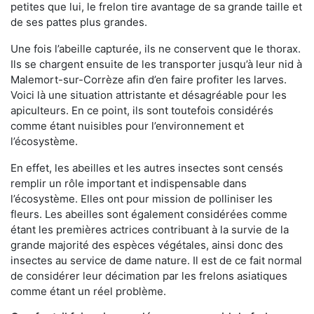
petites que lui, le frelon tire avantage de sa grande taille et
de ses pattes plus grandes.
Une fois l’abeille capturée, ils ne conservent que le thorax.
Ils se chargent ensuite de les transporter jusqu’à leur nid à
Malemort-sur-Corrèze afin d’en faire profiter les larves.
Voici là une situation attristante et désagréable pour les
apiculteurs. En ce point, ils sont toutefois considérés
comme étant nuisibles pour l’environnement et
l’écosystème.
En effet, les abeilles et les autres insectes sont censés
remplir un rôle important et indispensable dans
l’écosystème. Elles ont pour mission de polliniser les
fleurs. Les abeilles sont également considérées comme
étant les premières actrices contribuant à la survie de la
grande majorité des espèces végétales, ainsi donc des
insectes au service de dame nature. Il est de ce fait normal
de considérer leur décimation par les frelons asiatiques
comme étant un réel problème.