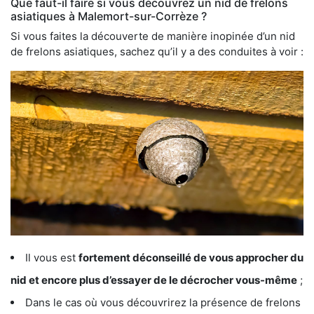
Que faut-il faire si vous découvrez un nid de frelons
asiatiques à Malemort-sur-Corrèze ?
Si vous faites la découverte de manière inopinée d’un nid
de frelons asiatiques, sachez qu’il y a des conduites à voir :
Il vous est
fortement déconseillé de vous approcher du
nid et encore plus d’essayer de le décrocher vous-même
;
Dans le cas où vous découvrirez la présence de frelons