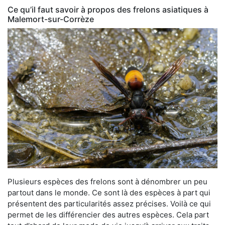
Ce qu’il faut savoir à propos des frelons asiatiques à
Malemort-sur-Corrèze
Plusieurs espèces des frelons sont à dénombrer un peu
partout dans le monde. Ce sont là des espèces à part qui
présentent des particularités assez précises. Voilà ce qui
permet de les différencier des autres espèces. Cela part