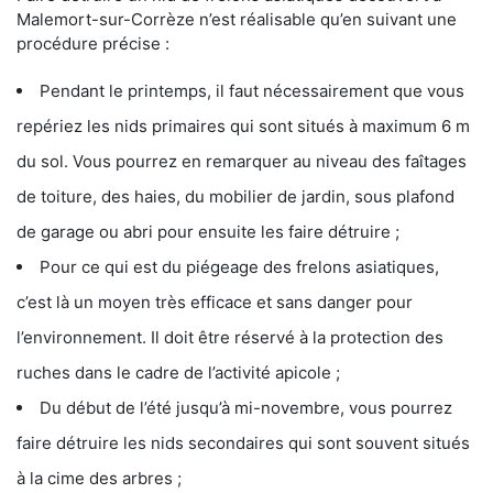
Malemort-sur-Corrèze n’est réalisable qu’en suivant une
procédure précise :
Pendant le printemps, il faut nécessairement que vous
repériez les nids primaires qui sont situés à maximum 6 m
du sol. Vous pourrez en remarquer au niveau des faîtages
de toiture, des haies, du mobilier de jardin, sous plafond
de garage ou abri pour ensuite les faire détruire ;
Pour ce qui est du piégeage des frelons asiatiques,
c’est là un moyen très efficace et sans danger pour
l’environnement. Il doit être réservé à la protection des
ruches dans le cadre de l’activité apicole ;
Du début de l’été jusqu’à mi-novembre, vous pourrez
faire détruire les nids secondaires qui sont souvent situés
à la cime des arbres ;