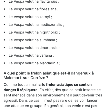
Le Vespa velutina flavitarsus ;
Le Vespa velutina floresiana ;
Le Vespa velutina karnyi ;
Le Vespa velutina mediozonalis ;
Le Vespa velutina nigrithorax ;
Le Vespa velutina sumbana ;
Le Vespa velutina timorensis ;
Le Vespa velutina variana ;
Le Vespa velutina Mandarinia ;
À quel point le frelon asiatique est-il dangereux à
Malemort-sur-Corrèze ?
Comme tout animal,
si le frelon asiatique se sent en
danger il répliquera
. En effet, dès que ce petit insecte se
sent menacé dans son environnement il peut devenir très
agressif. Dans ce cas, il n’est pas rare de les voir lancer
une attaque en groupe. En général, son venin n’est pas