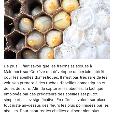
De plus, il faut savoir que les frelons asiatiques à
Malemort-sur-Corrèze ont développé un certain intérêt
pour les abeilles domestiques. Il n’est pas très rare de les
voir s’en prendre à des ruches d’abeilles domestiques et
de les détruire. Afin de capturer les abeilles, la tactique
employée par ces prédateurs des abeilles est plutôt
simple et assez significative. En effet, ils volent sur place
tout juste au-dessus des fleurs les plus pollinisées par les
abeilles. Pour capturer les abeilles qui sont bien plus