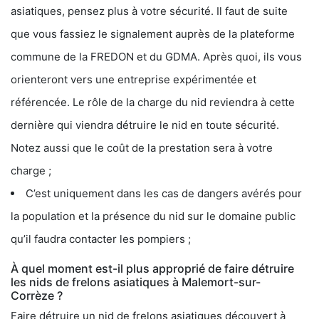
asiatiques, pensez plus à votre sécurité. Il faut de suite
que vous fassiez le signalement auprès de la plateforme
commune de la FREDON et du GDMA. Après quoi, ils vous
orienteront vers une entreprise expérimentée et
référencée. Le rôle de la charge du nid reviendra à cette
dernière qui viendra détruire le nid en toute sécurité.
Notez aussi que le coût de la prestation sera à votre
charge ;
C’est uniquement dans les cas de dangers avérés pour
la population et la présence du nid sur le domaine public
qu’il faudra contacter les pompiers ;
À quel moment est-il plus approprié de faire détruire
les nids de frelons asiatiques à Malemort-sur-
Corrèze ?
Faire détruire un nid de frelons asiatiques découvert à