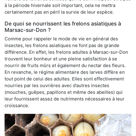
à la période hivernale soit important, cela ne mettra
certainement pas en péril la survie de leur espèce.
De quoi se nourrissent les frelons asiatiques à
Marsac-sur-Don ?
Comme pour rappeler le mode de vie en général des
insectes, les frelons asiatiques ne font pas de grande
différence. En effet, les frelons adultes à Marsac-sur-Don
trouvent leur bonheur et une pleine satisfaction à se
nourrir de fruits mûrs et également du nectar des fleurs.
En revanche, le régime alimentaire des larves diffère en
tout point de celui des adultes. Elles sont effectivement
nourries par les ouvrières avec d’autres insectes
(mouches, guêpes, papillons et même des abeilles) qui
leur fournissent assez de nutriments nécessaires à leur
croissance.