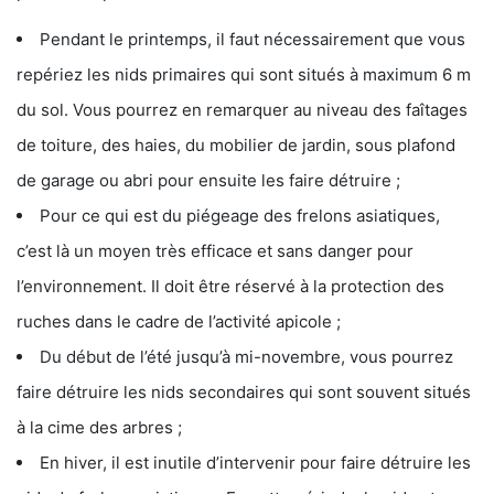
Pendant le printemps, il faut nécessairement que vous
repériez les nids primaires qui sont situés à maximum 6 m
du sol. Vous pourrez en remarquer au niveau des faîtages
de toiture, des haies, du mobilier de jardin, sous plafond
de garage ou abri pour ensuite les faire détruire ;
Pour ce qui est du piégeage des frelons asiatiques,
c’est là un moyen très efficace et sans danger pour
l’environnement. Il doit être réservé à la protection des
ruches dans le cadre de l’activité apicole ;
Du début de l’été jusqu’à mi-novembre, vous pourrez
faire détruire les nids secondaires qui sont souvent situés
à la cime des arbres ;
En hiver, il est inutile d’intervenir pour faire détruire les