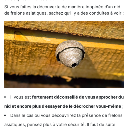
Si vous faites la découverte de manière inopinée d’un nid
de frelons asiatiques, sachez qu’il y a des conduites à voir :
Il vous est
fortement déconseillé de vous approcher du
nid et encore plus d’essayer de le décrocher vous-même
;
Dans le cas où vous découvrirez la présence de frelons
asiatiques, pensez plus à votre sécurité. Il faut de suite