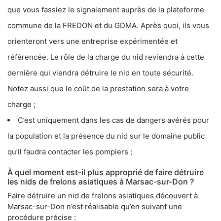
que vous fassiez le signalement auprès de la plateforme
commune de la FREDON et du GDMA. Après quoi, ils vous
orienteront vers une entreprise expérimentée et
référencée. Le rôle de la charge du nid reviendra à cette
dernière qui viendra détruire le nid en toute sécurité.
Notez aussi que le coût de la prestation sera à votre
charge ;
C’est uniquement dans les cas de dangers avérés pour
la population et la présence du nid sur le domaine public
qu’il faudra contacter les pompiers ;
À quel moment est-il plus approprié de faire détruire
les nids de frelons asiatiques à Marsac-sur-Don ?
Faire détruire un nid de frelons asiatiques découvert à
Marsac-sur-Don n’est réalisable qu’en suivant une
procédure précise :