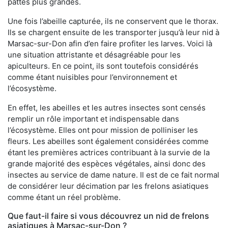
pattes plus grandes.
Une fois l’abeille capturée, ils ne conservent que le thorax.
Ils se chargent ensuite de les transporter jusqu’à leur nid à
Marsac-sur-Don afin d’en faire profiter les larves. Voici là
une situation attristante et désagréable pour les
apiculteurs. En ce point, ils sont toutefois considérés
comme étant nuisibles pour l’environnement et
l’écosystème.
En effet, les abeilles et les autres insectes sont censés
remplir un rôle important et indispensable dans
l’écosystème. Elles ont pour mission de polliniser les
fleurs. Les abeilles sont également considérées comme
étant les premières actrices contribuant à la survie de la
grande majorité des espèces végétales, ainsi donc des
insectes au service de dame nature. Il est de ce fait normal
de considérer leur décimation par les frelons asiatiques
comme étant un réel problème.
Que faut-il faire si vous découvrez un nid de frelons
asiatiques à Marsac-sur-Don ?