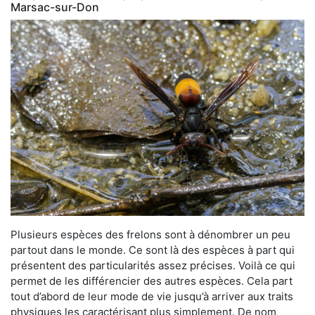
Marsac-sur-Don
Plusieurs espèces des frelons sont à dénombrer un peu
partout dans le monde. Ce sont là des espèces à part qui
présentent des particularités assez précises. Voilà ce qui
permet de les différencier des autres espèces. Cela part
tout d’abord de leur mode de vie jusqu’à arriver aux traits
physiques les caractérisant plus simplement. De nom