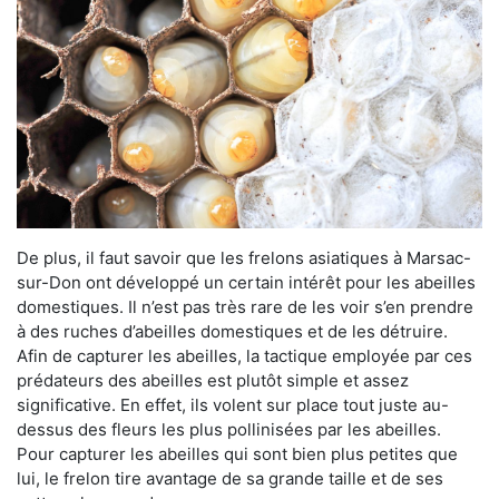
De plus, il faut savoir que les frelons asiatiques à Marsac-
sur-Don ont développé un certain intérêt pour les abeilles
domestiques. Il n’est pas très rare de les voir s’en prendre
à des ruches d’abeilles domestiques et de les détruire.
Afin de capturer les abeilles, la tactique employée par ces
prédateurs des abeilles est plutôt simple et assez
significative. En effet, ils volent sur place tout juste au-
dessus des fleurs les plus pollinisées par les abeilles.
Pour capturer les abeilles qui sont bien plus petites que
lui, le frelon tire avantage de sa grande taille et de ses