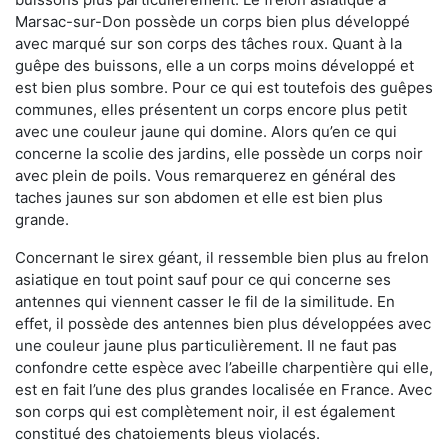
Marsac-sur-Don possède un corps bien plus développé
avec marqué sur son corps des tâches roux. Quant à la
guêpe des buissons, elle a un corps moins développé et
est bien plus sombre. Pour ce qui est toutefois des guêpes
communes, elles présentent un corps encore plus petit
avec une couleur jaune qui domine. Alors qu’en ce qui
concerne la scolie des jardins, elle possède un corps noir
avec plein de poils. Vous remarquerez en général des
taches jaunes sur son abdomen et elle est bien plus
grande.
Concernant le sirex géant, il ressemble bien plus au frelon
asiatique en tout point sauf pour ce qui concerne ses
antennes qui viennent casser le fil de la similitude. En
effet, il possède des antennes bien plus développées avec
une couleur jaune plus particulièrement. Il ne faut pas
confondre cette espèce avec l’abeille charpentière qui elle,
est en fait l’une des plus grandes localisée en France. Avec
son corps qui est complètement noir, il est également
constitué des chatoiements bleus violacés.