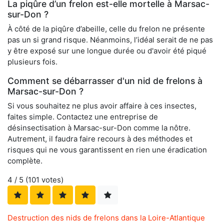
La piqûre d’un frelon est-elle mortelle à Marsac-
sur-Don ?
À côté de la piqûre d’abeille, celle du frelon ne présente
pas un si grand risque. Néanmoins, l’idéal serait de ne pas
y être exposé sur une longue durée ou d'avoir été piqué
plusieurs fois.
Comment se débarrasser d'un nid de frelons à
Marsac-sur-Don ?
Si vous souhaitez ne plus avoir affaire à ces insectes,
faites simple. Contactez une entreprise de
désinsectisation à Marsac-sur-Don comme la nôtre.
Autrement, il faudra faire recours à des méthodes et
risques qui ne vous garantissent en rien une éradication
complète.
4
/ 5 (
101
votes)
Destruction des nids de frelons dans la Loire-Atlantique