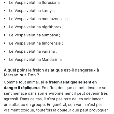
Le Vespa velutina floresiana ;
Le Vespa velutina karnyi ;
Le Vespa velutina mediozonalis ;
Le Vespa velutina nigrithorax ;
Le Vespa velutina sumbana ;
Le Vespa velutina timorensis ;
Le Vespa velutina variana ;
Le Vespa velutina Mandarinia ;
À quel point le frelon asiatique est-il dangereux à
Marsac-sur-Don ?
Comme tout animal,
si le frelon asiatique se sent en
danger il répliquera
. En effet, dès que ce petit insecte se
sent menacé dans son environnement il peut devenir très
agressif. Dans ce cas, il n’est pas rare de les voir lancer
une attaque en groupe. En général, son venin n’est pas
vraiment toxique, toutefois la douleur que peut provoquer