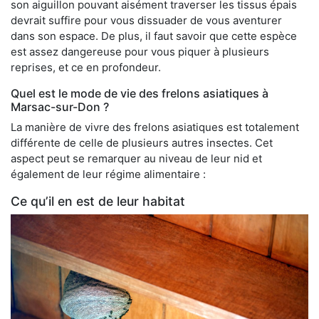
son aiguillon pouvant aisément traverser les tissus épais
devrait suffire pour vous dissuader de vous aventurer
dans son espace. De plus, il faut savoir que cette espèce
est assez dangereuse pour vous piquer à plusieurs
reprises, et ce en profondeur.
Quel est le mode de vie des frelons asiatiques à
Marsac-sur-Don ?
La manière de vivre des frelons asiatiques est totalement
différente de celle de plusieurs autres insectes. Cet
aspect peut se remarquer au niveau de leur nid et
également de leur régime alimentaire :
Ce qu’il en est de leur habitat