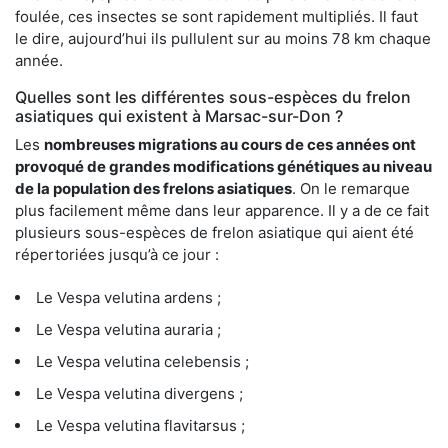
foulée, ces insectes se sont rapidement multipliés. Il faut
le dire, aujourd’hui ils pullulent sur au moins 78 km chaque
année.
Quelles sont les différentes sous-espèces du frelon
asiatiques qui existent à Marsac-sur-Don ?
Les
nombreuses migrations au cours de ces années ont
provoqué de grandes modifications génétiques au niveau
de la population des frelons asiatiques
. On le remarque
plus facilement même dans leur apparence. Il y a de ce fait
plusieurs sous-espèces de frelon asiatique qui aient été
répertoriées jusqu’à ce jour :
Le Vespa velutina ardens ;
Le Vespa velutina auraria ;
Le Vespa velutina celebensis ;
Le Vespa velutina divergens ;
Le Vespa velutina flavitarsus ;