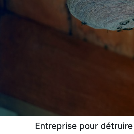
Entreprise pour détruire