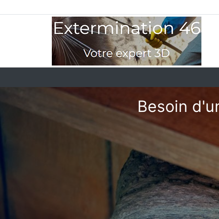
Besoin d'u