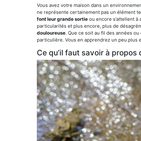
Vous avez votre maison dans un environnement n
ne représente certainement pas un élément tel
font leur grande sortie
ou encore s’attellent à
particularités et plus encore, plus de désagrém
douloureuse
. Que ce soit au fil des années ou
particulière. Vous en apprendrez un peu plus enc
Ce qu’il faut savoir à propos