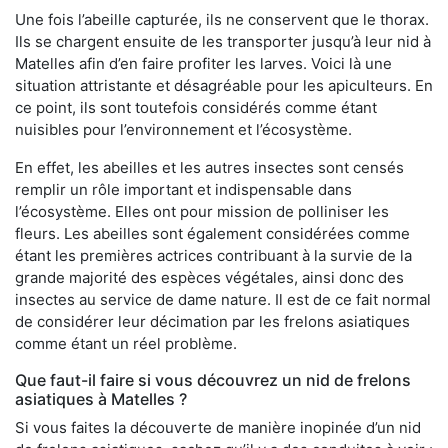
Une fois l’abeille capturée, ils ne conservent que le thorax.
Ils se chargent ensuite de les transporter jusqu’à leur nid à
Matelles afin d’en faire profiter les larves. Voici là une
situation attristante et désagréable pour les apiculteurs. En
ce point, ils sont toutefois considérés comme étant
nuisibles pour l’environnement et l’écosystème.
En effet, les abeilles et les autres insectes sont censés
remplir un rôle important et indispensable dans
l’écosystème. Elles ont pour mission de polliniser les
fleurs. Les abeilles sont également considérées comme
étant les premières actrices contribuant à la survie de la
grande majorité des espèces végétales, ainsi donc des
insectes au service de dame nature. Il est de ce fait normal
de considérer leur décimation par les frelons asiatiques
comme étant un réel problème.
Que faut-il faire si vous découvrez un nid de frelons
asiatiques à Matelles ?
Si vous faites la découverte de manière inopinée d’un nid