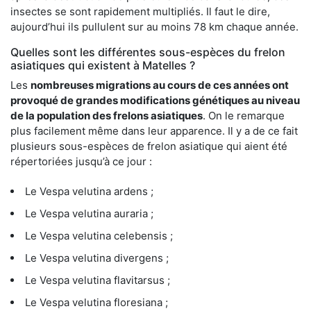
insectes se sont rapidement multipliés. Il faut le dire,
aujourd’hui ils pullulent sur au moins 78 km chaque année.
Quelles sont les différentes sous-espèces du frelon
asiatiques qui existent à Matelles ?
Les
nombreuses migrations au cours de ces années ont
provoqué de grandes modifications génétiques au niveau
de la population des frelons asiatiques
. On le remarque
plus facilement même dans leur apparence. Il y a de ce fait
plusieurs sous-espèces de frelon asiatique qui aient été
répertoriées jusqu’à ce jour :
Le Vespa velutina ardens ;
Le Vespa velutina auraria ;
Le Vespa velutina celebensis ;
Le Vespa velutina divergens ;
Le Vespa velutina flavitarsus ;
Le Vespa velutina floresiana ;