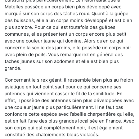
Matelles possède un corps bien plus développé avec
marqué sur son corps des tâches roux. Quant à la guêpe
des buissons, elle a un corps moins développé et est bien
plus sombre. Pour ce qui est toutefois des guêpes
communes, elles présentent un corps encore plus petit
avec une couleur jaune qui domine. Alors qu’en ce qui
concerne la scolie des jardins, elle possède un corps noir
avec plein de poils. Vous remarquerez en général des
taches jaunes sur son abdomen et elle est bien plus
grande.
Concernant le sirex géant, il ressemble bien plus au frelon
asiatique en tout point sauf pour ce qui concerne ses
antennes qui viennent casser le fil de la similitude. En
effet, il possède des antennes bien plus développées avec
une couleur jaune plus particulièrement. Il ne faut pas
confondre cette espèce avec l’abeille charpentière qui elle,
est en fait l’une des plus grandes localisée en France. Avec
son corps qui est complètement noir, il est également
constitué des chatoiements bleus violacés.