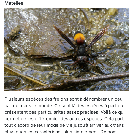
Matelles
Plusieurs espèces des frelons sont à dénombrer un peu
partout dans le monde. Ce sont là des espèces à part qui
présentent des particularités assez précises. Voilà ce qui
permet de les différencier des autres espèces. Cela part
tout d’abord de leur mode de vie jusqu’à arriver aux traits
physiques les caractérisant plus simplement. De nom