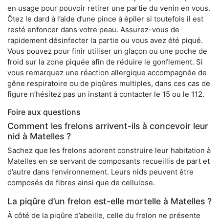
en usage pour pouvoir retirer une partie du venin en vous.
Ôtez le dard à l’aide d’une pince à épiler si toutefois il est
resté enfoncer dans votre peau. Assurez-vous de
rapidement désinfecter la partie ou vous avez été piqué.
Vous pouvez pour finir utiliser un glaçon ou une poche de
froid sur la zone piquée afin de réduire le gonflement. Si
vous remarquez une réaction allergique accompagnée de
gêne respiratoire ou de piqûres multiples, dans ces cas de
figure n’hésitez pas un instant à contacter le 15 ou le 112.
Foire aux questions
Comment les frelons arrivent-ils à concevoir leur
nid à Matelles ?
Sachez que les frelons adorent construire leur habitation à
Matelles en se servant de composants recueillis de part et
d’autre dans l’environnement. Leurs nids peuvent être
composés de fibres ainsi que de cellulose.
La piqûre d’un frelon est-elle mortelle à Matelles ?
À côté de la piqûre d’abeille, celle du frelon ne présente