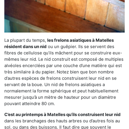
La plupart du temps,
les frelons asiatiques à Matelles
résident dans un nid
ou un guêpier. Ils se servent des
fibres de cellulose qu’ils mâchent pour se construire eux-
mêmes leur nid. Le nid construit est composé de multiples
alvéoles encerclées par une couche d’une matière qui est
très similaire à du papier. Notez bien que bon nombre
d’autres espèces de frelons construisent leur nid en se
servant de la boue. Un nid de frelons asiatiques a
normalement la forme sphérique et peut habituellement
mesurer jusqu’à un mètre de hauteur pour un diamètre
pouvant atteindre 80 cm.
C’est au printemps à Matelles qu’ils construisent leur nid
dans les branchages des hauts arbres ou d’autres fois au
sol, ou dans des buissons. Il faut dire que souvent le