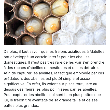
De plus, il faut savoir que les frelons asiatiques à Matelles
ont développé un certain intérêt pour les abeilles
domestiques. Il n’est pas très rare de les voir s’en prendre
à des ruches d’abeilles domestiques et de les détruire.
Afin de capturer les abeilles, la tactique employée par ces
prédateurs des abeilles est plutôt simple et assez
significative. En effet, ils volent sur place tout juste au-
dessus des fleurs les plus pollinisées par les abeilles.
Pour capturer les abeilles qui sont bien plus petites que
lui, le frelon tire avantage de sa grande taille et de ses
pattes plus grandes.