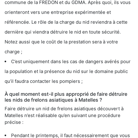
commune de la FREDON et du GDMA. Après quoi, ils vous
orienteront vers une entreprise expérimentée et
référencée. Le rôle de la charge du nid reviendra à cette
dernière qui viendra détruire le nid en toute sécurité.
Notez aussi que le coût de la prestation sera à votre
charge ;
C’est uniquement dans les cas de dangers avérés pour
la population et la présence du nid sur le domaine public
qu’il faudra contacter les pompiers ;
À quel moment est-il plus approprié de faire détruire
les nids de frelons asiatiques à Matelles ?
Faire détruire un nid de frelons asiatiques découvert à
Matelles n’est réalisable qu’en suivant une procédure
précise :
Pendant le printemps, il faut nécessairement que vous