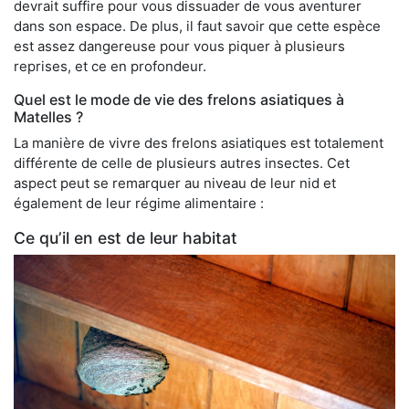
devrait suffire pour vous dissuader de vous aventurer
dans son espace. De plus, il faut savoir que cette espèce
est assez dangereuse pour vous piquer à plusieurs
reprises, et ce en profondeur.
Quel est le mode de vie des frelons asiatiques à
Matelles ?
La manière de vivre des frelons asiatiques est totalement
différente de celle de plusieurs autres insectes. Cet
aspect peut se remarquer au niveau de leur nid et
également de leur régime alimentaire :
Ce qu’il en est de leur habitat