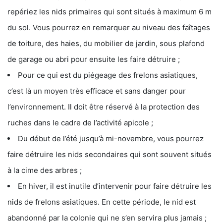
repériez les nids primaires qui sont situés à maximum 6 m
du sol. Vous pourrez en remarquer au niveau des faîtages
de toiture, des haies, du mobilier de jardin, sous plafond
de garage ou abri pour ensuite les faire détruire ;
Pour ce qui est du piégeage des frelons asiatiques,
c’est là un moyen très efficace et sans danger pour
l’environnement. Il doit être réservé à la protection des
ruches dans le cadre de l’activité apicole ;
Du début de l’été jusqu’à mi-novembre, vous pourrez
faire détruire les nids secondaires qui sont souvent situés
à la cime des arbres ;
En hiver, il est inutile d’intervenir pour faire détruire les
nids de frelons asiatiques. En cette période, le nid est
abandonné par la colonie qui ne s’en servira plus jamais ;