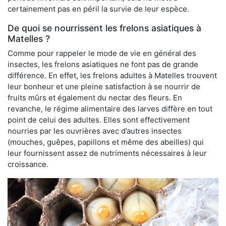
certainement pas en péril la survie de leur espèce.
De quoi se nourrissent les frelons asiatiques à
Matelles ?
Comme pour rappeler le mode de vie en général des
insectes, les frelons asiatiques ne font pas de grande
différence. En effet, les frelons adultes à Matelles trouvent
leur bonheur et une pleine satisfaction à se nourrir de
fruits mûrs et également du nectar des fleurs. En
revanche, le régime alimentaire des larves diffère en tout
point de celui des adultes. Elles sont effectivement
nourries par les ouvrières avec d’autres insectes
(mouches, guêpes, papillons et même des abeilles) qui
leur fournissent assez de nutriments nécessaires à leur
croissance.