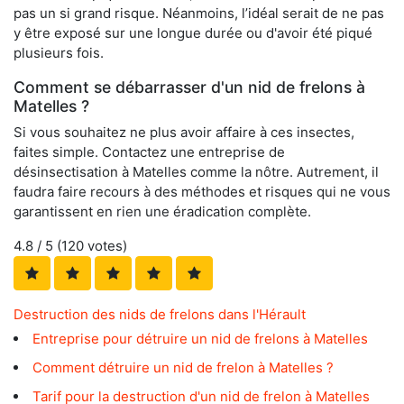
pas un si grand risque. Néanmoins, l’idéal serait de ne pas
y être exposé sur une longue durée ou d'avoir été piqué
plusieurs fois.
Comment se débarrasser d'un nid de frelons à
Matelles ?
Si vous souhaitez ne plus avoir affaire à ces insectes,
faites simple. Contactez une entreprise de
désinsectisation à Matelles comme la nôtre. Autrement, il
faudra faire recours à des méthodes et risques qui ne vous
garantissent en rien une éradication complète.
4.8
/ 5 (
120
votes)
Destruction des nids de frelons dans l'Hérault
Entreprise pour détruire un nid de frelons à Matelles
Comment détruire un nid de frelon à Matelles ?
Tarif pour la destruction d'un nid de frelon à Matelles