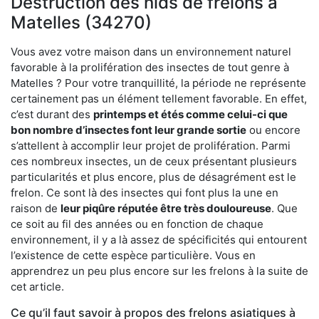
Destruction des nids de frelons à
Matelles (34270)
Vous avez votre maison dans un environnement naturel
favorable à la prolifération des insectes de tout genre à
Matelles ? Pour votre tranquillité, la période ne représente
certainement pas un élément tellement favorable. En effet,
c’est durant des
printemps et étés comme celui-ci que
bon nombre d’insectes font leur grande sortie
ou encore
s’attellent à accomplir leur projet de prolifération. Parmi
ces nombreux insectes, un de ceux présentant plusieurs
particularités et plus encore, plus de désagrément est le
frelon. Ce sont là des insectes qui font plus la une en
raison de
leur piqûre réputée être très douloureuse
. Que
ce soit au fil des années ou en fonction de chaque
environnement, il y a là assez de spécificités qui entourent
l’existence de cette espèce particulière. Vous en
apprendrez un peu plus encore sur les frelons à la suite de
cet article.
Ce qu’il faut savoir à propos des frelons asiatiques à