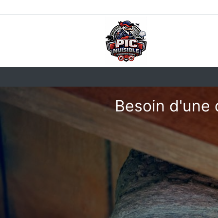
Besoin d'une 