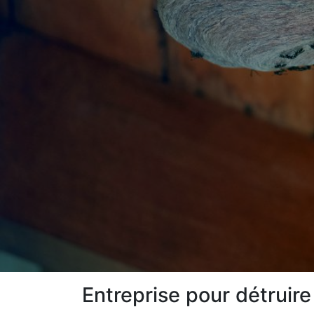
Entreprise pour détruir