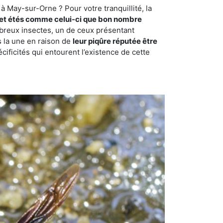
à May-sur-Orne ? Pour votre tranquillité, la
et étés comme celui-ci que bon nombre
ombreux insectes, un de ceux présentant
s la une en raison de
leur piqûre réputée être
cificités qui entourent l’existence de cette