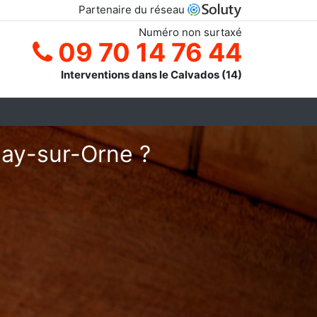
Partenaire du réseau
Numéro non surtaxé
09 70 14 76 44
Interventions dans le Calvados (14)
May-sur-Orne ?