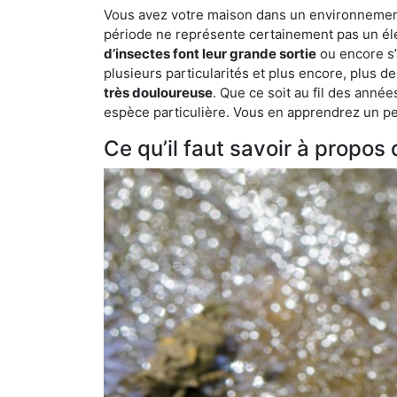
Vous avez votre maison dans un environnement n
période ne représente certainement pas un élé
d’insectes font leur grande sortie
ou encore s’
plusieurs particularités et plus encore, plus d
très douloureuse
. Que ce soit au fil des anné
espèce particulière. Vous en apprendrez un peu 
Ce qu’il faut savoir à propos