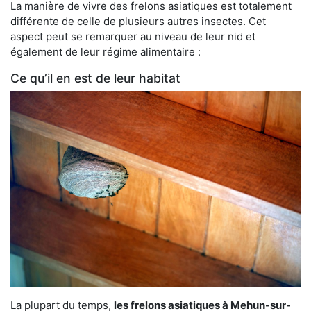
La manière de vivre des frelons asiatiques est totalement
différente de celle de plusieurs autres insectes. Cet
aspect peut se remarquer au niveau de leur nid et
également de leur régime alimentaire :
Ce qu’il en est de leur habitat
La plupart du temps,
les frelons asiatiques à Mehun-sur-