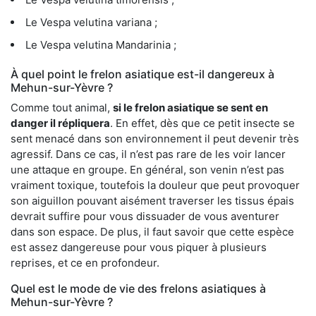
Le Vespa velutina variana ;
Le Vespa velutina Mandarinia ;
À quel point le frelon asiatique est-il dangereux à
Mehun-sur-Yèvre ?
Comme tout animal,
si le frelon asiatique se sent en
danger il répliquera
. En effet, dès que ce petit insecte se
sent menacé dans son environnement il peut devenir très
agressif. Dans ce cas, il n’est pas rare de les voir lancer
une attaque en groupe. En général, son venin n’est pas
vraiment toxique, toutefois la douleur que peut provoquer
son aiguillon pouvant aisément traverser les tissus épais
devrait suffire pour vous dissuader de vous aventurer
dans son espace. De plus, il faut savoir que cette espèce
est assez dangereuse pour vous piquer à plusieurs
reprises, et ce en profondeur.
Quel est le mode de vie des frelons asiatiques à
Mehun-sur-Yèvre ?