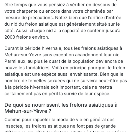
être temps que vous pensiez à vérifier en dessous de
votre charpente ou encore dans votre cheminée par
mesure de précautions. Notez bien que l’orifice d’entrée
du nid du frelon asiatique est généralement situé sur le
côté. Aussi, chaque nid à la capacité de contenir jusqu’à
2000 frelons environ.
Durant la période hivernale, tous les frelons asiatiques à
Mehun-sur-Yèvre sans exception abandonnent leur nid.
Parmi eux, au plus le quart de la population deviendra de
nouvelles fondatrices. Voilà en principe pourquoi le frelon
asiatique est une espèce aussi envahissante. Bien que le
nombre de femelles sexuées qui ne survivra peut-être pas
à la période hivernale soit important, cela ne mettra
certainement pas en péril la survie de leur espèce.
De quoi se nourrissent les frelons asiatiques à
Mehun-sur-Yèvre ?
Comme pour rappeler le mode de vie en général des
insectes, les frelons asiatiques ne font pas de grande