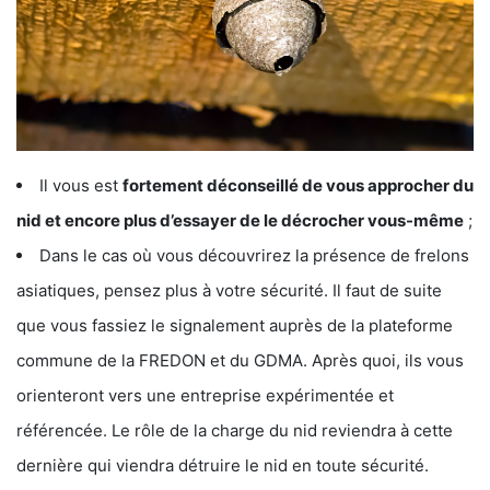
Il vous est
fortement déconseillé de vous approcher du
nid et encore plus d’essayer de le décrocher vous-même
;
Dans le cas où vous découvrirez la présence de frelons
asiatiques, pensez plus à votre sécurité. Il faut de suite
que vous fassiez le signalement auprès de la plateforme
commune de la FREDON et du GDMA. Après quoi, ils vous
orienteront vers une entreprise expérimentée et
référencée. Le rôle de la charge du nid reviendra à cette
dernière qui viendra détruire le nid en toute sécurité.