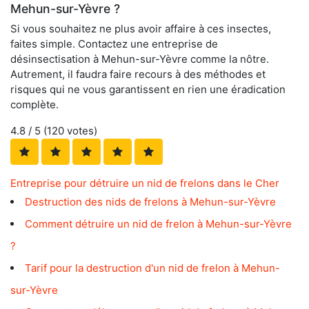
Mehun-sur-Yèvre ?
Si vous souhaitez ne plus avoir affaire à ces insectes,
faites simple. Contactez une entreprise de
désinsectisation à Mehun-sur-Yèvre comme la nôtre.
Autrement, il faudra faire recours à des méthodes et
risques qui ne vous garantissent en rien une éradication
complète.
4.8
/ 5 (
120
votes)
Entreprise pour détruire un nid de frelons dans le Cher
Destruction des nids de frelons à Mehun-sur-Yèvre
Comment détruire un nid de frelon à Mehun-sur-Yèvre
?
Tarif pour la destruction d'un nid de frelon à Mehun-
sur-Yèvre