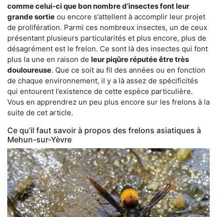
comme celui-ci que bon nombre d’insectes font leur
grande sortie
ou encore s’attellent à accomplir leur projet
de prolifération. Parmi ces nombreux insectes, un de ceux
présentant plusieurs particularités et plus encore, plus de
désagrément est le frelon. Ce sont là des insectes qui font
plus la une en raison de
leur piqûre réputée être très
douloureuse
. Que ce soit au fil des années ou en fonction
de chaque environnement, il y a là assez de spécificités
qui entourent l’existence de cette espèce particulière.
Vous en apprendrez un peu plus encore sur les frelons à la
suite de cet article.
Ce qu’il faut savoir à propos des frelons asiatiques à
Mehun-sur-Yèvre