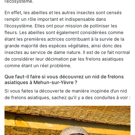
l’écosystème.
En effet, les abeilles et les autres insectes sont censés
remplir un rôle important et indispensable dans
l’écosystème. Elles ont pour mission de polliniser les
fleurs. Les abeilles sont également considérées comme
étant les premières actrices contribuant à la survie de la
grande majorité des espèces végétales, ainsi donc des
insectes au service de dame nature. Il est de ce fait normal
de considérer leur décimation par les frelons asiatiques
comme étant un réel problème.
Que faut-il faire si vous découvrez un nid de frelons
asiatiques à Mehun-sur-Yèvre ?
Si vous faites la découverte de manière inopinée d’un nid
de frelons asiatiques, sachez qu’il y a des conduites à voir :