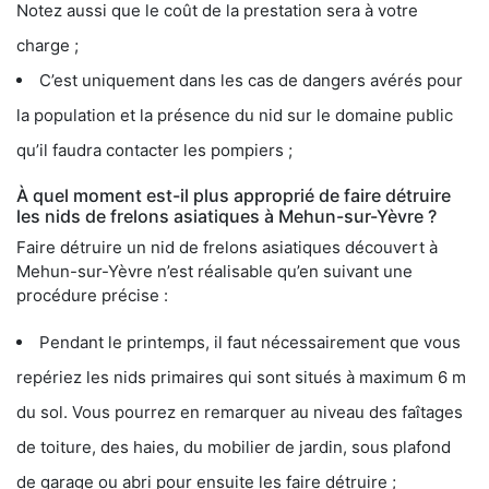
Notez aussi que le coût de la prestation sera à votre
charge ;
C’est uniquement dans les cas de dangers avérés pour
la population et la présence du nid sur le domaine public
qu’il faudra contacter les pompiers ;
À quel moment est-il plus approprié de faire détruire
les nids de frelons asiatiques à Mehun-sur-Yèvre ?
Faire détruire un nid de frelons asiatiques découvert à
Mehun-sur-Yèvre n’est réalisable qu’en suivant une
procédure précise :
Pendant le printemps, il faut nécessairement que vous
repériez les nids primaires qui sont situés à maximum 6 m
du sol. Vous pourrez en remarquer au niveau des faîtages
de toiture, des haies, du mobilier de jardin, sous plafond
de garage ou abri pour ensuite les faire détruire ;