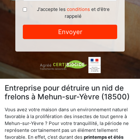
J'accepte les
conditions
et d'être
rappelé
Envoyer
Entreprise pour détruire un nid de
frelons à Mehun-sur-Yèvre (18500)
Vous avez votre maison dans un environnement naturel
favorable à la prolifération des insectes de tout genre à
Mehun-sur-Yèvre ? Pour votre tranquillité, la période ne
représente certainement pas un élément tellement
favorable. En effet, c’est durant des
printemps et étés