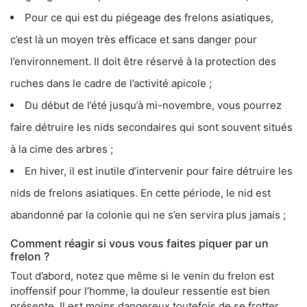
Pour ce qui est du piégeage des frelons asiatiques,
c’est là un moyen très efficace et sans danger pour
l’environnement. Il doit être réservé à la protection des
ruches dans le cadre de l’activité apicole ;
Du début de l’été jusqu’à mi-novembre, vous pourrez
faire détruire les nids secondaires qui sont souvent situés
à la cime des arbres ;
En hiver, il est inutile d’intervenir pour faire détruire les
nids de frelons asiatiques. En cette période, le nid est
abandonné par la colonie qui ne s’en servira plus jamais ;
Comment réagir si vous vous faites piquer par un
frelon ?
Tout d’abord, notez que même si le venin du frelon est
inoffensif pour l’homme, la douleur ressentie est bien
présente. Il est moins dangereux toutefois de se frotter