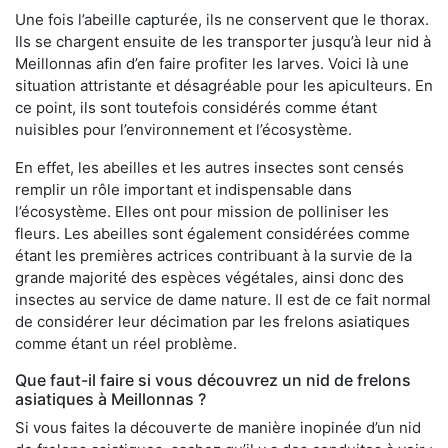
Une fois l’abeille capturée, ils ne conservent que le thorax.
Ils se chargent ensuite de les transporter jusqu’à leur nid à
Meillonnas afin d’en faire profiter les larves. Voici là une
situation attristante et désagréable pour les apiculteurs. En
ce point, ils sont toutefois considérés comme étant
nuisibles pour l’environnement et l’écosystème.
En effet, les abeilles et les autres insectes sont censés
remplir un rôle important et indispensable dans
l’écosystème. Elles ont pour mission de polliniser les
fleurs. Les abeilles sont également considérées comme
étant les premières actrices contribuant à la survie de la
grande majorité des espèces végétales, ainsi donc des
insectes au service de dame nature. Il est de ce fait normal
de considérer leur décimation par les frelons asiatiques
comme étant un réel problème.
Que faut-il faire si vous découvrez un nid de frelons
asiatiques à Meillonnas ?
Si vous faites la découverte de manière inopinée d’un nid