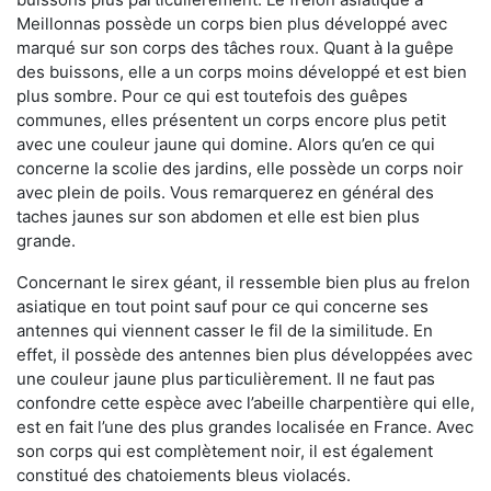
Meillonnas possède un corps bien plus développé avec
marqué sur son corps des tâches roux. Quant à la guêpe
des buissons, elle a un corps moins développé et est bien
plus sombre. Pour ce qui est toutefois des guêpes
communes, elles présentent un corps encore plus petit
avec une couleur jaune qui domine. Alors qu’en ce qui
concerne la scolie des jardins, elle possède un corps noir
avec plein de poils. Vous remarquerez en général des
taches jaunes sur son abdomen et elle est bien plus
grande.
Concernant le sirex géant, il ressemble bien plus au frelon
asiatique en tout point sauf pour ce qui concerne ses
antennes qui viennent casser le fil de la similitude. En
effet, il possède des antennes bien plus développées avec
une couleur jaune plus particulièrement. Il ne faut pas
confondre cette espèce avec l’abeille charpentière qui elle,
est en fait l’une des plus grandes localisée en France. Avec
son corps qui est complètement noir, il est également
constitué des chatoiements bleus violacés.