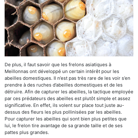
De plus, il faut savoir que les frelons asiatiques à
Meillonnas ont développé un certain intérêt pour les
abeilles domestiques. Il n’est pas très rare de les voir s’en
prendre à des ruches d’abeilles domestiques et de les
détruire. Afin de capturer les abeilles, la tactique employée
par ces prédateurs des abeilles est plutôt simple et assez
significative. En effet, ils volent sur place tout juste au-
dessus des fleurs les plus pollinisées par les abeilles.
Pour capturer les abeilles qui sont bien plus petites que
lui, le frelon tire avantage de sa grande taille et de ses
pattes plus grandes.