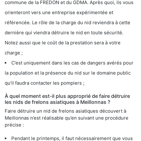
commune de la FREDON et du GDMA. Après quoi, ils vous
orienteront vers une entreprise expérimentée et
référencée. Le rôle de la charge du nid reviendra à cette
dernière qui viendra détruire le nid en toute sécurité.
Notez aussi que le coût de la prestation sera à votre
charge ;
C’est uniquement dans les cas de dangers avérés pour
la population et la présence du nid sur le domaine public
qu’il faudra contacter les pompiers ;
À quel moment est-il plus approprié de faire détruire
les nids de frelons asiatiques à Meillonnas ?
Faire détruire un nid de frelons asiatiques découvert à
Meillonnas n’est réalisable qu’en suivant une procédure
précise :
Pendant le printemps, il faut nécessairement que vous