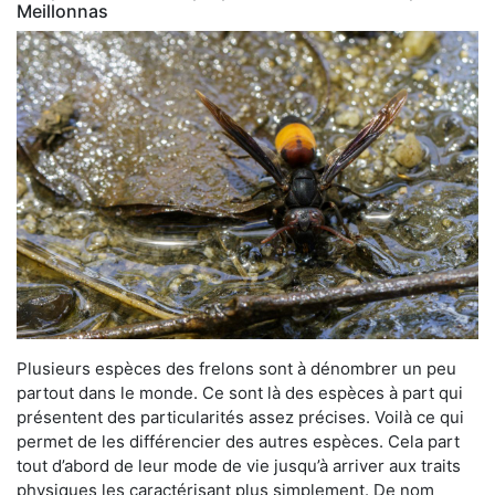
Meillonnas
Plusieurs espèces des frelons sont à dénombrer un peu
partout dans le monde. Ce sont là des espèces à part qui
présentent des particularités assez précises. Voilà ce qui
permet de les différencier des autres espèces. Cela part
tout d’abord de leur mode de vie jusqu’à arriver aux traits
physiques les caractérisant plus simplement. De nom