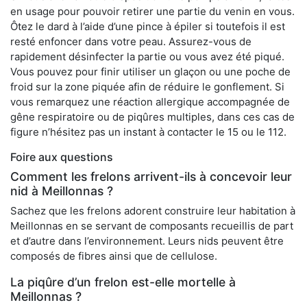
en usage pour pouvoir retirer une partie du venin en vous.
Ôtez le dard à l’aide d’une pince à épiler si toutefois il est
resté enfoncer dans votre peau. Assurez-vous de
rapidement désinfecter la partie ou vous avez été piqué.
Vous pouvez pour finir utiliser un glaçon ou une poche de
froid sur la zone piquée afin de réduire le gonflement. Si
vous remarquez une réaction allergique accompagnée de
gêne respiratoire ou de piqûres multiples, dans ces cas de
figure n’hésitez pas un instant à contacter le 15 ou le 112.
Foire aux questions
Comment les frelons arrivent-ils à concevoir leur
nid à Meillonnas ?
Sachez que les frelons adorent construire leur habitation à
Meillonnas en se servant de composants recueillis de part
et d’autre dans l’environnement. Leurs nids peuvent être
composés de fibres ainsi que de cellulose.
La piqûre d’un frelon est-elle mortelle à
Meillonnas ?