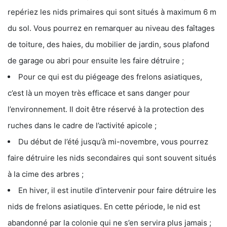
repériez les nids primaires qui sont situés à maximum 6 m
du sol. Vous pourrez en remarquer au niveau des faîtages
de toiture, des haies, du mobilier de jardin, sous plafond
de garage ou abri pour ensuite les faire détruire ;
Pour ce qui est du piégeage des frelons asiatiques,
c’est là un moyen très efficace et sans danger pour
l’environnement. Il doit être réservé à la protection des
ruches dans le cadre de l’activité apicole ;
Du début de l’été jusqu’à mi-novembre, vous pourrez
faire détruire les nids secondaires qui sont souvent situés
à la cime des arbres ;
En hiver, il est inutile d’intervenir pour faire détruire les
nids de frelons asiatiques. En cette période, le nid est
abandonné par la colonie qui ne s’en servira plus jamais ;