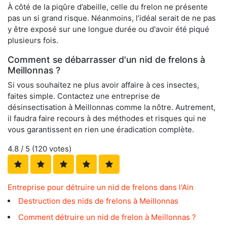
À côté de la piqûre d’abeille, celle du frelon ne présente
pas un si grand risque. Néanmoins, l’idéal serait de ne pas
y être exposé sur une longue durée ou d'avoir été piqué
plusieurs fois.
Comment se débarrasser d'un nid de frelons à
Meillonnas ?
Si vous souhaitez ne plus avoir affaire à ces insectes,
faites simple. Contactez une entreprise de
désinsectisation à Meillonnas comme la nôtre. Autrement,
il faudra faire recours à des méthodes et risques qui ne
vous garantissent en rien une éradication complète.
4.8
/ 5 (
120
votes)
Entreprise pour détruire un nid de frelons dans l'Ain
Destruction des nids de frelons à Meillonnas
Comment détruire un nid de frelon à Meillonnas ?