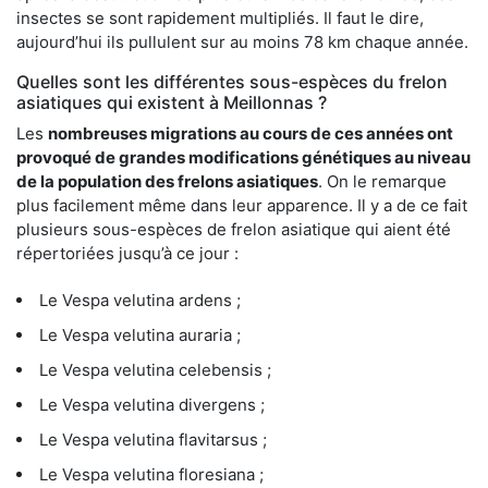
insectes se sont rapidement multipliés. Il faut le dire,
aujourd’hui ils pullulent sur au moins 78 km chaque année.
Quelles sont les différentes sous-espèces du frelon
asiatiques qui existent à Meillonnas ?
Les
nombreuses migrations au cours de ces années ont
provoqué de grandes modifications génétiques au niveau
de la population des frelons asiatiques
. On le remarque
plus facilement même dans leur apparence. Il y a de ce fait
plusieurs sous-espèces de frelon asiatique qui aient été
répertoriées jusqu’à ce jour :
Le Vespa velutina ardens ;
Le Vespa velutina auraria ;
Le Vespa velutina celebensis ;
Le Vespa velutina divergens ;
Le Vespa velutina flavitarsus ;
Le Vespa velutina floresiana ;