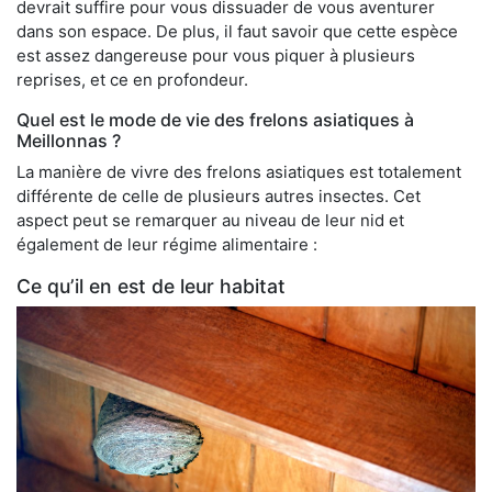
devrait suffire pour vous dissuader de vous aventurer
dans son espace. De plus, il faut savoir que cette espèce
est assez dangereuse pour vous piquer à plusieurs
reprises, et ce en profondeur.
Quel est le mode de vie des frelons asiatiques à
Meillonnas ?
La manière de vivre des frelons asiatiques est totalement
différente de celle de plusieurs autres insectes. Cet
aspect peut se remarquer au niveau de leur nid et
également de leur régime alimentaire :
Ce qu’il en est de leur habitat