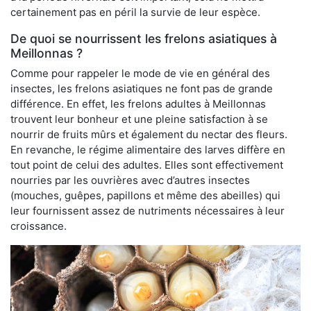
certainement pas en péril la survie de leur espèce.
De quoi se nourrissent les frelons asiatiques à
Meillonnas ?
Comme pour rappeler le mode de vie en général des
insectes, les frelons asiatiques ne font pas de grande
différence. En effet, les frelons adultes à Meillonnas
trouvent leur bonheur et une pleine satisfaction à se
nourrir de fruits mûrs et également du nectar des fleurs.
En revanche, le régime alimentaire des larves diffère en
tout point de celui des adultes. Elles sont effectivement
nourries par les ouvrières avec d’autres insectes
(mouches, guêpes, papillons et même des abeilles) qui
leur fournissent assez de nutriments nécessaires à leur
croissance.