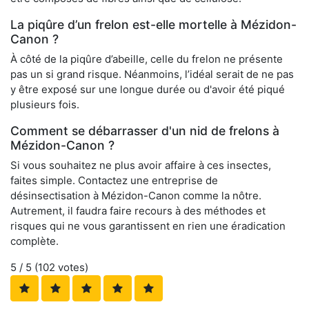
La piqûre d’un frelon est-elle mortelle à Mézidon-
Canon ?
À côté de la piqûre d’abeille, celle du frelon ne présente
pas un si grand risque. Néanmoins, l’idéal serait de ne pas
y être exposé sur une longue durée ou d'avoir été piqué
plusieurs fois.
Comment se débarrasser d'un nid de frelons à
Mézidon-Canon ?
Si vous souhaitez ne plus avoir affaire à ces insectes,
faites simple. Contactez une entreprise de
désinsectisation à Mézidon-Canon comme la nôtre.
Autrement, il faudra faire recours à des méthodes et
risques qui ne vous garantissent en rien une éradication
complète.
5
/ 5 (
102
votes)