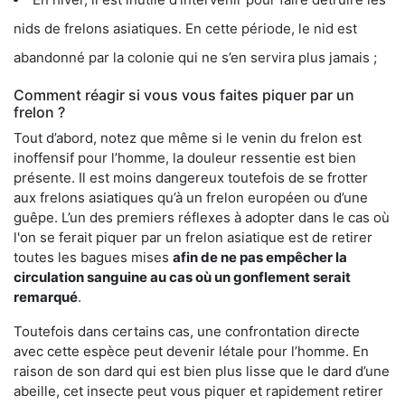
nids de frelons asiatiques. En cette période, le nid est
abandonné par la colonie qui ne s’en servira plus jamais ;
Comment réagir si vous vous faites piquer par un
frelon ?
Tout d’abord, notez que même si le venin du frelon est
inoffensif pour l’homme, la douleur ressentie est bien
présente. Il est moins dangereux toutefois de se frotter
aux frelons asiatiques qu’à un frelon européen ou d’une
guêpe. L’un des premiers réflexes à adopter dans le cas où
l'on se ferait piquer par un frelon asiatique est de retirer
toutes les bagues mises
afin de ne pas empêcher la
circulation sanguine au cas où un gonflement serait
remarqué
.
Toutefois dans certains cas, une confrontation directe
avec cette espèce peut devenir létale pour l’homme. En
raison de son dard qui est bien plus lisse que le dard d’une
abeille, cet insecte peut vous piquer et rapidement retirer