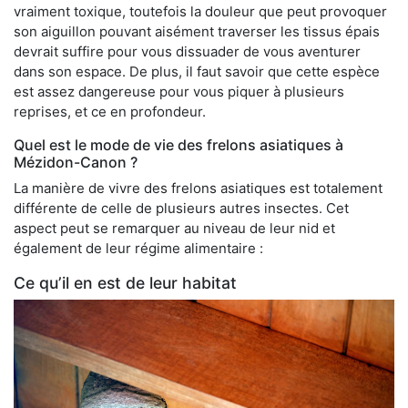
vraiment toxique, toutefois la douleur que peut provoquer
son aiguillon pouvant aisément traverser les tissus épais
devrait suffire pour vous dissuader de vous aventurer
dans son espace. De plus, il faut savoir que cette espèce
est assez dangereuse pour vous piquer à plusieurs
reprises, et ce en profondeur.
Quel est le mode de vie des frelons asiatiques à
Mézidon-Canon ?
La manière de vivre des frelons asiatiques est totalement
différente de celle de plusieurs autres insectes. Cet
aspect peut se remarquer au niveau de leur nid et
également de leur régime alimentaire :
Ce qu’il en est de leur habitat