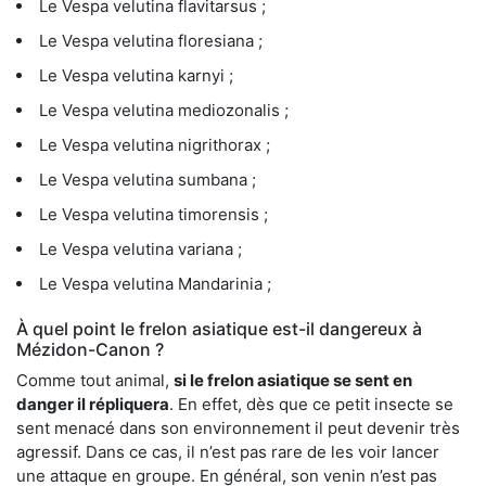
Le Vespa velutina flavitarsus ;
Le Vespa velutina floresiana ;
Le Vespa velutina karnyi ;
Le Vespa velutina mediozonalis ;
Le Vespa velutina nigrithorax ;
Le Vespa velutina sumbana ;
Le Vespa velutina timorensis ;
Le Vespa velutina variana ;
Le Vespa velutina Mandarinia ;
À quel point le frelon asiatique est-il dangereux à
Mézidon-Canon ?
Comme tout animal,
si le frelon asiatique se sent en
danger il répliquera
. En effet, dès que ce petit insecte se
sent menacé dans son environnement il peut devenir très
agressif. Dans ce cas, il n’est pas rare de les voir lancer
une attaque en groupe. En général, son venin n’est pas