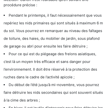
procédure précise :
Pendant le printemps, il faut nécessairement que vous
repériez les nids primaires qui sont situés à maximum 6 m
du sol. Vous pourrez en remarquer au niveau des faîtages
de toiture, des haies, du mobilier de jardin, sous plafond
de garage ou abri pour ensuite les faire détruire ;
Pour ce qui est du piégeage des frelons asiatiques,
c’est là un moyen très efficace et sans danger pour
l’environnement. Il doit être réservé à la protection des
ruches dans le cadre de l’activité apicole ;
Du début de l’été jusqu’à mi-novembre, vous pourrez
faire détruire les nids secondaires qui sont souvent situés
à la cime des arbres ;
En hiver, il est inutile d’intervenir pour faire détruire les