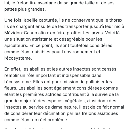
lui, le frelon tire avantage de sa grande taille et de ses
pattes plus grandes.
Une fois l’abeille capturée, ils ne conservent que le thorax.
Ils se chargent ensuite de les transporter jusqu’à leur nid à
Mézidon-Canon afin d’en faire profiter les larves. Voici là
une situation attristante et désagréable pour les
apiculteurs. En ce point, ils sont toutefois considérés
comme étant nuisibles pour l’environnement et
l’écosystème.
En effet, les abeilles et les autres insectes sont censés
remplir un rôle important et indispensable dans
l’écosystème. Elles ont pour mission de polliniser les
fleurs. Les abeilles sont également considérées comme
étant les premières actrices contribuant à la survie de la
grande majorité des espèces végétales, ainsi donc des
insectes au service de dame nature. Il est de ce fait normal
de considérer leur décimation par les frelons asiatiques
comme étant un réel problème.