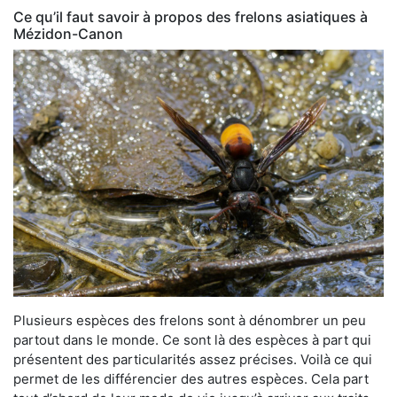
Ce qu’il faut savoir à propos des frelons asiatiques à
Mézidon-Canon
Plusieurs espèces des frelons sont à dénombrer un peu
partout dans le monde. Ce sont là des espèces à part qui
présentent des particularités assez précises. Voilà ce qui
permet de les différencier des autres espèces. Cela part