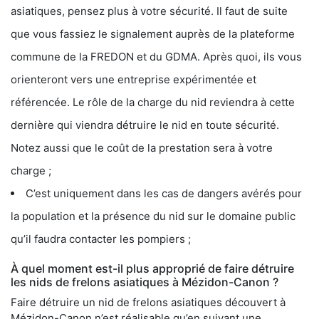
asiatiques, pensez plus à votre sécurité. Il faut de suite
que vous fassiez le signalement auprès de la plateforme
commune de la FREDON et du GDMA. Après quoi, ils vous
orienteront vers une entreprise expérimentée et
référencée. Le rôle de la charge du nid reviendra à cette
dernière qui viendra détruire le nid en toute sécurité.
Notez aussi que le coût de la prestation sera à votre
charge ;
C’est uniquement dans les cas de dangers avérés pour
la population et la présence du nid sur le domaine public
qu’il faudra contacter les pompiers ;
À quel moment est-il plus approprié de faire détruire
les nids de frelons asiatiques à Mézidon-Canon ?
Faire détruire un nid de frelons asiatiques découvert à
Mézidon-Canon n’est réalisable qu’en suivant une