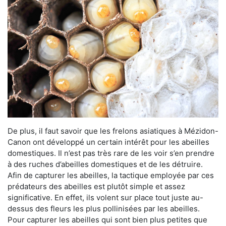
De plus, il faut savoir que les frelons asiatiques à Mézidon-
Canon ont développé un certain intérêt pour les abeilles
domestiques. Il n’est pas très rare de les voir s’en prendre
à des ruches d’abeilles domestiques et de les détruire.
Afin de capturer les abeilles, la tactique employée par ces
prédateurs des abeilles est plutôt simple et assez
significative. En effet, ils volent sur place tout juste au-
dessus des fleurs les plus pollinisées par les abeilles.
Pour capturer les abeilles qui sont bien plus petites que