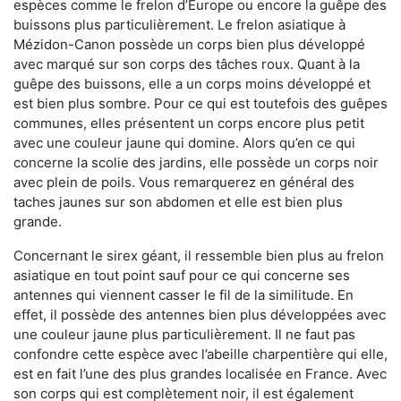
espèces comme le frelon d’Europe ou encore la guêpe des
buissons plus particulièrement. Le frelon asiatique à
Mézidon-Canon possède un corps bien plus développé
avec marqué sur son corps des tâches roux. Quant à la
guêpe des buissons, elle a un corps moins développé et
est bien plus sombre. Pour ce qui est toutefois des guêpes
communes, elles présentent un corps encore plus petit
avec une couleur jaune qui domine. Alors qu’en ce qui
concerne la scolie des jardins, elle possède un corps noir
avec plein de poils. Vous remarquerez en général des
taches jaunes sur son abdomen et elle est bien plus
grande.
Concernant le sirex géant, il ressemble bien plus au frelon
asiatique en tout point sauf pour ce qui concerne ses
antennes qui viennent casser le fil de la similitude. En
effet, il possède des antennes bien plus développées avec
une couleur jaune plus particulièrement. Il ne faut pas
confondre cette espèce avec l’abeille charpentière qui elle,
est en fait l’une des plus grandes localisée en France. Avec
son corps qui est complètement noir, il est également