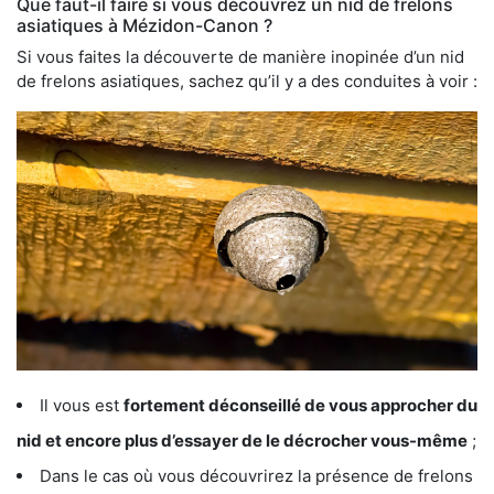
Que faut-il faire si vous découvrez un nid de frelons
asiatiques à Mézidon-Canon ?
Si vous faites la découverte de manière inopinée d’un nid
de frelons asiatiques, sachez qu’il y a des conduites à voir :
Il vous est
fortement déconseillé de vous approcher du
nid et encore plus d’essayer de le décrocher vous-même
;
Dans le cas où vous découvrirez la présence de frelons