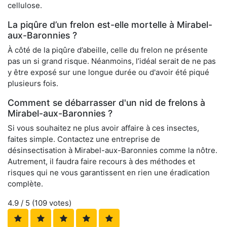
cellulose.
La piqûre d’un frelon est-elle mortelle à Mirabel-
aux-Baronnies ?
À côté de la piqûre d’abeille, celle du frelon ne présente
pas un si grand risque. Néanmoins, l’idéal serait de ne pas
y être exposé sur une longue durée ou d'avoir été piqué
plusieurs fois.
Comment se débarrasser d'un nid de frelons à
Mirabel-aux-Baronnies ?
Si vous souhaitez ne plus avoir affaire à ces insectes,
faites simple. Contactez une entreprise de
désinsectisation à Mirabel-aux-Baronnies comme la nôtre.
Autrement, il faudra faire recours à des méthodes et
risques qui ne vous garantissent en rien une éradication
complète.
4.9
/ 5 (
109
votes)