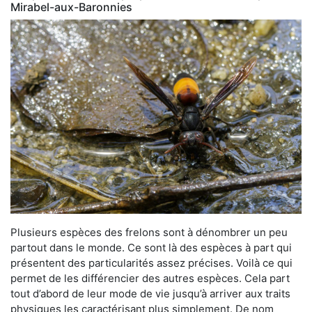
Mirabel-aux-Baronnies
Plusieurs espèces des frelons sont à dénombrer un peu
partout dans le monde. Ce sont là des espèces à part qui
présentent des particularités assez précises. Voilà ce qui
permet de les différencier des autres espèces. Cela part
tout d’abord de leur mode de vie jusqu’à arriver aux traits
physiques les caractérisant plus simplement. De nom