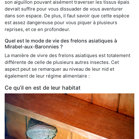
son aiguillon pouvant aisément traverser les tissus épais
devrait suffire pour vous dissuader de vous aventurer
dans son espace. De plus, il faut savoir que cette espèce
est assez dangereuse pour vous piquer à plusieurs
reprises, et ce en profondeur.
Quel est le mode de vie des frelons asiatiques à
Mirabel-aux-Baronnies ?
La manière de vivre des frelons asiatiques est totalement
différente de celle de plusieurs autres insectes. Cet
aspect peut se remarquer au niveau de leur nid et
également de leur régime alimentaire :
Ce qu’il en est de leur habitat