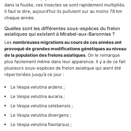
dans la foulée, ces insectes se sont rapidement multipliés.
Il faut le dire, aujourd’hui ils pullulent sur au moins 78 km
chaque année.
Quelles sont les différentes sous-espèces du frelon
asiatiques qui existent à Mirabel-aux-Baronnies ?
Les
nombreuses migrations au cours de ces années ont
provoqué de grandes modifications génétiques au niveau
de la population des frelons asiatiques
. On le remarque
plus facilement même dans leur apparence. Il y a de ce fait
plusieurs sous-espèces de frelon asiatique qui aient été
répertoriées jusqu’à ce jour :
Le Vespa velutina ardens ;
Le Vespa velutina auraria ;
Le Vespa velutina celebensis ;
Le Vespa velutina divergens ;
Le Vespa velutina flavitarsus ;