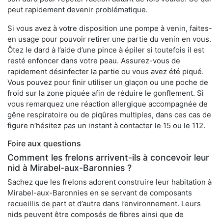
peut rapidement devenir problématique.
Si vous avez à votre disposition une pompe à venin, faites-
en usage pour pouvoir retirer une partie du venin en vous.
Ôtez le dard à l’aide d’une pince à épiler si toutefois il est
resté enfoncer dans votre peau. Assurez-vous de
rapidement désinfecter la partie ou vous avez été piqué.
Vous pouvez pour finir utiliser un glaçon ou une poche de
froid sur la zone piquée afin de réduire le gonflement. Si
vous remarquez une réaction allergique accompagnée de
gêne respiratoire ou de piqûres multiples, dans ces cas de
figure n’hésitez pas un instant à contacter le 15 ou le 112.
Foire aux questions
Comment les frelons arrivent-ils à concevoir leur
nid à Mirabel-aux-Baronnies ?
Sachez que les frelons adorent construire leur habitation à
Mirabel-aux-Baronnies en se servant de composants
recueillis de part et d’autre dans l’environnement. Leurs
nids peuvent être composés de fibres ainsi que de