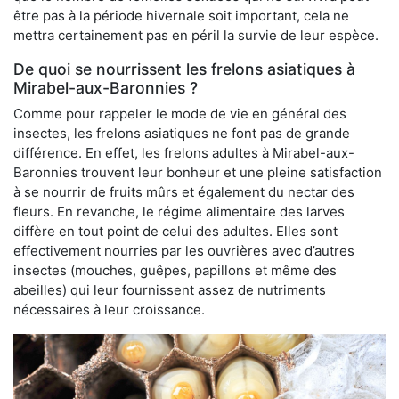
être pas à la période hivernale soit important, cela ne
mettra certainement pas en péril la survie de leur espèce.
De quoi se nourrissent les frelons asiatiques à
Mirabel-aux-Baronnies ?
Comme pour rappeler le mode de vie en général des
insectes, les frelons asiatiques ne font pas de grande
différence. En effet, les frelons adultes à Mirabel-aux-
Baronnies trouvent leur bonheur et une pleine satisfaction
à se nourrir de fruits mûrs et également du nectar des
fleurs. En revanche, le régime alimentaire des larves
diffère en tout point de celui des adultes. Elles sont
effectivement nourries par les ouvrières avec d’autres
insectes (mouches, guêpes, papillons et même des
abeilles) qui leur fournissent assez de nutriments
nécessaires à leur croissance.