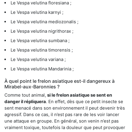
Le Vespa velutina floresiana ;
Le Vespa velutina karnyi ;
Le Vespa velutina mediozonalis ;
Le Vespa velutina nigrithorax ;
Le Vespa velutina sumbana ;
Le Vespa velutina timorensis ;
Le Vespa velutina variana ;
Le Vespa velutina Mandarinia ;
À quel point le frelon asiatique est-il dangereux à
Mirabel-aux-Baronnies ?
Comme tout animal,
si le frelon asiatique se sent en
danger il répliquera
. En effet, dès que ce petit insecte se
sent menacé dans son environnement il peut devenir très
agressif. Dans ce cas, il n’est pas rare de les voir lancer
une attaque en groupe. En général, son venin n’est pas
vraiment toxique, toutefois la douleur que peut provoquer