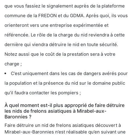
que vous fassiez le signalement auprès de la plateforme
commune de la FREDON et du GDMA. Après quoi, ils vous
orienteront vers une entreprise expérimentée et
référencée. Le rôle de la charge du nid reviendra à cette
dernière qui viendra détruire le nid en toute sécurité.
Notez aussi que le coût de la prestation sera à votre
charge ;
C’est uniquement dans les cas de dangers avérés pour
la population et la présence du nid sur le domaine public
qu’il faudra contacter les pompiers ;
À quel moment est-il plus approprié de faire détruire
les nids de frelons asiatiques à Mirabel-aux-
Baronnies ?
Faire détruire un nid de frelons asiatiques découvert à
Mirabel-aux-Baronnies n’est réalisable qu’en suivant une