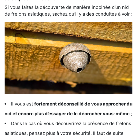
Si vous faites la découverte de manière inopinée d’un nid
de frelons asiatiques, sachez qu’il y a des conduites à voir :
Il vous est
fortement déconseillé de vous approcher du
nid et encore plus d’essayer de le décrocher vous-même
;
Dans le cas où vous découvrirez la présence de frelons
asiatiques, pensez plus à votre sécurité. Il faut de suite