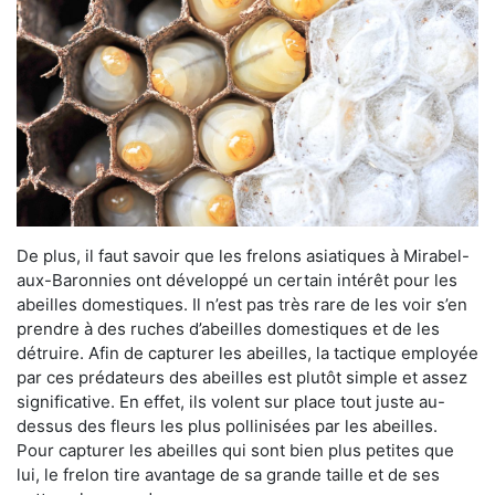
De plus, il faut savoir que les frelons asiatiques à Mirabel-
aux-Baronnies ont développé un certain intérêt pour les
abeilles domestiques. Il n’est pas très rare de les voir s’en
prendre à des ruches d’abeilles domestiques et de les
détruire. Afin de capturer les abeilles, la tactique employée
par ces prédateurs des abeilles est plutôt simple et assez
significative. En effet, ils volent sur place tout juste au-
dessus des fleurs les plus pollinisées par les abeilles.
Pour capturer les abeilles qui sont bien plus petites que
lui, le frelon tire avantage de sa grande taille et de ses