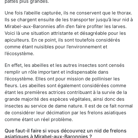
pattes plus grandes.
Une fois l’abeille capturée, ils ne conservent que le thorax.
Ils se chargent ensuite de les transporter jusqu’à leur nid à
Mirabel-aux-Baronnies afin d’en faire profiter les larves.
Voici là une situation attristante et désagréable pour les
apiculteurs. En ce point, ils sont toutefois considérés
comme étant nuisibles pour l’environnement et
l’écosystème.
En effet, les abeilles et les autres insectes sont censés
remplir un rôle important et indispensable dans
l’écosystème. Elles ont pour mission de polliniser les
fleurs. Les abeilles sont également considérées comme
étant les premières actrices contribuant à la survie de la
grande majorité des espèces végétales, ainsi donc des
insectes au service de dame nature. Il est de ce fait normal
de considérer leur décimation par les frelons asiatiques
comme étant un réel problème.
Que faut-il faire si vous découvrez un nid de frelons
asiatiques à Mirabel-aux-Baronnies ?