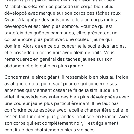
Mirabel-aux-Baronnies possède un corps bien plus
développé avec marqué sur son corps des tâches roux.
Quant à la guêpe des buissons, elle a un corps moins
développé et est bien plus sombre. Pour ce qui est
toutefois des guêpes communes, elles présentent un
corps encore plus petit avec une couleur jaune qui
domine. Alors qu’en ce qui concerne la scolie des jardins,
elle possède un corps noir avec plein de poils. Vous
remarquerez en général des taches jaunes sur son
abdomen et elle est bien plus grande.
Concernant le sirex géant, il ressemble bien plus au frelon
asiatique en tout point sauf pour ce qui concerne ses
antennes qui viennent casser le fil de la similitude. En
effet, il possède des antennes bien plus développées avec
une couleur jaune plus particulièrement. Il ne faut pas
confondre cette espèce avec l’abeille charpentière qui elle,
est en fait l’une des plus grandes localisée en France. Avec
son corps qui est complètement noir, il est également
constitué des chatoiements bleus violacés.