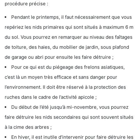
procédure précise :
Pendant le printemps, il faut nécessairement que vous
repériez les nids primaires qui sont situés à maximum 6 m
du sol. Vous pourrez en remarquer au niveau des faîtages
de toiture, des haies, du mobilier de jardin, sous plafond
de garage ou abri pour ensuite les faire détruire ;
Pour ce qui est du piégeage des frelons asiatiques,
c’est là un moyen très efficace et sans danger pour
l’environnement. Il doit être réservé à la protection des
ruches dans le cadre de l’activité apicole ;
Du début de l’été jusqu’à mi-novembre, vous pourrez
faire détruire les nids secondaires qui sont souvent situés
à la cime des arbres ;
En hiver, il est inutile d’intervenir pour faire détruire les