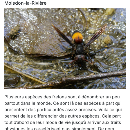
Moisdon-la-Rivière
Plusieurs espèces des frelons sont à dénombrer un peu
partout dans le monde. Ce sont là des espèces à part qui
présentent des particularités assez précises. Voilà ce qui
permet de les différencier des autres espèces. Cela part
tout d’abord de leur mode de vie jusqu’à arriver aux traits
physiques les caractérisant plus simplement. De nom