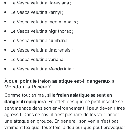
Le Vespa velutina floresiana ;
Le Vespa velutina karnyi ;
Le Vespa velutina mediozonalis ;
Le Vespa velutina nigrithorax ;
Le Vespa velutina sumbana ;
Le Vespa velutina timorensis ;
Le Vespa velutina variana ;
Le Vespa velutina Mandarinia ;
À quel point le frelon asiatique est-il dangereux à
Moisdon-la-Rivière ?
Comme tout animal,
si le frelon asiatique se sent en
danger il répliquera
. En effet, dès que ce petit insecte se
sent menacé dans son environnement il peut devenir très
agressif. Dans ce cas, il n’est pas rare de les voir lancer
une attaque en groupe. En général, son venin n’est pas
vraiment toxique, toutefois la douleur que peut provoquer