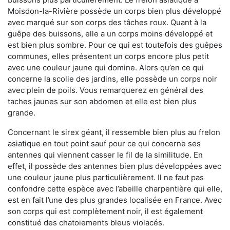
Moisdon-la-Rivière possède un corps bien plus développé
avec marqué sur son corps des tâches roux. Quant à la
guêpe des buissons, elle a un corps moins développé et
est bien plus sombre. Pour ce qui est toutefois des guêpes
communes, elles présentent un corps encore plus petit
avec une couleur jaune qui domine. Alors qu’en ce qui
concerne la scolie des jardins, elle possède un corps noir
avec plein de poils. Vous remarquerez en général des
taches jaunes sur son abdomen et elle est bien plus
grande.
Concernant le sirex géant, il ressemble bien plus au frelon
asiatique en tout point sauf pour ce qui concerne ses
antennes qui viennent casser le fil de la similitude. En
effet, il possède des antennes bien plus développées avec
une couleur jaune plus particulièrement. Il ne faut pas
confondre cette espèce avec l’abeille charpentière qui elle,
est en fait l’une des plus grandes localisée en France. Avec
son corps qui est complètement noir, il est également
constitué des chatoiements bleus violacés.