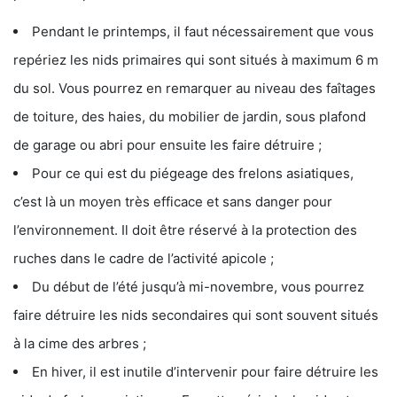
Pendant le printemps, il faut nécessairement que vous
repériez les nids primaires qui sont situés à maximum 6 m
du sol. Vous pourrez en remarquer au niveau des faîtages
de toiture, des haies, du mobilier de jardin, sous plafond
de garage ou abri pour ensuite les faire détruire ;
Pour ce qui est du piégeage des frelons asiatiques,
c’est là un moyen très efficace et sans danger pour
l’environnement. Il doit être réservé à la protection des
ruches dans le cadre de l’activité apicole ;
Du début de l’été jusqu’à mi-novembre, vous pourrez
faire détruire les nids secondaires qui sont souvent situés
à la cime des arbres ;
En hiver, il est inutile d’intervenir pour faire détruire les