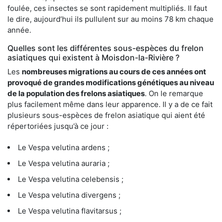
foulée, ces insectes se sont rapidement multipliés. Il faut
le dire, aujourd’hui ils pullulent sur au moins 78 km chaque
année.
Quelles sont les différentes sous-espèces du frelon
asiatiques qui existent à Moisdon-la-Rivière ?
Les
nombreuses migrations au cours de ces années ont
provoqué de grandes modifications génétiques au niveau
de la population des frelons asiatiques
. On le remarque
plus facilement même dans leur apparence. Il y a de ce fait
plusieurs sous-espèces de frelon asiatique qui aient été
répertoriées jusqu’à ce jour :
Le Vespa velutina ardens ;
Le Vespa velutina auraria ;
Le Vespa velutina celebensis ;
Le Vespa velutina divergens ;
Le Vespa velutina flavitarsus ;