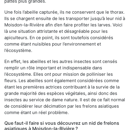
pattes plus grandes.
Une fois l’abeille capturée, ils ne conservent que le thorax.
Ils se chargent ensuite de les transporter jusqu’à leur nid à
Moisdon-la-Rivière afin d’en faire profiter les larves. Voici
là une situation attristante et désagréable pour les
apiculteurs. En ce point, ils sont toutefois considérés
comme étant nuisibles pour l’environnement et
l’écosystème.
En effet, les abeilles et les autres insectes sont censés
remplir un rôle important et indispensable dans
l’écosystème. Elles ont pour mission de polliniser les
fleurs. Les abeilles sont également considérées comme
étant les premières actrices contribuant à la survie de la
grande majorité des espèces végétales, ainsi donc des
insectes au service de dame nature. Il est de ce fait normal
de considérer leur décimation par les frelons asiatiques
comme étant un réel problème.
Que faut-il faire si vous découvrez un nid de frelons
asiatiques à Moisdon-la-Rivière ?