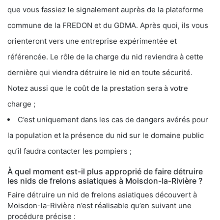
que vous fassiez le signalement auprès de la plateforme
commune de la FREDON et du GDMA. Après quoi, ils vous
orienteront vers une entreprise expérimentée et
référencée. Le rôle de la charge du nid reviendra à cette
dernière qui viendra détruire le nid en toute sécurité.
Notez aussi que le coût de la prestation sera à votre
charge ;
C’est uniquement dans les cas de dangers avérés pour
la population et la présence du nid sur le domaine public
qu’il faudra contacter les pompiers ;
À quel moment est-il plus approprié de faire détruire
les nids de frelons asiatiques à Moisdon-la-Rivière ?
Faire détruire un nid de frelons asiatiques découvert à
Moisdon-la-Rivière n’est réalisable qu’en suivant une
procédure précise :