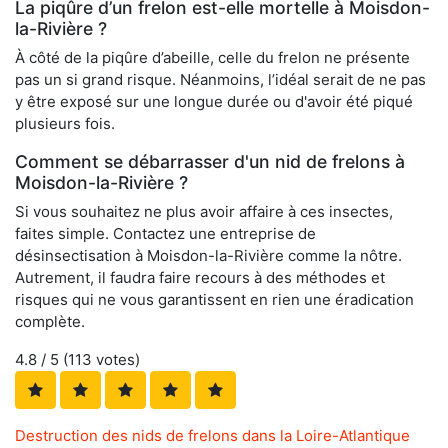
La piqûre d’un frelon est-elle mortelle à Moisdon-
la-Rivière ?
À côté de la piqûre d’abeille, celle du frelon ne présente
pas un si grand risque. Néanmoins, l’idéal serait de ne pas
y être exposé sur une longue durée ou d'avoir été piqué
plusieurs fois.
Comment se débarrasser d'un nid de frelons à
Moisdon-la-Rivière ?
Si vous souhaitez ne plus avoir affaire à ces insectes,
faites simple. Contactez une entreprise de
désinsectisation à Moisdon-la-Rivière comme la nôtre.
Autrement, il faudra faire recours à des méthodes et
risques qui ne vous garantissent en rien une éradication
complète.
4.8
/ 5 (
113
votes)
Destruction des nids de frelons dans la Loire-Atlantique