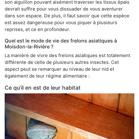
son aiguillon pouvant aisément traverser les tissus épais
devrait suffire pour vous dissuader de vous aventurer
dans son espace. De plus, il faut savoir que cette espèce
est assez dangereuse pour vous piquer à plusieurs
reprises, et ce en profondeur.
Quel est le mode de vie des frelons asiatiques à
Moisdon-la-Rivière ?
La manière de vivre des frelons asiatiques est totalement
différente de celle de plusieurs autres insectes. Cet
aspect peut se remarquer au niveau de leur nid et
également de leur régime alimentaire :
Ce qu’il en est de leur habitat