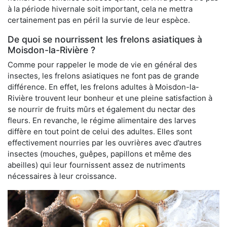
à la période hivernale soit important, cela ne mettra
certainement pas en péril la survie de leur espèce.
De quoi se nourrissent les frelons asiatiques à
Moisdon-la-Rivière ?
Comme pour rappeler le mode de vie en général des
insectes, les frelons asiatiques ne font pas de grande
différence. En effet, les frelons adultes à Moisdon-la-
Rivière trouvent leur bonheur et une pleine satisfaction à
se nourrir de fruits mûrs et également du nectar des
fleurs. En revanche, le régime alimentaire des larves
diffère en tout point de celui des adultes. Elles sont
effectivement nourries par les ouvrières avec d’autres
insectes (mouches, guêpes, papillons et même des
abeilles) qui leur fournissent assez de nutriments
nécessaires à leur croissance.