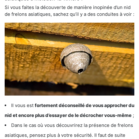
Si vous faites la découverte de manière inopinée d’un nid
de frelons asiatiques, sachez qu’il y a des conduites à voir :
Il vous est
fortement déconseillé de vous approcher du
nid et encore plus d’essayer de le décrocher vous-même
;
Dans le cas où vous découvrirez la présence de frelons
asiatiques, pensez plus à votre sécurité. Il faut de suite