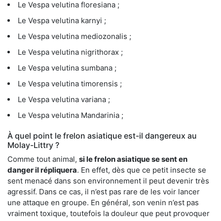
Le Vespa velutina floresiana ;
Le Vespa velutina karnyi ;
Le Vespa velutina mediozonalis ;
Le Vespa velutina nigrithorax ;
Le Vespa velutina sumbana ;
Le Vespa velutina timorensis ;
Le Vespa velutina variana ;
Le Vespa velutina Mandarinia ;
À quel point le frelon asiatique est-il dangereux au
Molay-Littry ?
Comme tout animal,
si le frelon asiatique se sent en
danger il répliquera
. En effet, dès que ce petit insecte se
sent menacé dans son environnement il peut devenir très
agressif. Dans ce cas, il n’est pas rare de les voir lancer
une attaque en groupe. En général, son venin n’est pas
vraiment toxique, toutefois la douleur que peut provoquer