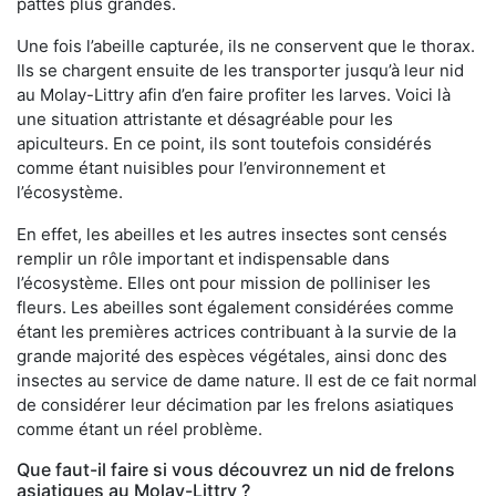
pattes plus grandes.
Une fois l’abeille capturée, ils ne conservent que le thorax.
Ils se chargent ensuite de les transporter jusqu’à leur nid
au Molay-Littry afin d’en faire profiter les larves. Voici là
une situation attristante et désagréable pour les
apiculteurs. En ce point, ils sont toutefois considérés
comme étant nuisibles pour l’environnement et
l’écosystème.
En effet, les abeilles et les autres insectes sont censés
remplir un rôle important et indispensable dans
l’écosystème. Elles ont pour mission de polliniser les
fleurs. Les abeilles sont également considérées comme
étant les premières actrices contribuant à la survie de la
grande majorité des espèces végétales, ainsi donc des
insectes au service de dame nature. Il est de ce fait normal
de considérer leur décimation par les frelons asiatiques
comme étant un réel problème.
Que faut-il faire si vous découvrez un nid de frelons
asiatiques au Molay-Littry ?