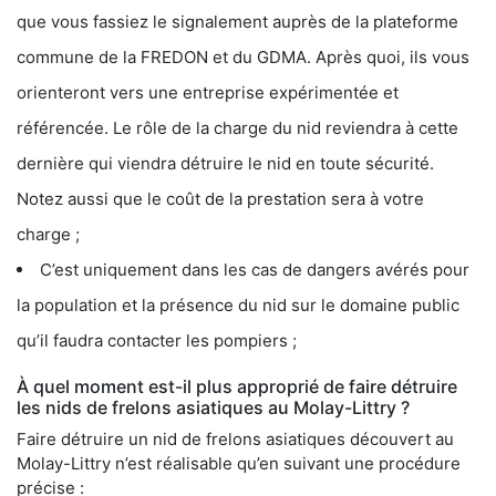
que vous fassiez le signalement auprès de la plateforme
commune de la FREDON et du GDMA. Après quoi, ils vous
orienteront vers une entreprise expérimentée et
référencée. Le rôle de la charge du nid reviendra à cette
dernière qui viendra détruire le nid en toute sécurité.
Notez aussi que le coût de la prestation sera à votre
charge ;
C’est uniquement dans les cas de dangers avérés pour
la population et la présence du nid sur le domaine public
qu’il faudra contacter les pompiers ;
À quel moment est-il plus approprié de faire détruire
les nids de frelons asiatiques au Molay-Littry ?
Faire détruire un nid de frelons asiatiques découvert au
Molay-Littry n’est réalisable qu’en suivant une procédure
précise :