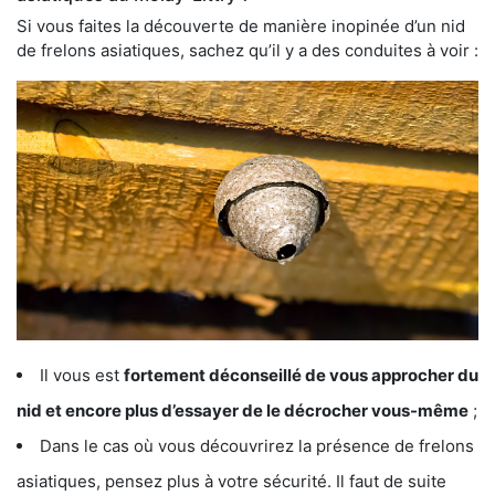
Si vous faites la découverte de manière inopinée d’un nid
de frelons asiatiques, sachez qu’il y a des conduites à voir :
Il vous est
fortement déconseillé de vous approcher du
nid et encore plus d’essayer de le décrocher vous-même
;
Dans le cas où vous découvrirez la présence de frelons
asiatiques, pensez plus à votre sécurité. Il faut de suite