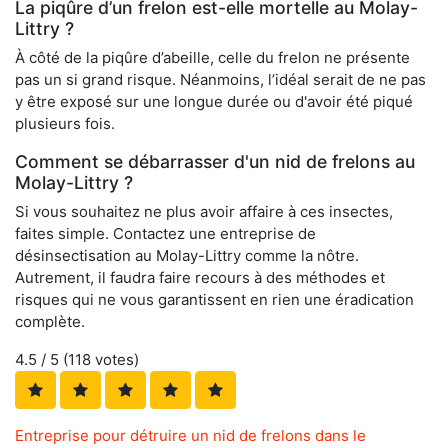
La piqûre d’un frelon est-elle mortelle au Molay-
Littry ?
À côté de la piqûre d’abeille, celle du frelon ne présente
pas un si grand risque. Néanmoins, l’idéal serait de ne pas
y être exposé sur une longue durée ou d'avoir été piqué
plusieurs fois.
Comment se débarrasser d'un nid de frelons au
Molay-Littry ?
Si vous souhaitez ne plus avoir affaire à ces insectes,
faites simple. Contactez une entreprise de
désinsectisation au Molay-Littry comme la nôtre.
Autrement, il faudra faire recours à des méthodes et
risques qui ne vous garantissent en rien une éradication
complète.
4.5
/ 5 (
118
votes)
Entreprise pour détruire un nid de frelons dans le