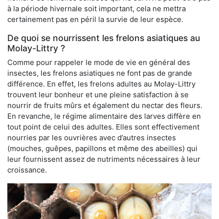
à la période hivernale soit important, cela ne mettra
certainement pas en péril la survie de leur espèce.
De quoi se nourrissent les frelons asiatiques au
Molay-Littry ?
Comme pour rappeler le mode de vie en général des
insectes, les frelons asiatiques ne font pas de grande
différence. En effet, les frelons adultes au Molay-Littry
trouvent leur bonheur et une pleine satisfaction à se
nourrir de fruits mûrs et également du nectar des fleurs.
En revanche, le régime alimentaire des larves diffère en
tout point de celui des adultes. Elles sont effectivement
nourries par les ouvrières avec d’autres insectes
(mouches, guêpes, papillons et même des abeilles) qui
leur fournissent assez de nutriments nécessaires à leur
croissance.