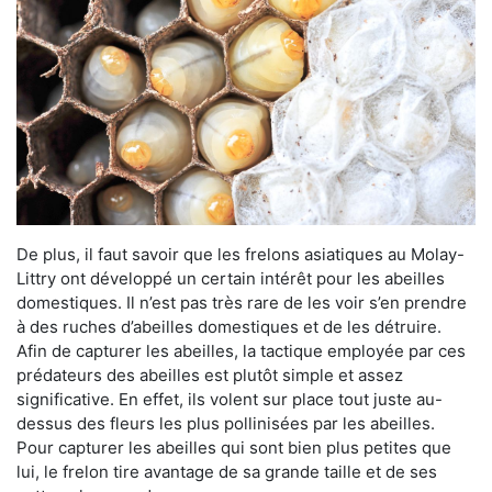
De plus, il faut savoir que les frelons asiatiques au Molay-
Littry ont développé un certain intérêt pour les abeilles
domestiques. Il n’est pas très rare de les voir s’en prendre
à des ruches d’abeilles domestiques et de les détruire.
Afin de capturer les abeilles, la tactique employée par ces
prédateurs des abeilles est plutôt simple et assez
significative. En effet, ils volent sur place tout juste au-
dessus des fleurs les plus pollinisées par les abeilles.
Pour capturer les abeilles qui sont bien plus petites que
lui, le frelon tire avantage de sa grande taille et de ses