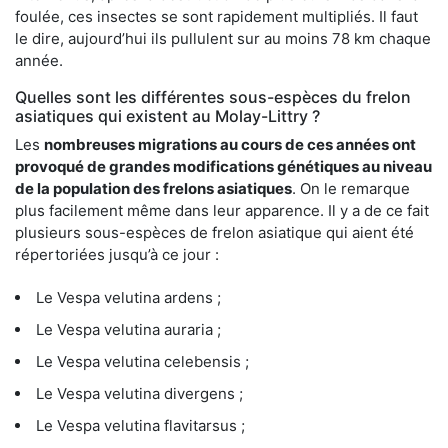
foulée, ces insectes se sont rapidement multipliés. Il faut
le dire, aujourd’hui ils pullulent sur au moins 78 km chaque
année.
Quelles sont les différentes sous-espèces du frelon
asiatiques qui existent au Molay-Littry ?
Les
nombreuses migrations au cours de ces années ont
provoqué de grandes modifications génétiques au niveau
de la population des frelons asiatiques
. On le remarque
plus facilement même dans leur apparence. Il y a de ce fait
plusieurs sous-espèces de frelon asiatique qui aient été
répertoriées jusqu’à ce jour :
Le Vespa velutina ardens ;
Le Vespa velutina auraria ;
Le Vespa velutina celebensis ;
Le Vespa velutina divergens ;
Le Vespa velutina flavitarsus ;