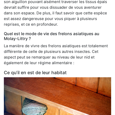
son aiguillon pouvant aisément traverser les tissus épais
devrait suffire pour vous dissuader de vous aventurer
dans son espace. De plus, il faut savoir que cette espèce
est assez dangereuse pour vous piquer à plusieurs
reprises, et ce en profondeur.
Quel est le mode de vie des frelons asiatiques au
Molay-Littry ?
La manière de vivre des frelons asiatiques est totalement
différente de celle de plusieurs autres insectes. Cet
aspect peut se remarquer au niveau de leur nid et
également de leur régime alimentaire :
Ce qu’il en est de leur habitat