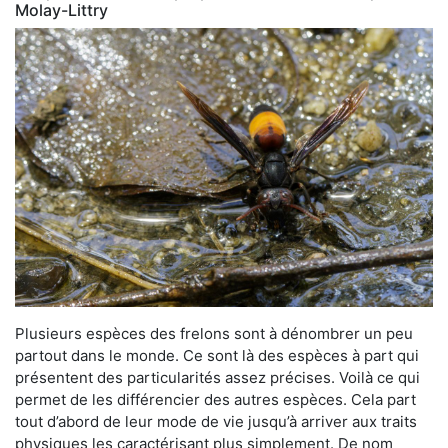
Molay-Littry
Plusieurs espèces des frelons sont à dénombrer un peu
partout dans le monde. Ce sont là des espèces à part qui
présentent des particularités assez précises. Voilà ce qui
permet de les différencier des autres espèces. Cela part
tout d’abord de leur mode de vie jusqu’à arriver aux traits
physiques les caractérisant plus simplement. De nom