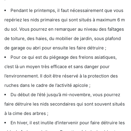
Pendant le printemps, il faut nécessairement que vous
repériez les nids primaires qui sont situés à maximum 6 m
du sol. Vous pourrez en remarquer au niveau des faîtages
de toiture, des haies, du mobilier de jardin, sous plafond
de garage ou abri pour ensuite les faire détruire ;
Pour ce qui est du piégeage des frelons asiatiques,
c’est là un moyen très efficace et sans danger pour
l’environnement. Il doit être réservé à la protection des
ruches dans le cadre de l’activité apicole ;
Du début de l’été jusqu’à mi-novembre, vous pourrez
faire détruire les nids secondaires qui sont souvent situés
à la cime des arbres ;
En hiver, il est inutile d’intervenir pour faire détruire les