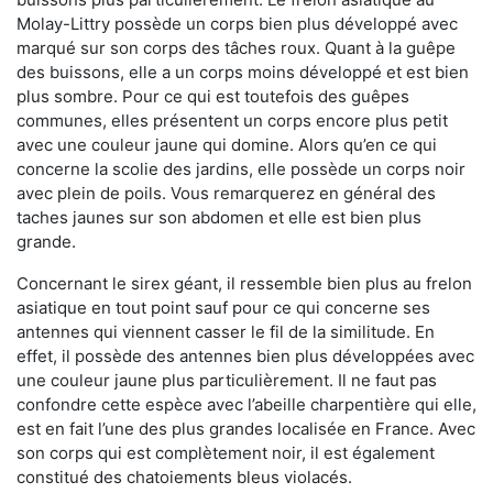
Molay-Littry possède un corps bien plus développé avec
marqué sur son corps des tâches roux. Quant à la guêpe
des buissons, elle a un corps moins développé et est bien
plus sombre. Pour ce qui est toutefois des guêpes
communes, elles présentent un corps encore plus petit
avec une couleur jaune qui domine. Alors qu’en ce qui
concerne la scolie des jardins, elle possède un corps noir
avec plein de poils. Vous remarquerez en général des
taches jaunes sur son abdomen et elle est bien plus
grande.
Concernant le sirex géant, il ressemble bien plus au frelon
asiatique en tout point sauf pour ce qui concerne ses
antennes qui viennent casser le fil de la similitude. En
effet, il possède des antennes bien plus développées avec
une couleur jaune plus particulièrement. Il ne faut pas
confondre cette espèce avec l’abeille charpentière qui elle,
est en fait l’une des plus grandes localisée en France. Avec
son corps qui est complètement noir, il est également
constitué des chatoiements bleus violacés.