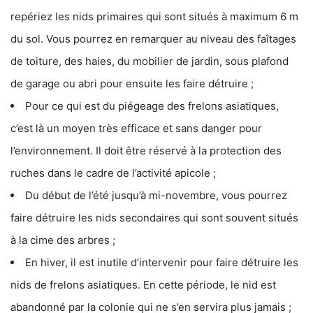
repériez les nids primaires qui sont situés à maximum 6 m
du sol. Vous pourrez en remarquer au niveau des faîtages
de toiture, des haies, du mobilier de jardin, sous plafond
de garage ou abri pour ensuite les faire détruire ;
Pour ce qui est du piégeage des frelons asiatiques,
c’est là un moyen très efficace et sans danger pour
l’environnement. Il doit être réservé à la protection des
ruches dans le cadre de l’activité apicole ;
Du début de l’été jusqu’à mi-novembre, vous pourrez
faire détruire les nids secondaires qui sont souvent situés
à la cime des arbres ;
En hiver, il est inutile d’intervenir pour faire détruire les
nids de frelons asiatiques. En cette période, le nid est
abandonné par la colonie qui ne s’en servira plus jamais ;