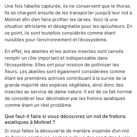
Une fois l’abeille capturée, ils ne conservent que le thorax.
Ils se chargent ensuite de les transporter jusqu’à leur nid à
Molinet afin d’en faire profiter les larves. Voici là une
situation attristante et désagréable pour les apiculteurs. En
ce point, ils sont toutefois considérés comme étant
nuisibles pour l’environnement et l’écosystème.
En effet, les abeilles et les autres insectes sont censés
remplir un rôle important et indispensable dans
l’écosystème. Elles ont pour mission de polliniser les
fleurs. Les abeilles sont également considérées comme
étant les premières actrices contribuant à la survie de la
grande majorité des espèces végétales, ainsi donc des
insectes au service de dame nature. Il est de ce fait normal
de considérer leur décimation par les frelons asiatiques
comme étant un réel problème.
Que faut-il faire si vous découvrez un nid de frelons
asiatiques à Molinet ?
Si vous faites la découverte de manière inopinée d’un nid