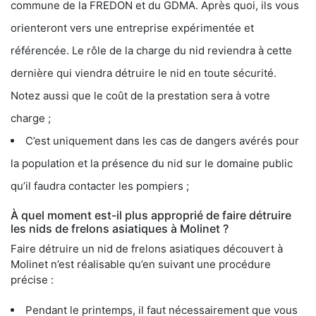
commune de la FREDON et du GDMA. Après quoi, ils vous
orienteront vers une entreprise expérimentée et
référencée. Le rôle de la charge du nid reviendra à cette
dernière qui viendra détruire le nid en toute sécurité.
Notez aussi que le coût de la prestation sera à votre
charge ;
C’est uniquement dans les cas de dangers avérés pour
la population et la présence du nid sur le domaine public
qu’il faudra contacter les pompiers ;
À quel moment est-il plus approprié de faire détruire
les nids de frelons asiatiques à Molinet ?
Faire détruire un nid de frelons asiatiques découvert à
Molinet n’est réalisable qu’en suivant une procédure
précise :
Pendant le printemps, il faut nécessairement que vous