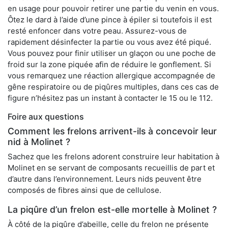
en usage pour pouvoir retirer une partie du venin en vous.
Ôtez le dard à l’aide d’une pince à épiler si toutefois il est
resté enfoncer dans votre peau. Assurez-vous de
rapidement désinfecter la partie ou vous avez été piqué.
Vous pouvez pour finir utiliser un glaçon ou une poche de
froid sur la zone piquée afin de réduire le gonflement. Si
vous remarquez une réaction allergique accompagnée de
gêne respiratoire ou de piqûres multiples, dans ces cas de
figure n’hésitez pas un instant à contacter le 15 ou le 112.
Foire aux questions
Comment les frelons arrivent-ils à concevoir leur
nid à Molinet ?
Sachez que les frelons adorent construire leur habitation à
Molinet en se servant de composants recueillis de part et
d’autre dans l’environnement. Leurs nids peuvent être
composés de fibres ainsi que de cellulose.
La piqûre d’un frelon est-elle mortelle à Molinet ?
À côté de la piqûre d’abeille, celle du frelon ne présente