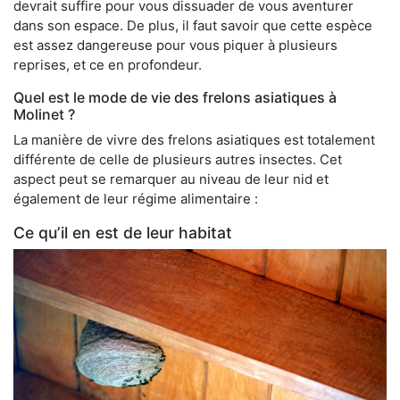
devrait suffire pour vous dissuader de vous aventurer
dans son espace. De plus, il faut savoir que cette espèce
est assez dangereuse pour vous piquer à plusieurs
reprises, et ce en profondeur.
Quel est le mode de vie des frelons asiatiques à
Molinet ?
La manière de vivre des frelons asiatiques est totalement
différente de celle de plusieurs autres insectes. Cet
aspect peut se remarquer au niveau de leur nid et
également de leur régime alimentaire :
Ce qu’il en est de leur habitat