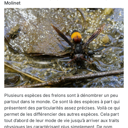
Molinet
Plusieurs espèces des frelons sont à dénombrer un peu
partout dans le monde. Ce sont là des espèces à part qui
présentent des particularités assez précises. Voilà ce qui
permet de les différencier des autres espèces. Cela part
tout d’abord de leur mode de vie jusqu’à arriver aux traits
physiques les caractérisant plus simplement. De nom