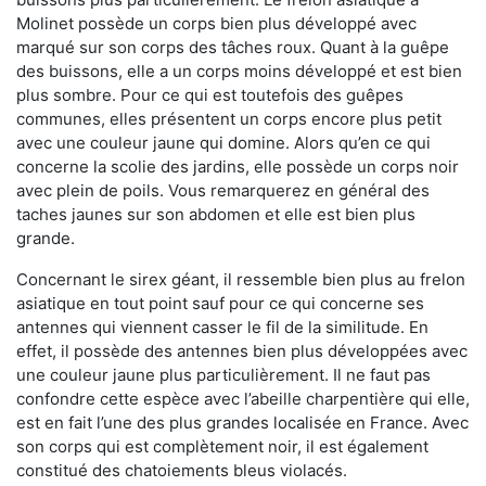
Molinet possède un corps bien plus développé avec
marqué sur son corps des tâches roux. Quant à la guêpe
des buissons, elle a un corps moins développé et est bien
plus sombre. Pour ce qui est toutefois des guêpes
communes, elles présentent un corps encore plus petit
avec une couleur jaune qui domine. Alors qu’en ce qui
concerne la scolie des jardins, elle possède un corps noir
avec plein de poils. Vous remarquerez en général des
taches jaunes sur son abdomen et elle est bien plus
grande.
Concernant le sirex géant, il ressemble bien plus au frelon
asiatique en tout point sauf pour ce qui concerne ses
antennes qui viennent casser le fil de la similitude. En
effet, il possède des antennes bien plus développées avec
une couleur jaune plus particulièrement. Il ne faut pas
confondre cette espèce avec l’abeille charpentière qui elle,
est en fait l’une des plus grandes localisée en France. Avec
son corps qui est complètement noir, il est également
constitué des chatoiements bleus violacés.