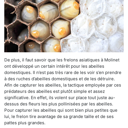
De plus, il faut savoir que les frelons asiatiques à Molinet
ont développé un certain intérêt pour les abeilles
domestiques. Il n’est pas très rare de les voir s’en prendre
à des ruches d’abeilles domestiques et de les détruire.
Afin de capturer les abeilles, la tactique employée par ces
prédateurs des abeilles est plutôt simple et assez
significative. En effet, ils volent sur place tout juste au-
dessus des fleurs les plus pollinisées par les abeilles.
Pour capturer les abeilles qui sont bien plus petites que
lui, le frelon tire avantage de sa grande taille et de ses
pattes plus grandes.