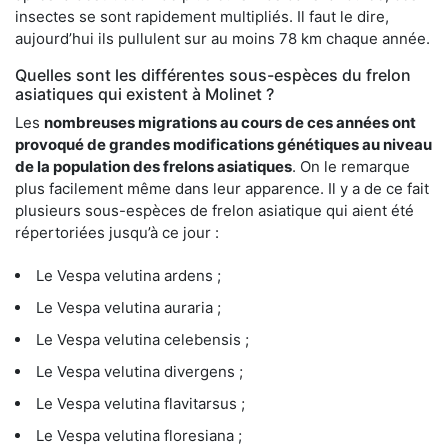
insectes se sont rapidement multipliés. Il faut le dire,
aujourd’hui ils pullulent sur au moins 78 km chaque année.
Quelles sont les différentes sous-espèces du frelon
asiatiques qui existent à Molinet ?
Les
nombreuses migrations au cours de ces années ont
provoqué de grandes modifications génétiques au niveau
de la population des frelons asiatiques
. On le remarque
plus facilement même dans leur apparence. Il y a de ce fait
plusieurs sous-espèces de frelon asiatique qui aient été
répertoriées jusqu’à ce jour :
Le Vespa velutina ardens ;
Le Vespa velutina auraria ;
Le Vespa velutina celebensis ;
Le Vespa velutina divergens ;
Le Vespa velutina flavitarsus ;
Le Vespa velutina floresiana ;