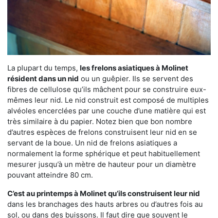
La plupart du temps,
les frelons asiatiques à Molinet
résident dans un nid
ou un guêpier. Ils se servent des
fibres de cellulose qu’ils mâchent pour se construire eux-
mêmes leur nid. Le nid construit est composé de multiples
alvéoles encerclées par une couche d’une matière qui est
très similaire à du papier. Notez bien que bon nombre
d’autres espèces de frelons construisent leur nid en se
servant de la boue. Un nid de frelons asiatiques a
normalement la forme sphérique et peut habituellement
mesurer jusqu’à un mètre de hauteur pour un diamètre
pouvant atteindre 80 cm.
C’est au printemps à Molinet qu’ils construisent leur nid
dans les branchages des hauts arbres ou d’autres fois au
sol, ou dans des buissons. Il faut dire que souvent le