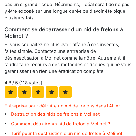
pas un si grand risque. Néanmoins, l’idéal serait de ne pas
y être exposé sur une longue durée ou d'avoir été piqué
plusieurs fois.
Comment se débarrasser d'un nid de frelons à
Molinet ?
Si vous souhaitez ne plus avoir affaire à ces insectes,
faites simple. Contactez une entreprise de
désinsectisation à Molinet comme la nôtre. Autrement, il
faudra faire recours à des méthodes et risques qui ne vous
garantissent en rien une éradication complète.
4.8
/ 5 (
118
votes)
Entreprise pour détruire un nid de frelons dans l'Allier
Destruction des nids de frelons à Molinet
Comment détruire un nid de frelon à Molinet ?
Tarif pour la destruction d'un nid de frelon à Molinet