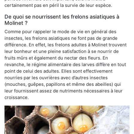
certainement pas en péril la survie de leur espèce.
De quoi se nourrissent les frelons asiatiques à
Molinet ?
Comme pour rappeler le mode de vie en général des
insectes, les frelons asiatiques ne font pas de grande
différence. En effet, les frelons adultes à Molinet trouvent
leur bonheur et une pleine satisfaction à se nourrir de
fruits mûrs et également du nectar des fleurs. En
revanche, le régime alimentaire des larves diffère en tout
point de celui des adultes. Elles sont effectivement
nourries par les ouvrières avec d’autres insectes
(mouches, guêpes, papillons et même des abeilles) qui
leur fournissent assez de nutriments nécessaires à leur
croissance.