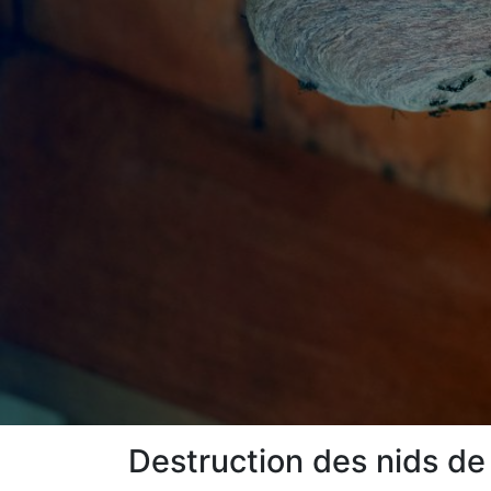
Destruction des nids de