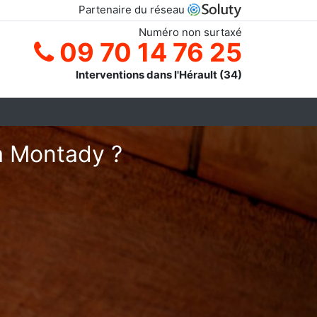
Partenaire du réseau
Numéro non surtaxé
09 70 14 76 25
Interventions dans l'Hérault (34)
 à Montady ?