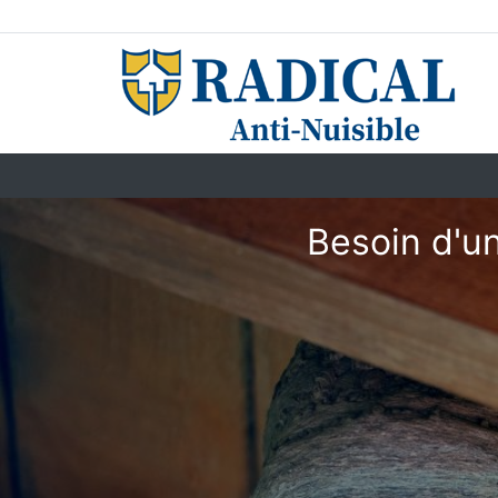
Besoin d'un