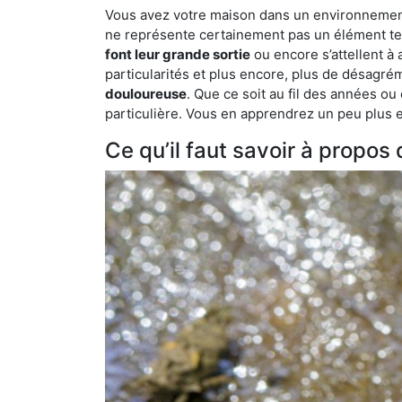
Vous avez votre maison dans un environnement n
ne représente certainement pas un élément tel
font leur grande sortie
ou encore s’attellent à
particularités et plus encore, plus de désagrém
douloureuse
. Que ce soit au fil des années ou
particulière. Vous en apprendrez un peu plus enc
Ce qu’il faut savoir à propos