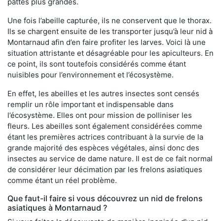
pattes plus grandes.
Une fois l’abeille capturée, ils ne conservent que le thorax.
Ils se chargent ensuite de les transporter jusqu’à leur nid à
Montarnaud afin d’en faire profiter les larves. Voici là une
situation attristante et désagréable pour les apiculteurs. En
ce point, ils sont toutefois considérés comme étant
nuisibles pour l’environnement et l’écosystème.
En effet, les abeilles et les autres insectes sont censés
remplir un rôle important et indispensable dans
l’écosystème. Elles ont pour mission de polliniser les
fleurs. Les abeilles sont également considérées comme
étant les premières actrices contribuant à la survie de la
grande majorité des espèces végétales, ainsi donc des
insectes au service de dame nature. Il est de ce fait normal
de considérer leur décimation par les frelons asiatiques
comme étant un réel problème.
Que faut-il faire si vous découvrez un nid de frelons
asiatiques à Montarnaud ?