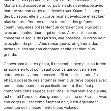
Montarnaud possède un corps bien plus développé avec
marqué sur son corps des tâches roux. Quant à la guêpe
des buissons, elle a un corps moins développé et est bien
plus sombre. Pour ce qui est toutefois des guêpes
communes, elles présentent un corps encore plus petit
avec une couleur jaune qui domine. Alors qu’en ce qui
concerne la scolie des jardins, elle possède un corps noir
avec plein de poils. Vous remarquerez en général des
taches jaunes sur son abdomen et elle est bien plus
grande.
Concernant le sirex géant, il ressemble bien plus au frelon
asiatique en tout point sauf pour ce qui concerne ses
antennes qui viennent casser le fil de la similitude. En
effet, il possède des antennes bien plus développées avec
une couleur jaune plus particulièrement. Il ne faut pas
confondre cette espèce avec l’abeille charpentière qui elle,
est en fait l’une des plus grandes localisée en France. Avec
son corps qui est complètement noir, il est également
constitué des chatoiements bleus violacés.