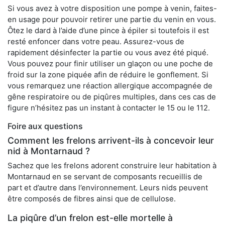
Si vous avez à votre disposition une pompe à venin, faites-
en usage pour pouvoir retirer une partie du venin en vous.
Ôtez le dard à l’aide d’une pince à épiler si toutefois il est
resté enfoncer dans votre peau. Assurez-vous de
rapidement désinfecter la partie ou vous avez été piqué.
Vous pouvez pour finir utiliser un glaçon ou une poche de
froid sur la zone piquée afin de réduire le gonflement. Si
vous remarquez une réaction allergique accompagnée de
gêne respiratoire ou de piqûres multiples, dans ces cas de
figure n’hésitez pas un instant à contacter le 15 ou le 112.
Foire aux questions
Comment les frelons arrivent-ils à concevoir leur
nid à Montarnaud ?
Sachez que les frelons adorent construire leur habitation à
Montarnaud en se servant de composants recueillis de
part et d’autre dans l’environnement. Leurs nids peuvent
être composés de fibres ainsi que de cellulose.
La piqûre d’un frelon est-elle mortelle à