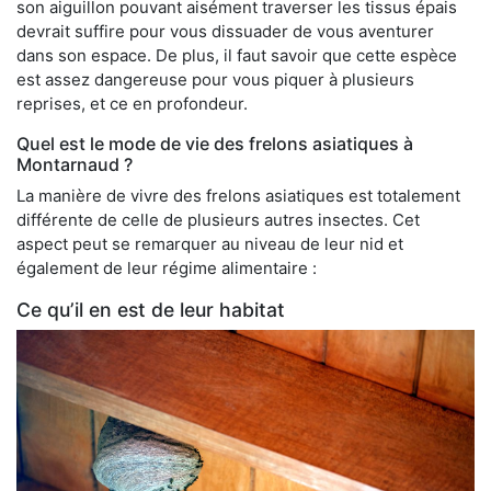
son aiguillon pouvant aisément traverser les tissus épais
devrait suffire pour vous dissuader de vous aventurer
dans son espace. De plus, il faut savoir que cette espèce
est assez dangereuse pour vous piquer à plusieurs
reprises, et ce en profondeur.
Quel est le mode de vie des frelons asiatiques à
Montarnaud ?
La manière de vivre des frelons asiatiques est totalement
différente de celle de plusieurs autres insectes. Cet
aspect peut se remarquer au niveau de leur nid et
également de leur régime alimentaire :
Ce qu’il en est de leur habitat