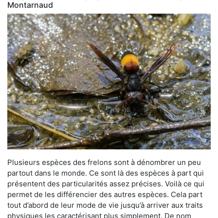
Montarnaud
Plusieurs espèces des frelons sont à dénombrer un peu
partout dans le monde. Ce sont là des espèces à part qui
présentent des particularités assez précises. Voilà ce qui
permet de les différencier des autres espèces. Cela part
tout d’abord de leur mode de vie jusqu’à arriver aux traits
physiques les caractérisant plus simplement. De nom