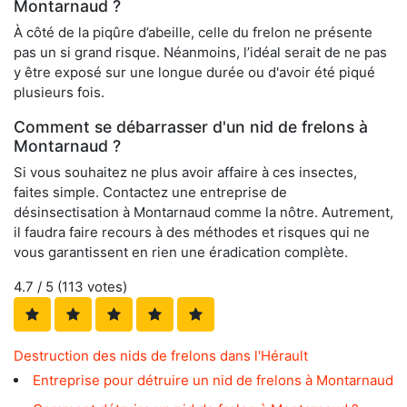
Montarnaud ?
À côté de la piqûre d’abeille, celle du frelon ne présente
pas un si grand risque. Néanmoins, l’idéal serait de ne pas
y être exposé sur une longue durée ou d'avoir été piqué
plusieurs fois.
Comment se débarrasser d'un nid de frelons à
Montarnaud ?
Si vous souhaitez ne plus avoir affaire à ces insectes,
faites simple. Contactez une entreprise de
désinsectisation à Montarnaud comme la nôtre. Autrement,
il faudra faire recours à des méthodes et risques qui ne
vous garantissent en rien une éradication complète.
4.7
/ 5 (
113
votes)
Destruction des nids de frelons dans l'Hérault
Entreprise pour détruire un nid de frelons à Montarnaud