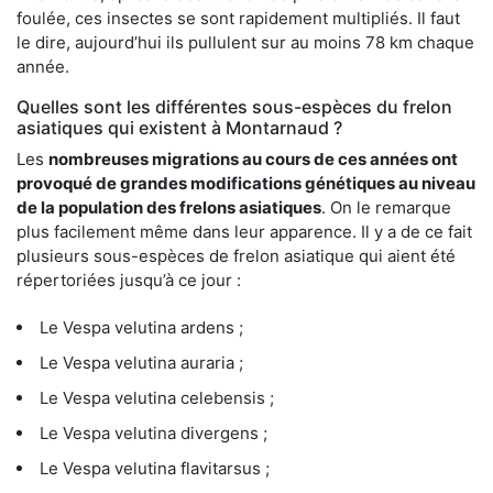
foulée, ces insectes se sont rapidement multipliés. Il faut
le dire, aujourd’hui ils pullulent sur au moins 78 km chaque
année.
Quelles sont les différentes sous-espèces du frelon
asiatiques qui existent à Montarnaud ?
Les
nombreuses migrations au cours de ces années ont
provoqué de grandes modifications génétiques au niveau
de la population des frelons asiatiques
. On le remarque
plus facilement même dans leur apparence. Il y a de ce fait
plusieurs sous-espèces de frelon asiatique qui aient été
répertoriées jusqu’à ce jour :
Le Vespa velutina ardens ;
Le Vespa velutina auraria ;
Le Vespa velutina celebensis ;
Le Vespa velutina divergens ;
Le Vespa velutina flavitarsus ;