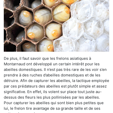
De plus, il faut savoir que les frelons asiatiques à
Montarnaud ont développé un certain intérêt pour les
abeilles domestiques. Il n’est pas très rare de les voir s’en
prendre à des ruches d’abeilles domestiques et de les
détruire. Afin de capturer les abeilles, la tactique employée
par ces prédateurs des abeilles est plutôt simple et assez
significative. En effet, ils volent sur place tout juste au-
dessus des fleurs les plus pollinisées par les abeilles.
Pour capturer les abeilles qui sont bien plus petites que
lui, le frelon tire avantage de sa grande taille et de ses