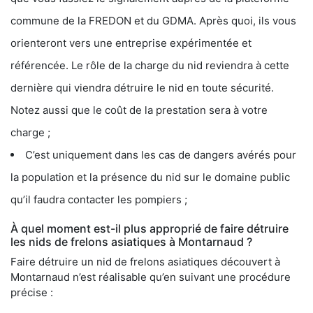
commune de la FREDON et du GDMA. Après quoi, ils vous
orienteront vers une entreprise expérimentée et
référencée. Le rôle de la charge du nid reviendra à cette
dernière qui viendra détruire le nid en toute sécurité.
Notez aussi que le coût de la prestation sera à votre
charge ;
C’est uniquement dans les cas de dangers avérés pour
la population et la présence du nid sur le domaine public
qu’il faudra contacter les pompiers ;
À quel moment est-il plus approprié de faire détruire
les nids de frelons asiatiques à Montarnaud ?
Faire détruire un nid de frelons asiatiques découvert à
Montarnaud n’est réalisable qu’en suivant une procédure
précise :