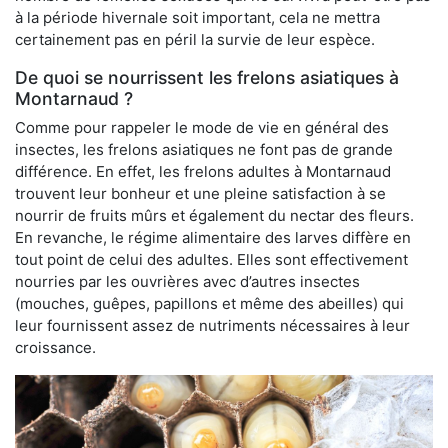
à la période hivernale soit important, cela ne mettra
certainement pas en péril la survie de leur espèce.
De quoi se nourrissent les frelons asiatiques à
Montarnaud ?
Comme pour rappeler le mode de vie en général des
insectes, les frelons asiatiques ne font pas de grande
différence. En effet, les frelons adultes à Montarnaud
trouvent leur bonheur et une pleine satisfaction à se
nourrir de fruits mûrs et également du nectar des fleurs.
En revanche, le régime alimentaire des larves diffère en
tout point de celui des adultes. Elles sont effectivement
nourries par les ouvrières avec d’autres insectes
(mouches, guêpes, papillons et même des abeilles) qui
leur fournissent assez de nutriments nécessaires à leur
croissance.