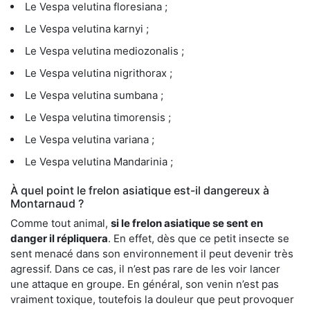
Le Vespa velutina floresiana ;
Le Vespa velutina karnyi ;
Le Vespa velutina mediozonalis ;
Le Vespa velutina nigrithorax ;
Le Vespa velutina sumbana ;
Le Vespa velutina timorensis ;
Le Vespa velutina variana ;
Le Vespa velutina Mandarinia ;
À quel point le frelon asiatique est-il dangereux à
Montarnaud ?
Comme tout animal,
si le frelon asiatique se sent en
danger il répliquera
. En effet, dès que ce petit insecte se
sent menacé dans son environnement il peut devenir très
agressif. Dans ce cas, il n’est pas rare de les voir lancer
une attaque en groupe. En général, son venin n’est pas
vraiment toxique, toutefois la douleur que peut provoquer