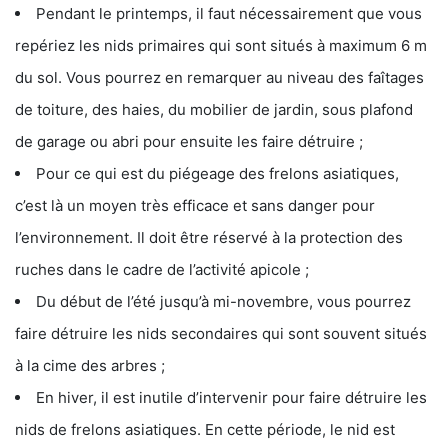
Pendant le printemps, il faut nécessairement que vous
repériez les nids primaires qui sont situés à maximum 6 m
du sol. Vous pourrez en remarquer au niveau des faîtages
de toiture, des haies, du mobilier de jardin, sous plafond
de garage ou abri pour ensuite les faire détruire ;
Pour ce qui est du piégeage des frelons asiatiques,
c’est là un moyen très efficace et sans danger pour
l’environnement. Il doit être réservé à la protection des
ruches dans le cadre de l’activité apicole ;
Du début de l’été jusqu’à mi-novembre, vous pourrez
faire détruire les nids secondaires qui sont souvent situés
à la cime des arbres ;
En hiver, il est inutile d’intervenir pour faire détruire les
nids de frelons asiatiques. En cette période, le nid est