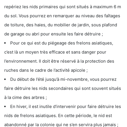
repériez les nids primaires qui sont situés à maximum 6 m
du sol. Vous pourrez en remarquer au niveau des faîtages
de toiture, des haies, du mobilier de jardin, sous plafond
de garage ou abri pour ensuite les faire détruire ;
Pour ce qui est du piégeage des frelons asiatiques,
c’est là un moyen très efficace et sans danger pour
l’environnement. Il doit être réservé à la protection des
ruches dans le cadre de l’activité apicole ;
Du début de l’été jusqu’à mi-novembre, vous pourrez
faire détruire les nids secondaires qui sont souvent situés
à la cime des arbres ;
En hiver, il est inutile d’intervenir pour faire détruire les
nids de frelons asiatiques. En cette période, le nid est
abandonné par la colonie qui ne s’en servira plus jamais ;