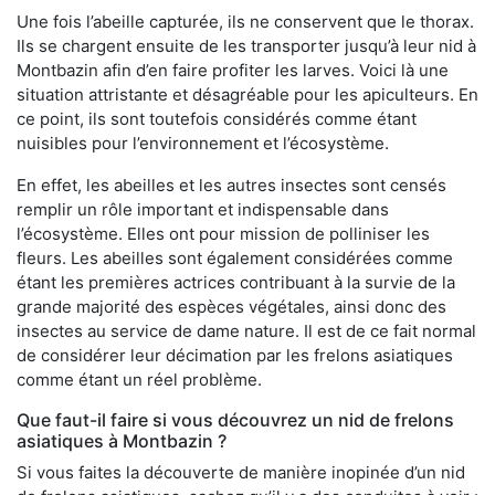
Une fois l’abeille capturée, ils ne conservent que le thorax.
Ils se chargent ensuite de les transporter jusqu’à leur nid à
Montbazin afin d’en faire profiter les larves. Voici là une
situation attristante et désagréable pour les apiculteurs. En
ce point, ils sont toutefois considérés comme étant
nuisibles pour l’environnement et l’écosystème.
En effet, les abeilles et les autres insectes sont censés
remplir un rôle important et indispensable dans
l’écosystème. Elles ont pour mission de polliniser les
fleurs. Les abeilles sont également considérées comme
étant les premières actrices contribuant à la survie de la
grande majorité des espèces végétales, ainsi donc des
insectes au service de dame nature. Il est de ce fait normal
de considérer leur décimation par les frelons asiatiques
comme étant un réel problème.
Que faut-il faire si vous découvrez un nid de frelons
asiatiques à Montbazin ?
Si vous faites la découverte de manière inopinée d’un nid