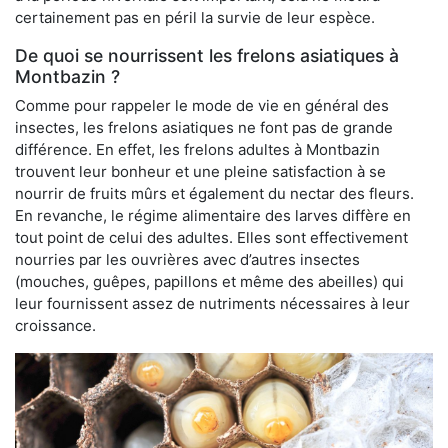
certainement pas en péril la survie de leur espèce.
De quoi se nourrissent les frelons asiatiques à
Montbazin ?
Comme pour rappeler le mode de vie en général des
insectes, les frelons asiatiques ne font pas de grande
différence. En effet, les frelons adultes à Montbazin
trouvent leur bonheur et une pleine satisfaction à se
nourrir de fruits mûrs et également du nectar des fleurs.
En revanche, le régime alimentaire des larves diffère en
tout point de celui des adultes. Elles sont effectivement
nourries par les ouvrières avec d’autres insectes
(mouches, guêpes, papillons et même des abeilles) qui
leur fournissent assez de nutriments nécessaires à leur
croissance.