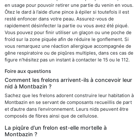
en usage pour pouvoir retirer une partie du venin en vous.
Ôtez le dard à l’aide d’une pince à épiler si toutefois il est
resté enfoncer dans votre peau. Assurez-vous de
rapidement désinfecter la partie ou vous avez été piqué.
Vous pouvez pour finir utiliser un glaçon ou une poche de
froid sur la zone piquée afin de réduire le gonflement. Si
vous remarquez une réaction allergique accompagnée de
gêne respiratoire ou de piqûres multiples, dans ces cas de
figure n’hésitez pas un instant à contacter le 15 ou le 112.
Foire aux questions
Comment les frelons arrivent-ils à concevoir leur
nid à Montbazin ?
Sachez que les frelons adorent construire leur habitation à
Montbazin en se servant de composants recueillis de part
et d’autre dans l’environnement. Leurs nids peuvent être
composés de fibres ainsi que de cellulose.
La piqûre d’un frelon est-elle mortelle à
Montbazin ?