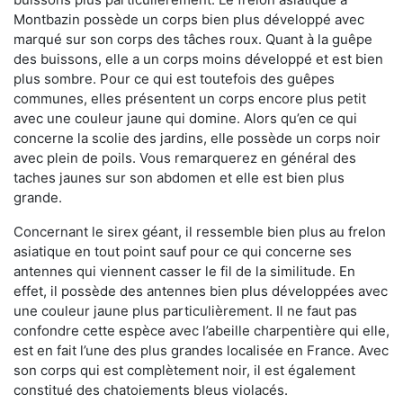
Montbazin possède un corps bien plus développé avec
marqué sur son corps des tâches roux. Quant à la guêpe
des buissons, elle a un corps moins développé et est bien
plus sombre. Pour ce qui est toutefois des guêpes
communes, elles présentent un corps encore plus petit
avec une couleur jaune qui domine. Alors qu’en ce qui
concerne la scolie des jardins, elle possède un corps noir
avec plein de poils. Vous remarquerez en général des
taches jaunes sur son abdomen et elle est bien plus
grande.
Concernant le sirex géant, il ressemble bien plus au frelon
asiatique en tout point sauf pour ce qui concerne ses
antennes qui viennent casser le fil de la similitude. En
effet, il possède des antennes bien plus développées avec
une couleur jaune plus particulièrement. Il ne faut pas
confondre cette espèce avec l’abeille charpentière qui elle,
est en fait l’une des plus grandes localisée en France. Avec
son corps qui est complètement noir, il est également
constitué des chatoiements bleus violacés.