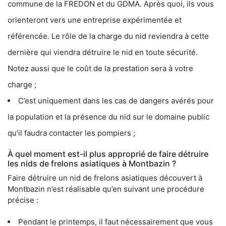
commune de la FREDON et du GDMA. Après quoi, ils vous
orienteront vers une entreprise expérimentée et
référencée. Le rôle de la charge du nid reviendra à cette
dernière qui viendra détruire le nid en toute sécurité.
Notez aussi que le coût de la prestation sera à votre
charge ;
C’est uniquement dans les cas de dangers avérés pour
la population et la présence du nid sur le domaine public
qu’il faudra contacter les pompiers ;
À quel moment est-il plus approprié de faire détruire
les nids de frelons asiatiques à Montbazin ?
Faire détruire un nid de frelons asiatiques découvert à
Montbazin n’est réalisable qu’en suivant une procédure
précise :
Pendant le printemps, il faut nécessairement que vous