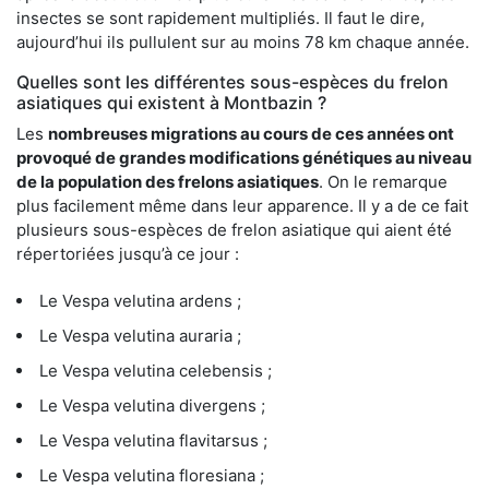
insectes se sont rapidement multipliés. Il faut le dire,
aujourd’hui ils pullulent sur au moins 78 km chaque année.
Quelles sont les différentes sous-espèces du frelon
asiatiques qui existent à Montbazin ?
Les
nombreuses migrations au cours de ces années ont
provoqué de grandes modifications génétiques au niveau
de la population des frelons asiatiques
. On le remarque
plus facilement même dans leur apparence. Il y a de ce fait
plusieurs sous-espèces de frelon asiatique qui aient été
répertoriées jusqu’à ce jour :
Le Vespa velutina ardens ;
Le Vespa velutina auraria ;
Le Vespa velutina celebensis ;
Le Vespa velutina divergens ;
Le Vespa velutina flavitarsus ;
Le Vespa velutina floresiana ;