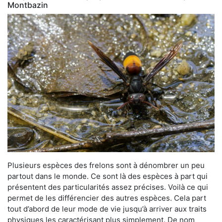
Montbazin
Plusieurs espèces des frelons sont à dénombrer un peu
partout dans le monde. Ce sont là des espèces à part qui
présentent des particularités assez précises. Voilà ce qui
permet de les différencier des autres espèces. Cela part
tout d’abord de leur mode de vie jusqu’à arriver aux traits
physiques les caractérisant plus simplement. De nom