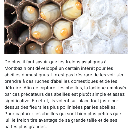
De plus, il faut savoir que les frelons asiatiques à
Montbazin ont développé un certain intérêt pour les
abeilles domestiques. Il n’est pas très rare de les voir s’en
prendre à des ruches d’abeilles domestiques et de les
détruire. Afin de capturer les abeilles, la tactique employée
par ces prédateurs des abeilles est plutôt simple et assez
significative. En effet, ils volent sur place tout juste au-
dessus des fleurs les plus pollinisées par les abeilles.
Pour capturer les abeilles qui sont bien plus petites que
lui, le frelon tire avantage de sa grande taille et de ses
pattes plus grandes.