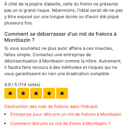
À côté de la piqûre d’abeille, celle du frelon ne présente
pas un si grand risque. Néanmoins, l’idéal serait de ne pas
y être exposé sur une longue durée ou d'avoir été piqué
plusieurs fois.
Comment se débarrasser d'un nid de frelons à
Montbazin ?
Si vous souhaitez ne plus avoir affaire à ces insectes,
faites simple. Contactez une entreprise de
désinsectisation à Montbazin comme la nôtre. Autrement,
il faudra faire recours à des méthodes et risques qui ne
vous garantissent en rien une éradication complète.
4.9
/ 5 (
114
votes)
Destruction des nids de frelons dans l'Hérault
Entreprise pour détruire un nid de frelons à Montbazin
Comment détruire un nid de frelon à Montbazin ?