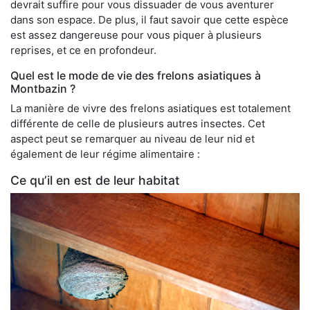
devrait suffire pour vous dissuader de vous aventurer
dans son espace. De plus, il faut savoir que cette espèce
est assez dangereuse pour vous piquer à plusieurs
reprises, et ce en profondeur.
Quel est le mode de vie des frelons asiatiques à
Montbazin ?
La manière de vivre des frelons asiatiques est totalement
différente de celle de plusieurs autres insectes. Cet
aspect peut se remarquer au niveau de leur nid et
également de leur régime alimentaire :
Ce qu’il en est de leur habitat