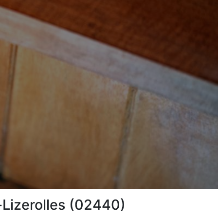
-Lizerolles (02440)