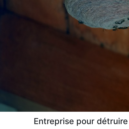
Entreprise pour détruir