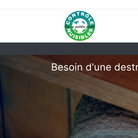
Besoin d'une destr