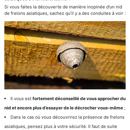
Si vous faites la découverte de manière inopinée d’un nid
de frelons asiatiques, sachez qu’il y a des conduites à voir :
Il vous est
fortement déconseillé de vous approcher du
nid et encore plus d’essayer de le décrocher vous-même
;
Dans le cas où vous découvrirez la présence de frelons
asiatiques, pensez plus à votre sécurité. Il faut de suite