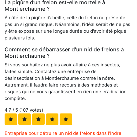
La piqûre d’un frelon est-elle mortelle à
Montierchaume ?
À côté de la piqûre d’abeille, celle du frelon ne présente
pas un si grand risque. Néanmoins, l’idéal serait de ne pas
y être exposé sur une longue durée ou d'avoir été piqué
plusieurs fois.
Comment se débarrasser d'un nid de frelons à
Montierchaume ?
Si vous souhaitez ne plus avoir affaire à ces insectes,
faites simple. Contactez une entreprise de
désinsectisation à Montierchaume comme la nôtre.
Autrement, il faudra faire recours à des méthodes et
risques qui ne vous garantissent en rien une éradication
complète.
4.7
/ 5 (
107
votes)
Entreprise pour détruire un nid de frelons dans l'Indre