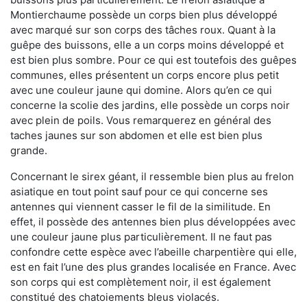
Montierchaume possède un corps bien plus développé
avec marqué sur son corps des tâches roux. Quant à la
guêpe des buissons, elle a un corps moins développé et
est bien plus sombre. Pour ce qui est toutefois des guêpes
communes, elles présentent un corps encore plus petit
avec une couleur jaune qui domine. Alors qu’en ce qui
concerne la scolie des jardins, elle possède un corps noir
avec plein de poils. Vous remarquerez en général des
taches jaunes sur son abdomen et elle est bien plus
grande.
Concernant le sirex géant, il ressemble bien plus au frelon
asiatique en tout point sauf pour ce qui concerne ses
antennes qui viennent casser le fil de la similitude. En
effet, il possède des antennes bien plus développées avec
une couleur jaune plus particulièrement. Il ne faut pas
confondre cette espèce avec l’abeille charpentière qui elle,
est en fait l’une des plus grandes localisée en France. Avec
son corps qui est complètement noir, il est également
constitué des chatoiements bleus violacés.