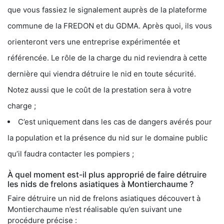
que vous fassiez le signalement auprès de la plateforme
commune de la FREDON et du GDMA. Après quoi, ils vous
orienteront vers une entreprise expérimentée et
référencée. Le rôle de la charge du nid reviendra à cette
dernière qui viendra détruire le nid en toute sécurité.
Notez aussi que le coût de la prestation sera à votre
charge ;
C’est uniquement dans les cas de dangers avérés pour
la population et la présence du nid sur le domaine public
qu’il faudra contacter les pompiers ;
À quel moment est-il plus approprié de faire détruire
les nids de frelons asiatiques à Montierchaume ?
Faire détruire un nid de frelons asiatiques découvert à
Montierchaume n’est réalisable qu’en suivant une
procédure précise :