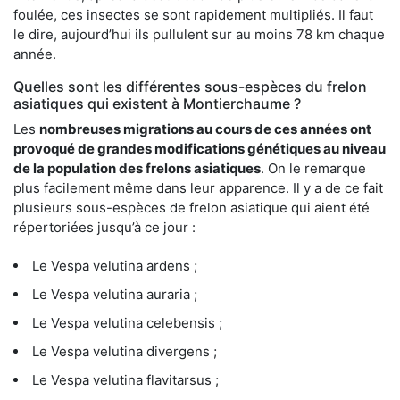
foulée, ces insectes se sont rapidement multipliés. Il faut
le dire, aujourd’hui ils pullulent sur au moins 78 km chaque
année.
Quelles sont les différentes sous-espèces du frelon
asiatiques qui existent à Montierchaume ?
Les
nombreuses migrations au cours de ces années ont
provoqué de grandes modifications génétiques au niveau
de la population des frelons asiatiques
. On le remarque
plus facilement même dans leur apparence. Il y a de ce fait
plusieurs sous-espèces de frelon asiatique qui aient été
répertoriées jusqu’à ce jour :
Le Vespa velutina ardens ;
Le Vespa velutina auraria ;
Le Vespa velutina celebensis ;
Le Vespa velutina divergens ;
Le Vespa velutina flavitarsus ;