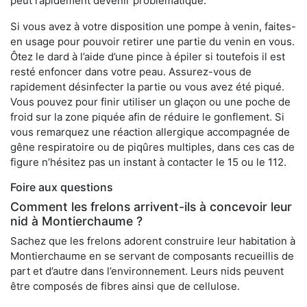
peut rapidement devenir problématique.
Si vous avez à votre disposition une pompe à venin, faites-
en usage pour pouvoir retirer une partie du venin en vous.
Ôtez le dard à l’aide d’une pince à épiler si toutefois il est
resté enfoncer dans votre peau. Assurez-vous de
rapidement désinfecter la partie ou vous avez été piqué.
Vous pouvez pour finir utiliser un glaçon ou une poche de
froid sur la zone piquée afin de réduire le gonflement. Si
vous remarquez une réaction allergique accompagnée de
gêne respiratoire ou de piqûres multiples, dans ces cas de
figure n’hésitez pas un instant à contacter le 15 ou le 112.
Foire aux questions
Comment les frelons arrivent-ils à concevoir leur
nid à Montierchaume ?
Sachez que les frelons adorent construire leur habitation à
Montierchaume en se servant de composants recueillis de
part et d’autre dans l’environnement. Leurs nids peuvent
être composés de fibres ainsi que de cellulose.