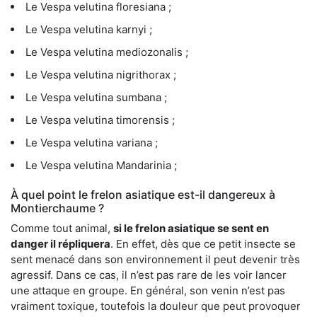
Le Vespa velutina floresiana ;
Le Vespa velutina karnyi ;
Le Vespa velutina mediozonalis ;
Le Vespa velutina nigrithorax ;
Le Vespa velutina sumbana ;
Le Vespa velutina timorensis ;
Le Vespa velutina variana ;
Le Vespa velutina Mandarinia ;
À quel point le frelon asiatique est-il dangereux à
Montierchaume ?
Comme tout animal,
si le frelon asiatique se sent en
danger il répliquera
. En effet, dès que ce petit insecte se
sent menacé dans son environnement il peut devenir très
agressif. Dans ce cas, il n’est pas rare de les voir lancer
une attaque en groupe. En général, son venin n’est pas
vraiment toxique, toutefois la douleur que peut provoquer