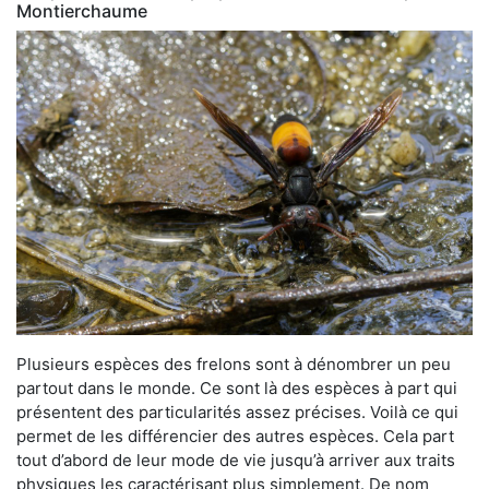
Montierchaume
Plusieurs espèces des frelons sont à dénombrer un peu
partout dans le monde. Ce sont là des espèces à part qui
présentent des particularités assez précises. Voilà ce qui
permet de les différencier des autres espèces. Cela part
tout d’abord de leur mode de vie jusqu’à arriver aux traits
physiques les caractérisant plus simplement. De nom