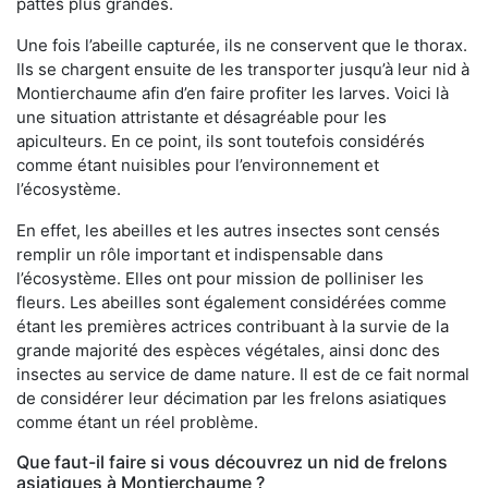
pattes plus grandes.
Une fois l’abeille capturée, ils ne conservent que le thorax.
Ils se chargent ensuite de les transporter jusqu’à leur nid à
Montierchaume afin d’en faire profiter les larves. Voici là
une situation attristante et désagréable pour les
apiculteurs. En ce point, ils sont toutefois considérés
comme étant nuisibles pour l’environnement et
l’écosystème.
En effet, les abeilles et les autres insectes sont censés
remplir un rôle important et indispensable dans
l’écosystème. Elles ont pour mission de polliniser les
fleurs. Les abeilles sont également considérées comme
étant les premières actrices contribuant à la survie de la
grande majorité des espèces végétales, ainsi donc des
insectes au service de dame nature. Il est de ce fait normal
de considérer leur décimation par les frelons asiatiques
comme étant un réel problème.
Que faut-il faire si vous découvrez un nid de frelons
asiatiques à Montierchaume ?