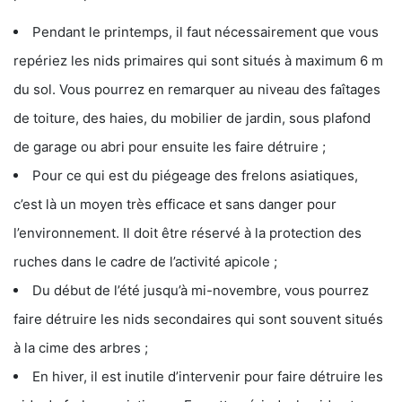
Pendant le printemps, il faut nécessairement que vous
repériez les nids primaires qui sont situés à maximum 6 m
du sol. Vous pourrez en remarquer au niveau des faîtages
de toiture, des haies, du mobilier de jardin, sous plafond
de garage ou abri pour ensuite les faire détruire ;
Pour ce qui est du piégeage des frelons asiatiques,
c’est là un moyen très efficace et sans danger pour
l’environnement. Il doit être réservé à la protection des
ruches dans le cadre de l’activité apicole ;
Du début de l’été jusqu’à mi-novembre, vous pourrez
faire détruire les nids secondaires qui sont souvent situés
à la cime des arbres ;
En hiver, il est inutile d’intervenir pour faire détruire les