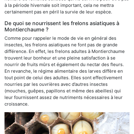
à la période hivernale soit important, cela ne mettra
certainement pas en péril la survie de leur espèce.
De quoi se nourrissent les frelons asiatiques à
Montierchaume ?
Comme pour rappeler le mode de vie en général des
insectes, les frelons asiatiques ne font pas de grande
différence. En effet, les frelons adultes à Montierchaume
trouvent leur bonheur et une pleine satisfaction à se
nourrir de fruits mûrs et également du nectar des fleurs.
En revanche, le régime alimentaire des larves diffère en
tout point de celui des adultes. Elles sont effectivement
nourries par les ouvrières avec d’autres insectes
(mouches, guêpes, papillons et même des abeilles) qui
leur fournissent assez de nutriments nécessaires à leur
croissance.