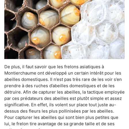
De plus, il faut savoir que les frelons asiatiques à
Montierchaume ont développé un certain intérêt pour les
abeilles domestiques. Il n’est pas très rare de les voir s’en
prendre à des ruches d’abeilles domestiques et de les
détruire. Afin de capturer les abeilles, la tactique employée
par ces prédateurs des abeilles est plutôt simple et assez
significative. En effet, ils volent sur place tout juste au-
dessus des fleurs les plus pollinisées par les abeilles.
Pour capturer les abeilles qui sont bien plus petites que
lui, le frelon tire avantage de sa grande taille et de ses