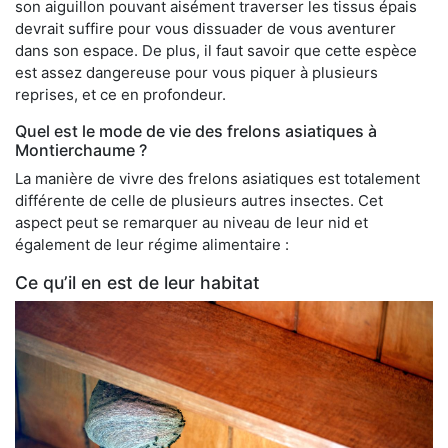
son aiguillon pouvant aisément traverser les tissus épais
devrait suffire pour vous dissuader de vous aventurer
dans son espace. De plus, il faut savoir que cette espèce
est assez dangereuse pour vous piquer à plusieurs
reprises, et ce en profondeur.
Quel est le mode de vie des frelons asiatiques à
Montierchaume ?
La manière de vivre des frelons asiatiques est totalement
différente de celle de plusieurs autres insectes. Cet
aspect peut se remarquer au niveau de leur nid et
également de leur régime alimentaire :
Ce qu’il en est de leur habitat