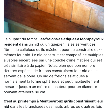
La plupart du temps,
les frelons asiatiques à Montpeyroux
résident dans un nid
ou un guêpier. Ils se servent des
fibres de cellulose qu’ils mâchent pour se construire eux-
mêmes leur nid. Le nid construit est composé de multiples
alvéoles encerclées par une couche d’une matière qui est
très similaire à du papier. Notez bien que bon nombre
d’autres espèces de frelons construisent leur nid en se
servant de la boue. Un nid de frelons asiatiques a
normalement la forme sphérique et peut habituellement
mesurer jusqu’à un mètre de hauteur pour un diamètre
pouvant atteindre 80 cm.
C’est au printemps à Montpeyroux qu’ils construisent leur
nid
dans les branchages des hauts arbres ou d’autres fois