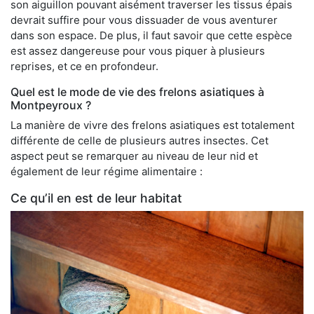
son aiguillon pouvant aisément traverser les tissus épais
devrait suffire pour vous dissuader de vous aventurer
dans son espace. De plus, il faut savoir que cette espèce
est assez dangereuse pour vous piquer à plusieurs
reprises, et ce en profondeur.
Quel est le mode de vie des frelons asiatiques à
Montpeyroux ?
La manière de vivre des frelons asiatiques est totalement
différente de celle de plusieurs autres insectes. Cet
aspect peut se remarquer au niveau de leur nid et
également de leur régime alimentaire :
Ce qu’il en est de leur habitat