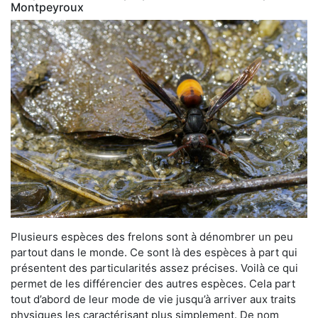
Montpeyroux
Plusieurs espèces des frelons sont à dénombrer un peu
partout dans le monde. Ce sont là des espèces à part qui
présentent des particularités assez précises. Voilà ce qui
permet de les différencier des autres espèces. Cela part
tout d’abord de leur mode de vie jusqu’à arriver aux traits
physiques les caractérisant plus simplement. De nom