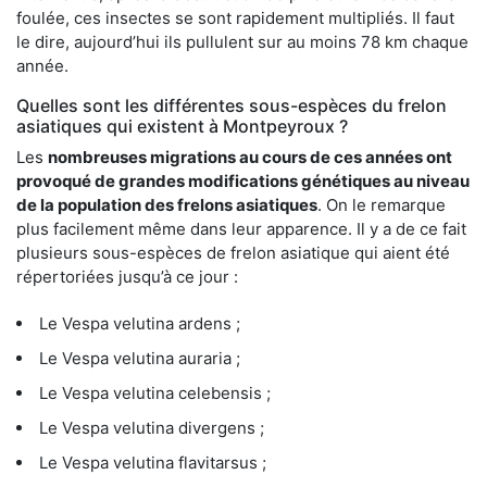
foulée, ces insectes se sont rapidement multipliés. Il faut
le dire, aujourd’hui ils pullulent sur au moins 78 km chaque
année.
Quelles sont les différentes sous-espèces du frelon
asiatiques qui existent à Montpeyroux ?
Les
nombreuses migrations au cours de ces années ont
provoqué de grandes modifications génétiques au niveau
de la population des frelons asiatiques
. On le remarque
plus facilement même dans leur apparence. Il y a de ce fait
plusieurs sous-espèces de frelon asiatique qui aient été
répertoriées jusqu’à ce jour :
Le Vespa velutina ardens ;
Le Vespa velutina auraria ;
Le Vespa velutina celebensis ;
Le Vespa velutina divergens ;
Le Vespa velutina flavitarsus ;