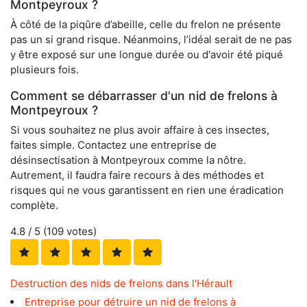
Montpeyroux ?
À côté de la piqûre d’abeille, celle du frelon ne présente
pas un si grand risque. Néanmoins, l’idéal serait de ne pas
y être exposé sur une longue durée ou d'avoir été piqué
plusieurs fois.
Comment se débarrasser d'un nid de frelons à
Montpeyroux ?
Si vous souhaitez ne plus avoir affaire à ces insectes,
faites simple. Contactez une entreprise de
désinsectisation à Montpeyroux comme la nôtre.
Autrement, il faudra faire recours à des méthodes et
risques qui ne vous garantissent en rien une éradication
complète.
4.8
/ 5 (
109
votes)
Destruction des nids de frelons dans l'Hérault
Entreprise pour détruire un nid de frelons à