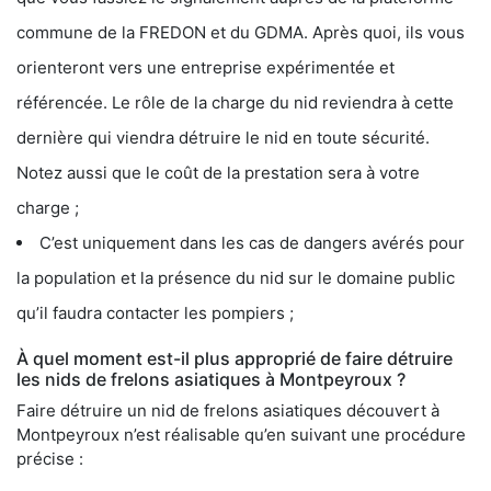
commune de la FREDON et du GDMA. Après quoi, ils vous
orienteront vers une entreprise expérimentée et
référencée. Le rôle de la charge du nid reviendra à cette
dernière qui viendra détruire le nid en toute sécurité.
Notez aussi que le coût de la prestation sera à votre
charge ;
C’est uniquement dans les cas de dangers avérés pour
la population et la présence du nid sur le domaine public
qu’il faudra contacter les pompiers ;
À quel moment est-il plus approprié de faire détruire
les nids de frelons asiatiques à Montpeyroux ?
Faire détruire un nid de frelons asiatiques découvert à
Montpeyroux n’est réalisable qu’en suivant une procédure
précise :