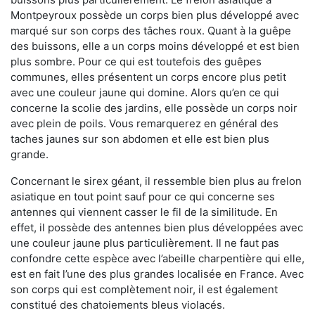
Montpeyroux possède un corps bien plus développé avec
marqué sur son corps des tâches roux. Quant à la guêpe
des buissons, elle a un corps moins développé et est bien
plus sombre. Pour ce qui est toutefois des guêpes
communes, elles présentent un corps encore plus petit
avec une couleur jaune qui domine. Alors qu’en ce qui
concerne la scolie des jardins, elle possède un corps noir
avec plein de poils. Vous remarquerez en général des
taches jaunes sur son abdomen et elle est bien plus
grande.
Concernant le sirex géant, il ressemble bien plus au frelon
asiatique en tout point sauf pour ce qui concerne ses
antennes qui viennent casser le fil de la similitude. En
effet, il possède des antennes bien plus développées avec
une couleur jaune plus particulièrement. Il ne faut pas
confondre cette espèce avec l’abeille charpentière qui elle,
est en fait l’une des plus grandes localisée en France. Avec
son corps qui est complètement noir, il est également
constitué des chatoiements bleus violacés.