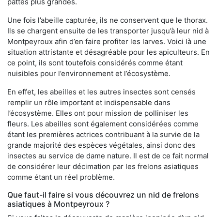
pattes plus grandes.
Une fois l’abeille capturée, ils ne conservent que le thorax.
Ils se chargent ensuite de les transporter jusqu’à leur nid à
Montpeyroux afin d’en faire profiter les larves. Voici là une
situation attristante et désagréable pour les apiculteurs. En
ce point, ils sont toutefois considérés comme étant
nuisibles pour l’environnement et l’écosystème.
En effet, les abeilles et les autres insectes sont censés
remplir un rôle important et indispensable dans
l’écosystème. Elles ont pour mission de polliniser les
fleurs. Les abeilles sont également considérées comme
étant les premières actrices contribuant à la survie de la
grande majorité des espèces végétales, ainsi donc des
insectes au service de dame nature. Il est de ce fait normal
de considérer leur décimation par les frelons asiatiques
comme étant un réel problème.
Que faut-il faire si vous découvrez un nid de frelons
asiatiques à Montpeyroux ?