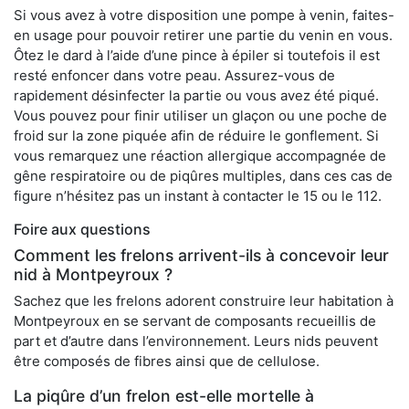
Si vous avez à votre disposition une pompe à venin, faites-
en usage pour pouvoir retirer une partie du venin en vous.
Ôtez le dard à l’aide d’une pince à épiler si toutefois il est
resté enfoncer dans votre peau. Assurez-vous de
rapidement désinfecter la partie ou vous avez été piqué.
Vous pouvez pour finir utiliser un glaçon ou une poche de
froid sur la zone piquée afin de réduire le gonflement. Si
vous remarquez une réaction allergique accompagnée de
gêne respiratoire ou de piqûres multiples, dans ces cas de
figure n’hésitez pas un instant à contacter le 15 ou le 112.
Foire aux questions
Comment les frelons arrivent-ils à concevoir leur
nid à Montpeyroux ?
Sachez que les frelons adorent construire leur habitation à
Montpeyroux en se servant de composants recueillis de
part et d’autre dans l’environnement. Leurs nids peuvent
être composés de fibres ainsi que de cellulose.
La piqûre d’un frelon est-elle mortelle à