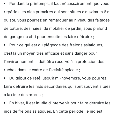
Pendant le printemps, il faut nécessairement que vous
repériez les nids primaires qui sont situés à maximum 6 m
du sol. Vous pourrez en remarquer au niveau des faîtages
de toiture, des haies, du mobilier de jardin, sous plafond
de garage ou abri pour ensuite les faire détruire ;
Pour ce qui est du piégeage des frelons asiatiques,
c’est là un moyen très efficace et sans danger pour
l’environnement. Il doit être réservé à la protection des
ruches dans le cadre de l’activité apicole ;
Du début de l’été jusqu’à mi-novembre, vous pourrez
faire détruire les nids secondaires qui sont souvent situés
à la cime des arbres ;
En hiver, il est inutile d’intervenir pour faire détruire les
nids de frelons asiatiques. En cette période, le nid est