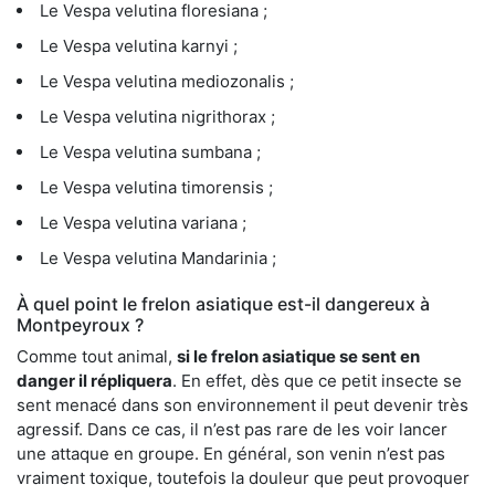
Le Vespa velutina floresiana ;
Le Vespa velutina karnyi ;
Le Vespa velutina mediozonalis ;
Le Vespa velutina nigrithorax ;
Le Vespa velutina sumbana ;
Le Vespa velutina timorensis ;
Le Vespa velutina variana ;
Le Vespa velutina Mandarinia ;
À quel point le frelon asiatique est-il dangereux à
Montpeyroux ?
Comme tout animal,
si le frelon asiatique se sent en
danger il répliquera
. En effet, dès que ce petit insecte se
sent menacé dans son environnement il peut devenir très
agressif. Dans ce cas, il n’est pas rare de les voir lancer
une attaque en groupe. En général, son venin n’est pas
vraiment toxique, toutefois la douleur que peut provoquer