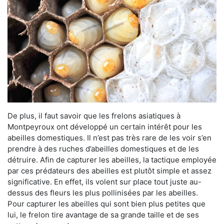
De plus, il faut savoir que les frelons asiatiques à
Montpeyroux ont développé un certain intérêt pour les
abeilles domestiques. Il n’est pas très rare de les voir s’en
prendre à des ruches d’abeilles domestiques et de les
détruire. Afin de capturer les abeilles, la tactique employée
par ces prédateurs des abeilles est plutôt simple et assez
significative. En effet, ils volent sur place tout juste au-
dessus des fleurs les plus pollinisées par les abeilles.
Pour capturer les abeilles qui sont bien plus petites que
lui, le frelon tire avantage de sa grande taille et de ses