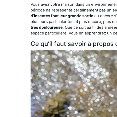
Vous avez votre maison dans un environnement na
période ne représente certainement pas un élé
d’insectes font leur grande sortie
ou encore s’
plusieurs particularités et plus encore, plus d
très douloureuse
. Que ce soit au fil des anné
espèce particulière. Vous en apprendrez un peu 
Ce qu’il faut savoir à propos