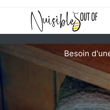
Besoin d'une