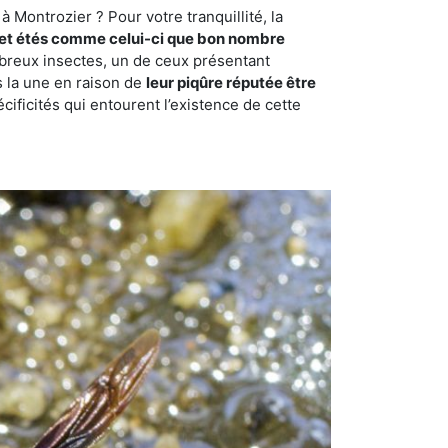
 Montrozier ? Pour votre tranquillité, la
et étés comme celui-ci que bon nombre
ombreux insectes, un de ceux présentant
s la une en raison de
leur piqûre réputée être
cificités qui entourent l’existence de cette