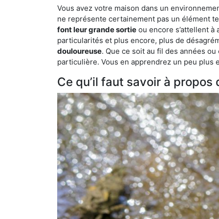
Vous avez votre maison dans un environnement n
ne représente certainement pas un élément tel
font leur grande sortie
ou encore s’attellent à
particularités et plus encore, plus de désagrém
douloureuse
. Que ce soit au fil des années ou
particulière. Vous en apprendrez un peu plus enc
Ce qu’il faut savoir à propos