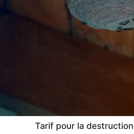
Tarif pour la destructio