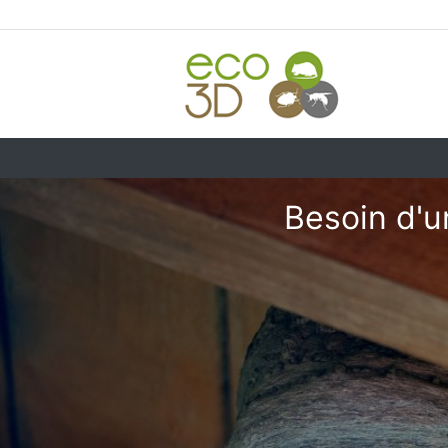
Besoin d'u