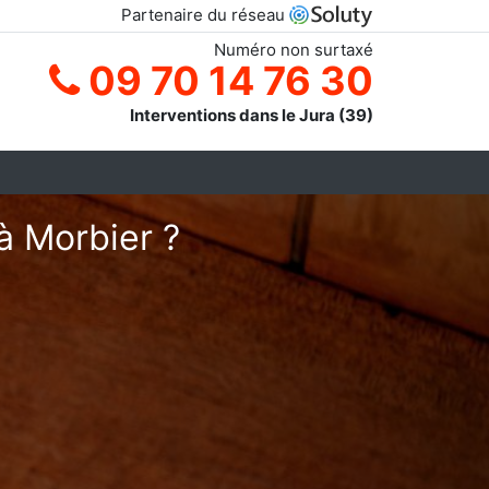
Partenaire du réseau
Numéro non surtaxé
09 70 14 76 30
Interventions dans le Jura (39)
à Morbier ?