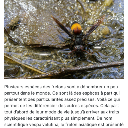
Plusieurs espèces des frelons sont à dénombrer un peu
partout dans le monde. Ce sont là des espèces à part qui
présentent des particularités assez précises. Voilà ce qui
permet de les différencier des autres espèces. Cela part
tout d’abord de leur mode de vie jusqu’à arriver aux traits
physiques les caractérisant plus simplement. De nom
scientifique vespa velutina, le frelon asiatique est présenté