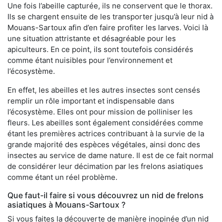
Une fois l’abeille capturée, ils ne conservent que le thorax.
Ils se chargent ensuite de les transporter jusqu’à leur nid à
Mouans-Sartoux afin d’en faire profiter les larves. Voici là
une situation attristante et désagréable pour les
apiculteurs. En ce point, ils sont toutefois considérés
comme étant nuisibles pour l’environnement et
l’écosystème.
En effet, les abeilles et les autres insectes sont censés
remplir un rôle important et indispensable dans
l’écosystème. Elles ont pour mission de polliniser les
fleurs. Les abeilles sont également considérées comme
étant les premières actrices contribuant à la survie de la
grande majorité des espèces végétales, ainsi donc des
insectes au service de dame nature. Il est de ce fait normal
de considérer leur décimation par les frelons asiatiques
comme étant un réel problème.
Que faut-il faire si vous découvrez un nid de frelons
asiatiques à Mouans-Sartoux ?
Si vous faites la découverte de manière inopinée d’un nid