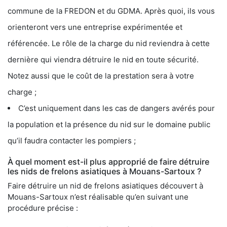
commune de la FREDON et du GDMA. Après quoi, ils vous
orienteront vers une entreprise expérimentée et
référencée. Le rôle de la charge du nid reviendra à cette
dernière qui viendra détruire le nid en toute sécurité.
Notez aussi que le coût de la prestation sera à votre
charge ;
C’est uniquement dans les cas de dangers avérés pour
la population et la présence du nid sur le domaine public
qu’il faudra contacter les pompiers ;
À quel moment est-il plus approprié de faire détruire
les nids de frelons asiatiques à Mouans-Sartoux ?
Faire détruire un nid de frelons asiatiques découvert à
Mouans-Sartoux n’est réalisable qu’en suivant une
procédure précise :