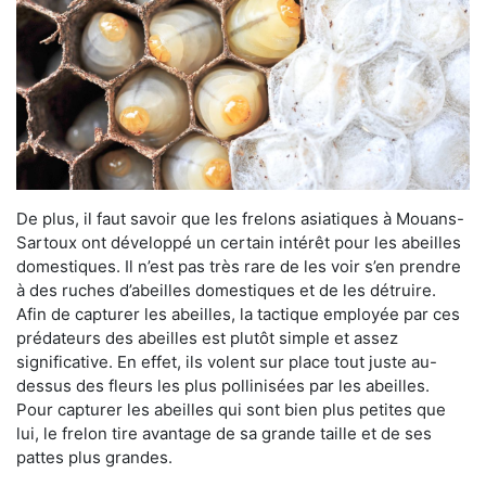
De plus, il faut savoir que les frelons asiatiques à Mouans-
Sartoux ont développé un certain intérêt pour les abeilles
domestiques. Il n’est pas très rare de les voir s’en prendre
à des ruches d’abeilles domestiques et de les détruire.
Afin de capturer les abeilles, la tactique employée par ces
prédateurs des abeilles est plutôt simple et assez
significative. En effet, ils volent sur place tout juste au-
dessus des fleurs les plus pollinisées par les abeilles.
Pour capturer les abeilles qui sont bien plus petites que
lui, le frelon tire avantage de sa grande taille et de ses
pattes plus grandes.