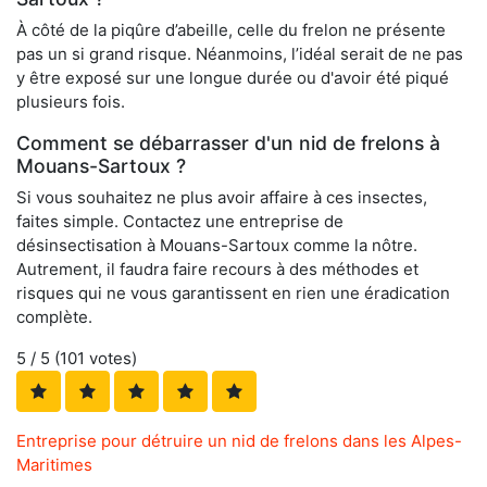
À côté de la piqûre d’abeille, celle du frelon ne présente
pas un si grand risque. Néanmoins, l’idéal serait de ne pas
y être exposé sur une longue durée ou d'avoir été piqué
plusieurs fois.
Comment se débarrasser d'un nid de frelons à
Mouans-Sartoux ?
Si vous souhaitez ne plus avoir affaire à ces insectes,
faites simple. Contactez une entreprise de
désinsectisation à Mouans-Sartoux comme la nôtre.
Autrement, il faudra faire recours à des méthodes et
risques qui ne vous garantissent en rien une éradication
complète.
5
/ 5 (
101
votes)
Entreprise pour détruire un nid de frelons dans les Alpes-
Maritimes