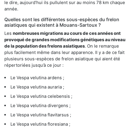
le dire, aujourd’hui ils pullulent sur au moins 78 km chaque
année.
Quelles sont les différentes sous-espèces du frelon
asiatiques qui existent à Mouans-Sartoux ?
Les
nombreuses migrations au cours de ces années ont
provoqué de grandes modifications génétiques au niveau
de la population des frelons asiatiques
. On le remarque
plus facilement même dans leur apparence. Il y a de ce fait
plusieurs sous-espèces de frelon asiatique qui aient été
répertoriées jusqu’à ce jour :
Le Vespa velutina ardens ;
Le Vespa velutina auraria ;
Le Vespa velutina celebensis ;
Le Vespa velutina divergens ;
Le Vespa velutina flavitarsus ;
Le Vespa velutina floresiana ;