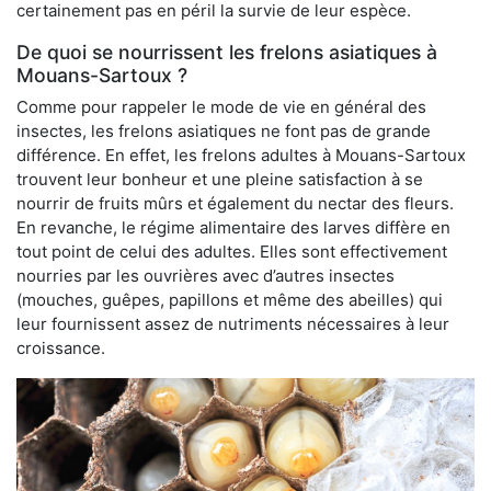
certainement pas en péril la survie de leur espèce.
De quoi se nourrissent les frelons asiatiques à
Mouans-Sartoux ?
Comme pour rappeler le mode de vie en général des
insectes, les frelons asiatiques ne font pas de grande
différence. En effet, les frelons adultes à Mouans-Sartoux
trouvent leur bonheur et une pleine satisfaction à se
nourrir de fruits mûrs et également du nectar des fleurs.
En revanche, le régime alimentaire des larves diffère en
tout point de celui des adultes. Elles sont effectivement
nourries par les ouvrières avec d’autres insectes
(mouches, guêpes, papillons et même des abeilles) qui
leur fournissent assez de nutriments nécessaires à leur
croissance.