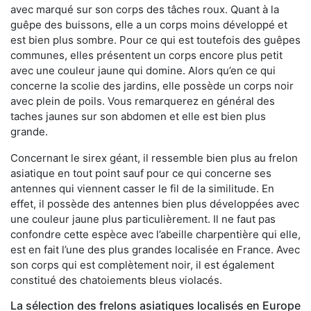
avec marqué sur son corps des tâches roux. Quant à la
guêpe des buissons, elle a un corps moins développé et
est bien plus sombre. Pour ce qui est toutefois des guêpes
communes, elles présentent un corps encore plus petit
avec une couleur jaune qui domine. Alors qu’en ce qui
concerne la scolie des jardins, elle possède un corps noir
avec plein de poils. Vous remarquerez en général des
taches jaunes sur son abdomen et elle est bien plus
grande.
Concernant le sirex géant, il ressemble bien plus au frelon
asiatique en tout point sauf pour ce qui concerne ses
antennes qui viennent casser le fil de la similitude. En
effet, il possède des antennes bien plus développées avec
une couleur jaune plus particulièrement. Il ne faut pas
confondre cette espèce avec l’abeille charpentière qui elle,
est en fait l’une des plus grandes localisée en France. Avec
son corps qui est complètement noir, il est également
constitué des chatoiements bleus violacés.
La sélection des frelons asiatiques localisés en Europe