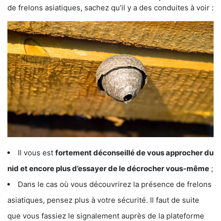
de frelons asiatiques, sachez qu’il y a des conduites à voir :
Il vous est
fortement déconseillé de vous approcher du
nid et encore plus d’essayer de le décrocher vous-même
;
Dans le cas où vous découvrirez la présence de frelons
asiatiques, pensez plus à votre sécurité. Il faut de suite
que vous fassiez le signalement auprès de la plateforme