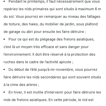
Pendant le printemps, il faut nécessairement que vous
repériez les nids primaires qui sont situés à maximum 6 m
du sol. Vous pourrez en remarquer au niveau des faîtages
de toiture, des haies, du mobilier de jardin, sous plafond
de garage ou abri pour ensuite les faire détruire ;
Pour ce qui est du piégeage des frelons asiatiques,
c’est là un moyen très efficace et sans danger pour
l’environnement. Il doit être réservé à la protection des
ruches dans le cadre de l’activité apicole ;
Du début de l’été jusqu’à mi-novembre, vous pourrez
faire détruire les nids secondaires qui sont souvent situés
à la cime des arbres ;
En hiver, il est inutile d’intervenir pour faire détruire les
nids de frelons asiatiques. En cette période, le nid est