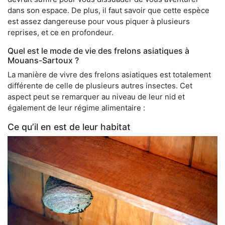
dans son espace. De plus, il faut savoir que cette espèce
est assez dangereuse pour vous piquer à plusieurs
reprises, et ce en profondeur.
Quel est le mode de vie des frelons asiatiques à
Mouans-Sartoux ?
La manière de vivre des frelons asiatiques est totalement
différente de celle de plusieurs autres insectes. Cet
aspect peut se remarquer au niveau de leur nid et
également de leur régime alimentaire :
Ce qu’il en est de leur habitat